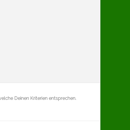
elche Deinen Kriterien entsprechen.