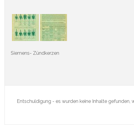
Siemens- Zündkerzen
Entschuldigung - es wurden keine Inhalte gefunden, w