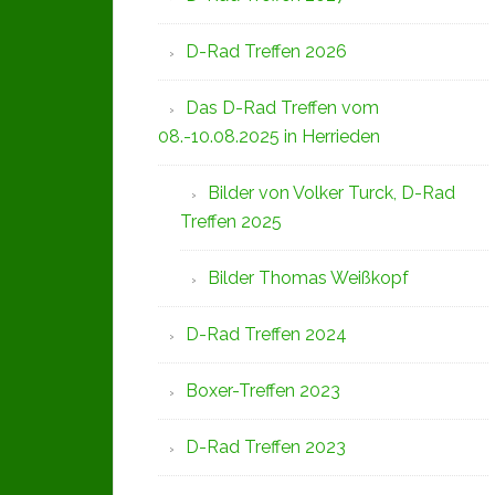
D-Rad Treffen 2026
Das D-Rad Treffen vom
08.-10.08.2025 in Herrieden
Bilder von Volker Turck, D-Rad
Treffen 2025
Bilder Thomas Weißkopf
D-Rad Treffen 2024
Boxer-Treffen 2023
D-Rad Treffen 2023