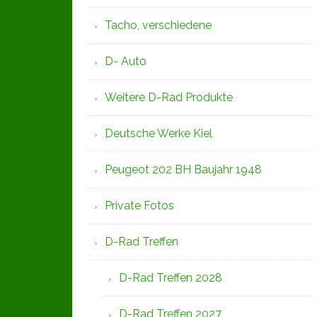
Tacho, verschiedene
D- Auto
Weitere D-Rad Produkte
Deutsche Werke Kiel
Peugeot 202 BH Baujahr 1948
Private Fotos
D-Rad Treffen
D-Rad Treffen 2028
D-Rad Treffen 2027