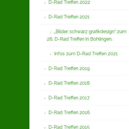
D-Rad Treffen 2022
D-Rad Treffen 2021
„Bilder: schwarz grafikdesign“ zum
26. D-Rad Treffen in Bohlingen.
Infos zum D-Rad Treffen 2021
D-Rad Treffen 2019
D-Rad Treffen 2018
D-Rad Treffen 2017
D-Rad Treffen 2016
D-Rad Treffen 2015