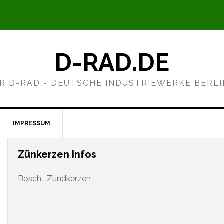
D-RAD.DE
R D-RAD - DEUTSCHE INDUSTRIEWERKE BERL
IMPRESSUM
Zünkerzen Infos
Bosch- Zündkerzen