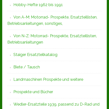
Hobby-Hefte 1962 bis 1991
Von A-M: Motorrad- Prospekte, Ersatzteillisten,
Betriebsanleitungen, sonstiges,
Von N-Z: Motorrad- Prospekte, Ersatzteillisten,
Betriebsanleitungen
Staiger Ersatzteilkatalog
Biete / Tausch
Landmaschinen Prospekte und weitere
Prospekte und Bücher
Wedler-Ersatzteile 1939, passend zu D-Rad und