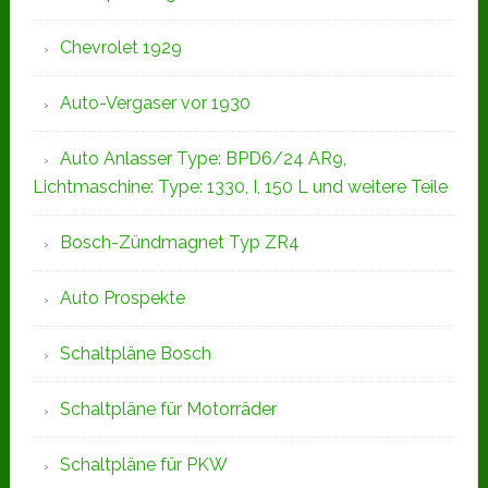
Chevrolet 1929
Auto-Vergaser vor 1930
Auto Anlasser Type: BPD6/24 AR9,
Lichtmaschine: Type: 1330, I, 150 L und weitere Teile
Bosch-Zündmagnet Typ ZR4
Auto Prospekte
Schaltpläne Bosch
Schaltpläne für Motorräder
Schaltpläne für PKW