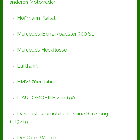
anderen Motorräder
Hoffmann Plakat
Mercedes-Benz Roadster 300 SL
Mercedes Heckflosse
Luftfahrt
BMW 70er-Jahre
L`AUTOMOBILE von 1901
Das Lastautomobil und seine Bereifung
1913/1914
Der Opel-Wagen