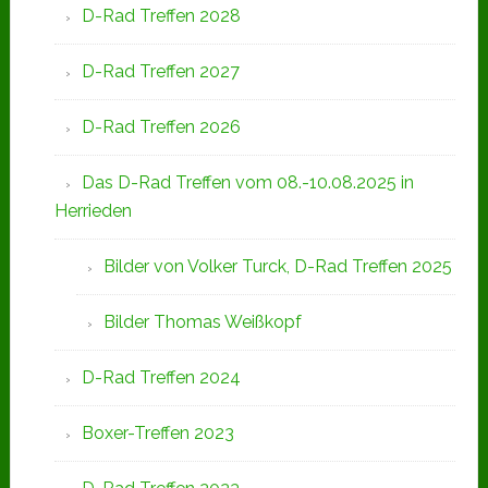
D-Rad Treffen 2028
D-Rad Treffen 2027
D-Rad Treffen 2026
Das D-Rad Treffen vom 08.-10.08.2025 in
Herrieden
Bilder von Volker Turck, D-Rad Treffen 2025
Bilder Thomas Weißkopf
D-Rad Treffen 2024
Boxer-Treffen 2023