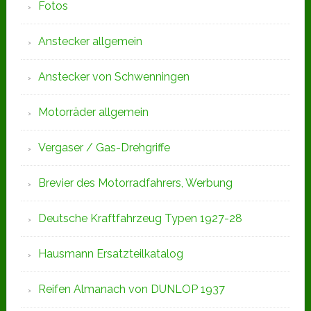
Fotos
Anstecker allgemein
Anstecker von Schwenningen
Motorräder allgemein
Vergaser / Gas-Drehgriffe
Brevier des Motorradfahrers, Werbung
Deutsche Kraftfahrzeug Typen 1927-28
Hausmann Ersatzteilkatalog
Reifen Almanach von DUNLOP 1937