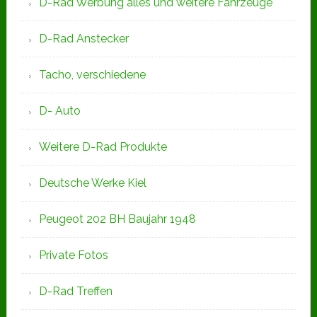
D-Rad Werbung alles und weitere Fahrzeuge
D-Rad Anstecker
Tacho, verschiedene
D- Auto
Weitere D-Rad Produkte
Deutsche Werke Kiel
Peugeot 202 BH Baujahr 1948
Private Fotos
D-Rad Treffen