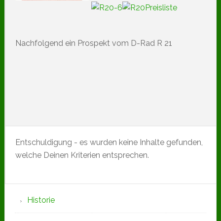
Nachfolgend ein Prospekt vom D-Rad R 21
Entschuldigung - es wurden keine Inhalte gefunden,
welche Deinen Kriterien entsprechen.
Seitenspalte
Historie