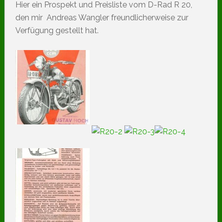
Hier ein Prospekt und Preisliste vom D-Rad R 20,
den mir Andreas Wangler freundlicherweise zur
Verfügung gestellt hat.