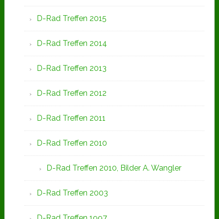
D-Rad Treffen 2015
D-Rad Treffen 2014
D-Rad Treffen 2013
D-Rad Treffen 2012
D-Rad Treffen 2011
D-Rad Treffen 2010
D-Rad Treffen 2010, Bilder A. Wangler
D-Rad Treffen 2003
D-Rad Treffen 1997