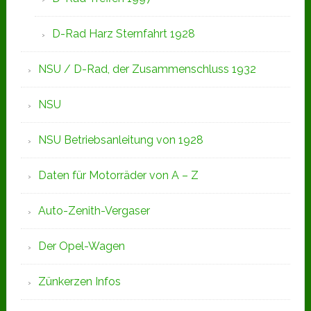
D-Rad Harz Sternfahrt 1928
NSU / D-Rad, der Zusammenschluss 1932
NSU
NSU Betriebsanleitung von 1928
Daten für Motorräder von A – Z
Auto-Zenith-Vergaser
Der Opel-Wagen
Zünkerzen Infos