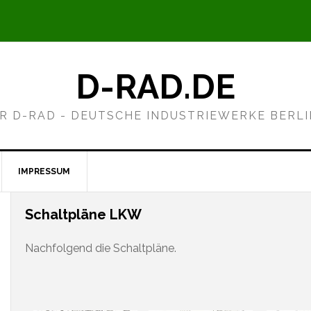
D-RAD.DE
R D-RAD - DEUTSCHE INDUSTRIEWERKE BERL
IMPRESSUM
Schaltpläne LKW
Nachfolgend die Schaltpläne.