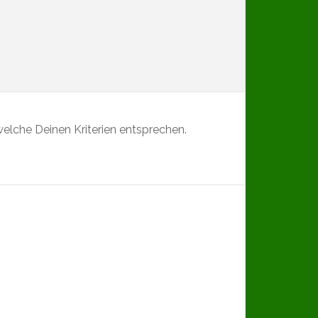
elche Deinen Kriterien entsprechen.