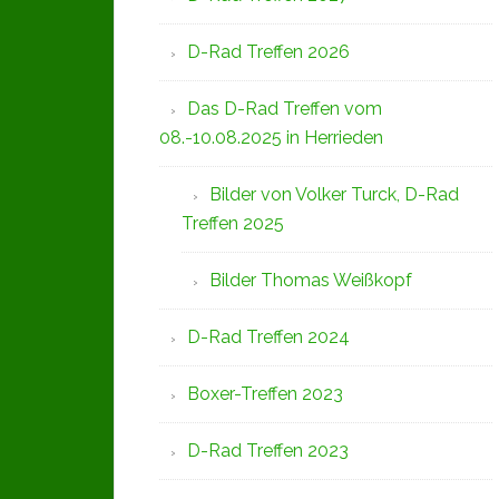
D-Rad Treffen 2026
Das D-Rad Treffen vom
08.-10.08.2025 in Herrieden
Bilder von Volker Turck, D-Rad
Treffen 2025
Bilder Thomas Weißkopf
D-Rad Treffen 2024
Boxer-Treffen 2023
D-Rad Treffen 2023