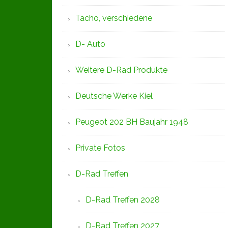
Tacho, verschiedene
D- Auto
Weitere D-Rad Produkte
Deutsche Werke Kiel
Peugeot 202 BH Baujahr 1948
Private Fotos
D-Rad Treffen
D-Rad Treffen 2028
D-Rad Treffen 2027