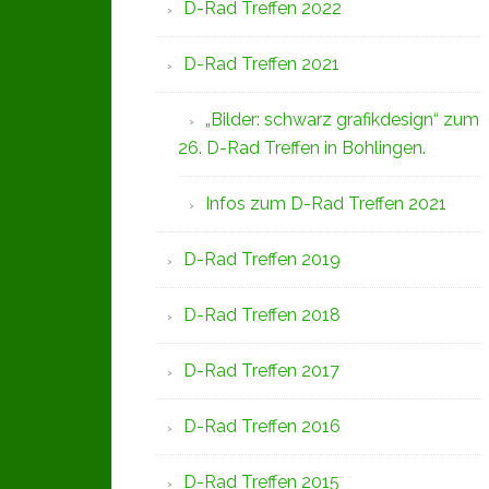
D-Rad Treffen 2022
D-Rad Treffen 2021
„Bilder: schwarz grafikdesign“ zum
26. D-Rad Treffen in Bohlingen.
Infos zum D-Rad Treffen 2021
D-Rad Treffen 2019
D-Rad Treffen 2018
D-Rad Treffen 2017
D-Rad Treffen 2016
D-Rad Treffen 2015