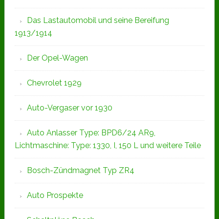
Das Lastautomobil und seine Bereifung
1913/1914
Der Opel-Wagen
Chevrolet 1929
Auto-Vergaser vor 1930
Auto Anlasser Type: BPD6/24 AR9,
Lichtmaschine: Type: 1330, I, 150 L und weitere Teile
Bosch-Zündmagnet Typ ZR4
Auto Prospekte