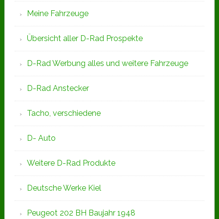
Meine Fahrzeuge
Übersicht aller D-Rad Prospekte
D-Rad Werbung alles und weitere Fahrzeuge
D-Rad Anstecker
Tacho, verschiedene
D- Auto
Weitere D-Rad Produkte
Deutsche Werke Kiel
Peugeot 202 BH Baujahr 1948