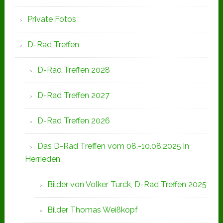
Private Fotos
D-Rad Treffen
D-Rad Treffen 2028
D-Rad Treffen 2027
D-Rad Treffen 2026
Das D-Rad Treffen vom 08.-10.08.2025 in
Herrieden
Bilder von Volker Turck, D-Rad Treffen 2025
Bilder Thomas Weißkopf