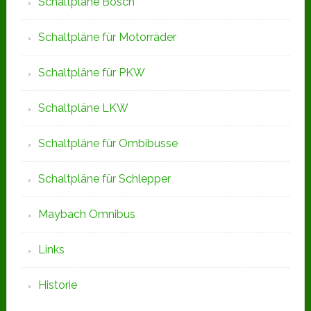
Schaltpläne Bosch
Schaltpläne für Motorräder
Schaltpläne für PKW
Schaltpläne LKW
Schaltpläne für Ombibusse
Schaltpläne für Schlepper
Maybach Omnibus
Links
Historie