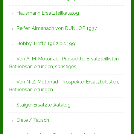
Hausmann Ersatzteilkatalog
Reifen Almanach von DUNLOP 1937
Hobby-Hefte 1962 bis 1991
Von A-M: Motorrad- Prospekte, Ersatzteillisten,
Betriebsanleitungen, sonstiges,
Von N-Z: Motorrad- Prospekte, Ersatzteillisten,
Betriebsanleitungen
Staiger Ersatzteilkatalog
Biete / Tausch