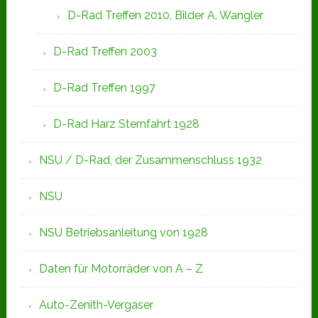
D-Rad Treffen 2010, Bilder A. Wangler
D-Rad Treffen 2003
D-Rad Treffen 1997
D-Rad Harz Sternfahrt 1928
NSU / D-Rad, der Zusammenschluss 1932
NSU
NSU Betriebsanleitung von 1928
Daten für Motorräder von A – Z
Auto-Zenith-Vergaser