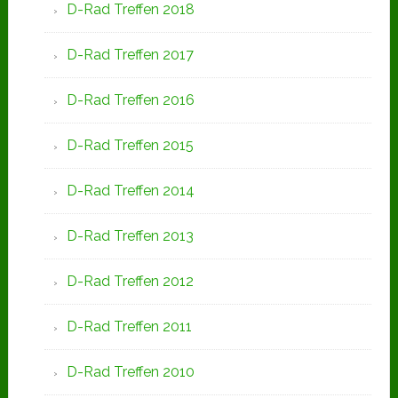
D-Rad Treffen 2018
D-Rad Treffen 2017
D-Rad Treffen 2016
D-Rad Treffen 2015
D-Rad Treffen 2014
D-Rad Treffen 2013
D-Rad Treffen 2012
D-Rad Treffen 2011
D-Rad Treffen 2010