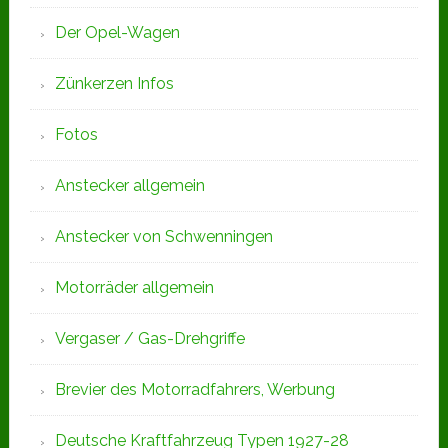
Der Opel-Wagen
Zünkerzen Infos
Fotos
Anstecker allgemein
Anstecker von Schwenningen
Motorräder allgemein
Vergaser / Gas-Drehgriffe
Brevier des Motorradfahrers, Werbung
Deutsche Kraftfahrzeug Typen 1927-28