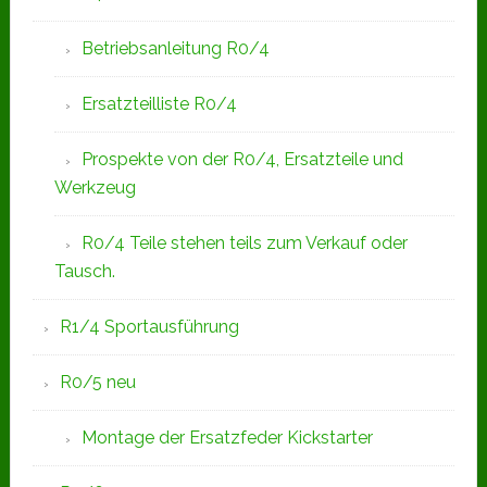
Betriebsanleitung R0/4
Ersatzteilliste R0/4
Prospekte von der R0/4, Ersatzteile und
Werkzeug
R0/4 Teile stehen teils zum Verkauf oder
Tausch.
R1/4 Sportausführung
R0/5 neu
Montage der Ersatzfeder Kickstarter