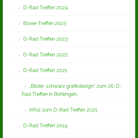
D-Rad Treffen 2024
Boxer-Treffen 2023
D-Rad Treffen 2023
D-Rad Treffen 2022
D-Rad Treffen 2021
„Bilder: schwarz grafikdesign“ zum 26. D-
Rad Treffen in Bohlingen.
Infos zum D-Rad Treffen 2021
D-Rad Treffen 2019