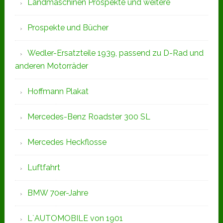
Landmaschinen Prospekte und weitere
Prospekte und Bücher
Wedler-Ersatzteile 1939, passend zu D-Rad und
anderen Motorräder
Hoffmann Plakat
Mercedes-Benz Roadster 300 SL
Mercedes Heckflosse
Luftfahrt
BMW 70er-Jahre
L`AUTOMOBILE von 1901