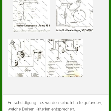
Entschuldigung - es wurden keine Inhalte gefunden,
welche Deinen Kriterien entsprechen.