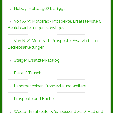
Hobby-Hefte 1962 bis 1991
Von A-M: Motorrad- Prospekte, Ersatzteillisten,
Betriebsanleitungen, sonstiges,
Von N-Z: Motorrad- Prospekte, Ersatzteillisten,
Betriebsanleitungen
Staiger Ersatzteilkatalog
Biete / Tausch
Landmaschinen Prospekte und weitere
Prospekte und Bücher
Wedler-Ersatzteile 1939, passend zu D-Rad und