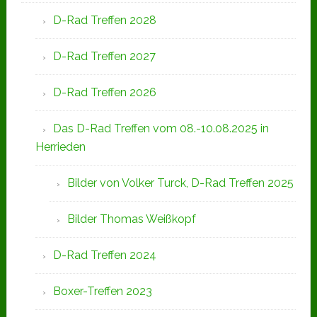
D-Rad Treffen 2028
D-Rad Treffen 2027
D-Rad Treffen 2026
Das D-Rad Treffen vom 08.-10.08.2025 in
Herrieden
Bilder von Volker Turck, D-Rad Treffen 2025
Bilder Thomas Weißkopf
D-Rad Treffen 2024
Boxer-Treffen 2023