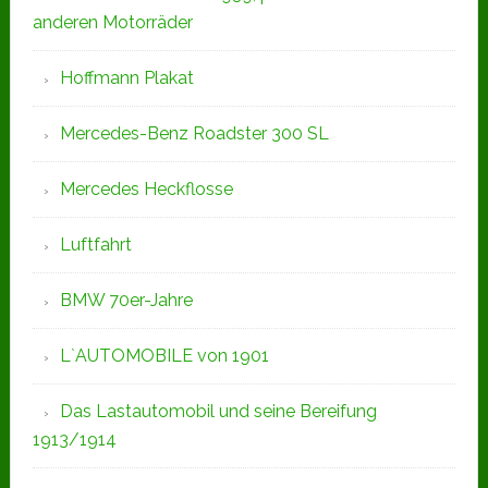
anderen Motorräder
Hoffmann Plakat
Mercedes-Benz Roadster 300 SL
Mercedes Heckflosse
Luftfahrt
BMW 70er-Jahre
L`AUTOMOBILE von 1901
Das Lastautomobil und seine Bereifung
1913/1914