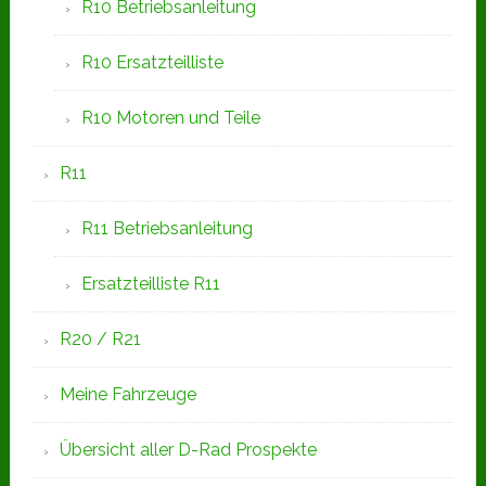
R10 Betriebsanleitung
R10 Ersatzteilliste
R10 Motoren und Teile
R11
R11 Betriebsanleitung
Ersatzteilliste R11
R20 / R21
Meine Fahrzeuge
Übersicht aller D-Rad Prospekte