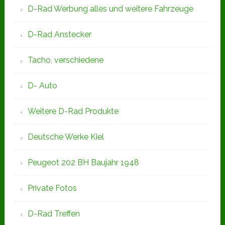
D-Rad Werbung alles und weitere Fahrzeuge
D-Rad Anstecker
Tacho, verschiedene
D- Auto
Weitere D-Rad Produkte
Deutsche Werke Kiel
Peugeot 202 BH Baujahr 1948
Private Fotos
D-Rad Treffen