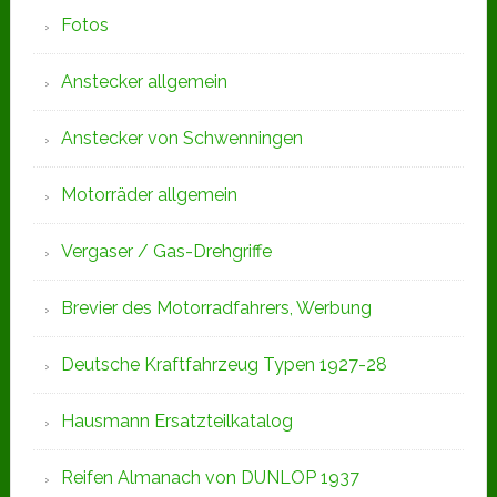
Fotos
Anstecker allgemein
Anstecker von Schwenningen
Motorräder allgemein
Vergaser / Gas-Drehgriffe
Brevier des Motorradfahrers, Werbung
Deutsche Kraftfahrzeug Typen 1927-28
Hausmann Ersatzteilkatalog
Reifen Almanach von DUNLOP 1937