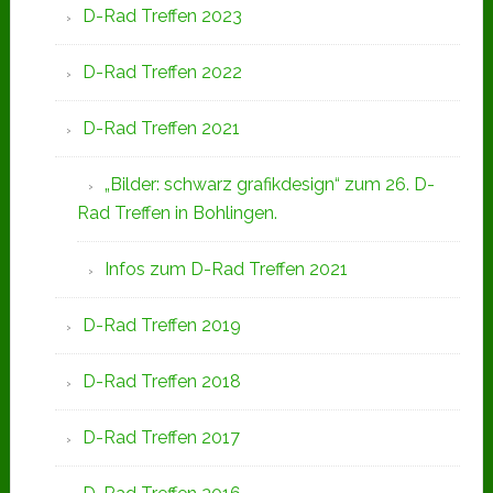
D-Rad Treffen 2023
D-Rad Treffen 2022
D-Rad Treffen 2021
„Bilder: schwarz grafikdesign“ zum 26. D-
Rad Treffen in Bohlingen.
Infos zum D-Rad Treffen 2021
D-Rad Treffen 2019
D-Rad Treffen 2018
D-Rad Treffen 2017