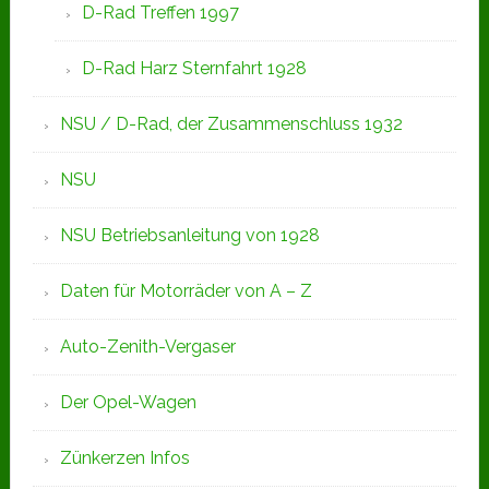
D-Rad Treffen 1997
D-Rad Harz Sternfahrt 1928
NSU / D-Rad, der Zusammenschluss 1932
NSU
NSU Betriebsanleitung von 1928
Daten für Motorräder von A – Z
Auto-Zenith-Vergaser
Der Opel-Wagen
Zünkerzen Infos