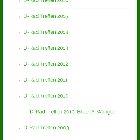
D-Rad Treffen 2016
D-Rad Treffen 2015
D-Rad Treffen 2014
D-Rad Treffen 2013
D-Rad Treffen 2012
D-Rad Treffen 2011
D-Rad Treffen 2010
D-Rad Treffen 2010, Bilder A. Wangler
D-Rad Treffen 2003