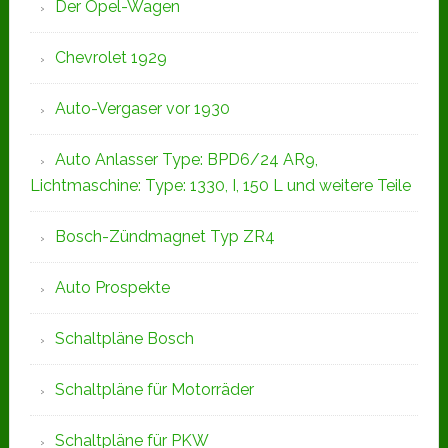
Der Opel-Wagen
Chevrolet 1929
Auto-Vergaser vor 1930
Auto Anlasser Type: BPD6/24 AR9,
Lichtmaschine: Type: 1330, I, 150 L und weitere Teile
Bosch-Zündmagnet Typ ZR4
Auto Prospekte
Schaltpläne Bosch
Schaltpläne für Motorräder
Schaltpläne für PKW