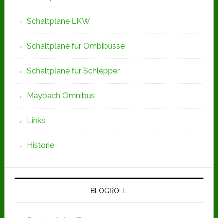
Schaltpläne LKW
Schaltpläne für Ombibusse
Schaltpläne für Schlepper
Maybach Omnibus
Links
Historie
BLOGROLL