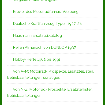
Brevier des Motorradfahrers, Werbung
Deutsche Kraftfahrzeug Typen 1927-28
Hausmann Ersatzteilkatalog
Reifen Almanach von DUNLOP 1937
Hobby-Hefte 1962 bis 1991
Von A-M: Motorrad- Prospekte, Ersatzteillisten,
Betriebsanleitungen, sonstiges,
Von N-Z: Motorrad- Prospekte, Ersatzteillisten,
Betriebsanleitungen