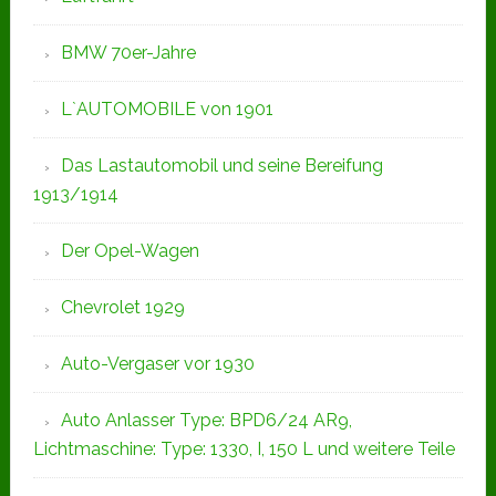
BMW 70er-Jahre
L`AUTOMOBILE von 1901
Das Lastautomobil und seine Bereifung
1913/1914
Der Opel-Wagen
Chevrolet 1929
Auto-Vergaser vor 1930
Auto Anlasser Type: BPD6/24 AR9,
Lichtmaschine: Type: 1330, I, 150 L und weitere Teile