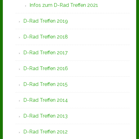
Infos zum D-Rad Treffen 2021
D-Rad Treffen 2019
D-Rad Treffen 2018
D-Rad Treffen 2017
D-Rad Treffen 2016
D-Rad Treffen 2015
D-Rad Treffen 2014
D-Rad Treffen 2013
D-Rad Treffen 2012