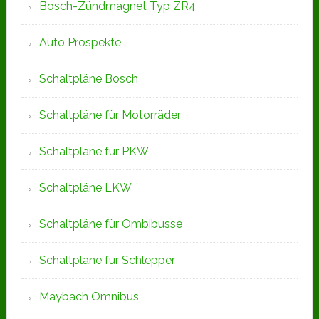
Bosch-Zündmagnet Typ ZR4
Auto Prospekte
Schaltpläne Bosch
Schaltpläne für Motorräder
Schaltpläne für PKW
Schaltpläne LKW
Schaltpläne für Ombibusse
Schaltpläne für Schlepper
Maybach Omnibus