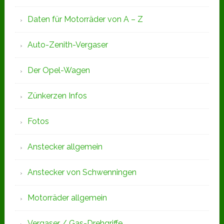
Daten für Motorräder von A – Z
Auto-Zenith-Vergaser
Der Opel-Wagen
Zünkerzen Infos
Fotos
Anstecker allgemein
Anstecker von Schwenningen
Motorräder allgemein
Vergaser / Gas-Drehgriffe