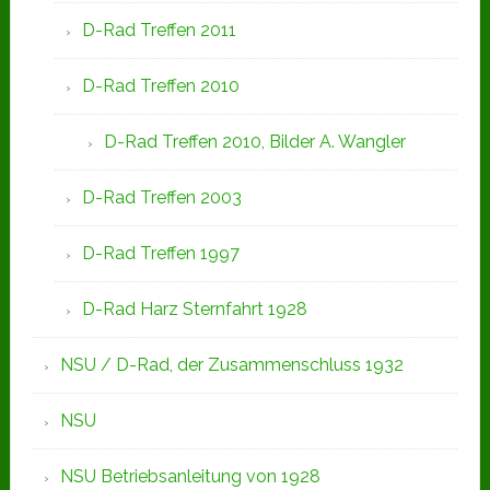
D-Rad Treffen 2011
D-Rad Treffen 2010
D-Rad Treffen 2010, Bilder A. Wangler
D-Rad Treffen 2003
D-Rad Treffen 1997
D-Rad Harz Sternfahrt 1928
NSU / D-Rad, der Zusammenschluss 1932
NSU
NSU Betriebsanleitung von 1928