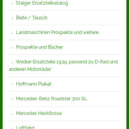
Staiger Ersatzteilkatalog
Biete / Tausch
Landmaschinen Prospekte und weitere
Prospekte und Bücher
Wedler-Ersatzteile 1939, passend zu D-Rad und
anderen Motorräder
Hoffmann Plakat
Mercedes-Benz Roadster 300 SL
Mercedes Heckflosse
Luftfahrt