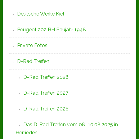
Deutsche Werke Kiel
Peugeot 202 BH Baujahr 1948
Private Fotos
D-Rad Treffen
D-Rad Treffen 2028
D-Rad Treffen 2027
D-Rad Treffen 2026
Das D-Rad Treffen vom 08.-10.08.2025 in
Herrieden