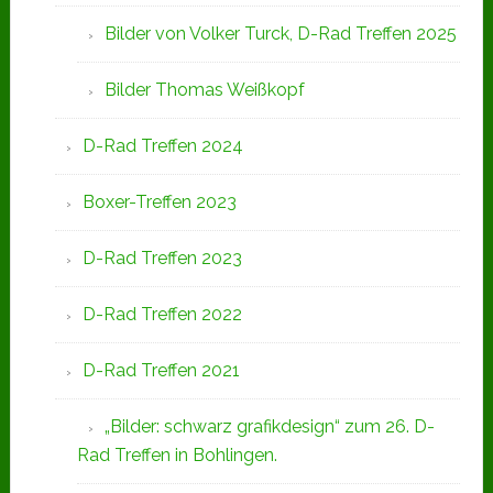
Bilder von Volker Turck, D-Rad Treffen 2025
Bilder Thomas Weißkopf
D-Rad Treffen 2024
Boxer-Treffen 2023
D-Rad Treffen 2023
D-Rad Treffen 2022
D-Rad Treffen 2021
„Bilder: schwarz grafikdesign“ zum 26. D-
Rad Treffen in Bohlingen.