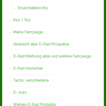
Ersatzteilliste R11
R20 / R21
Meine Fahrzeuge
Übersicht aller D-Rad Prospekte
D-Rad Werbung alles und weitere Fahrzeuge
D-Rad Anstecker
Tacho, verschiedene
D- Auto
Weitere D-Rad Produkte