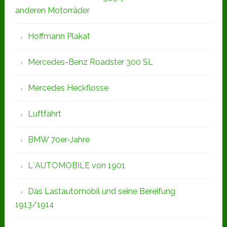
anderen Motorräder
Hoffmann Plakat
Mercedes-Benz Roadster 300 SL
Mercedes Heckflosse
Luftfahrt
BMW 70er-Jahre
L`AUTOMOBILE von 1901
Das Lastautomobil und seine Bereifung
1913/1914