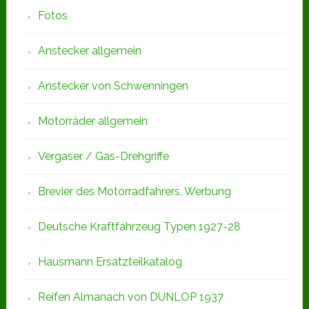
Fotos
Anstecker allgemein
Anstecker von Schwenningen
Motorräder allgemein
Vergaser / Gas-Drehgriffe
Brevier des Motorradfahrers, Werbung
Deutsche Kraftfahrzeug Typen 1927-28
Hausmann Ersatzteilkatalog
Reifen Almanach von DUNLOP 1937