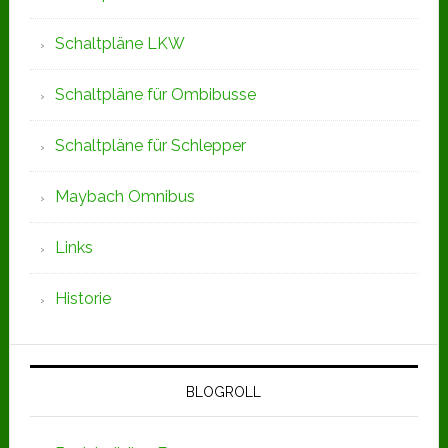
Schaltpläne LKW
Schaltpläne für Ombibusse
Schaltpläne für Schlepper
Maybach Omnibus
Links
Historie
BLOGROLL