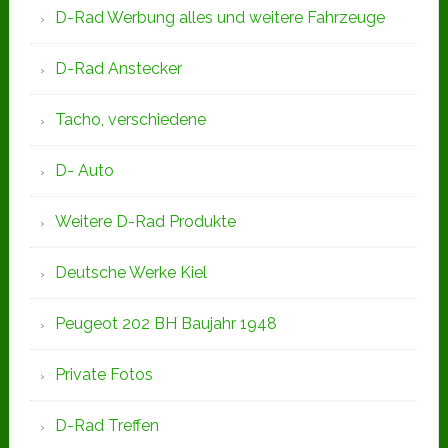
D-Rad Werbung alles und weitere Fahrzeuge
D-Rad Anstecker
Tacho, verschiedene
D- Auto
Weitere D-Rad Produkte
Deutsche Werke Kiel
Peugeot 202 BH Baujahr 1948
Private Fotos
D-Rad Treffen