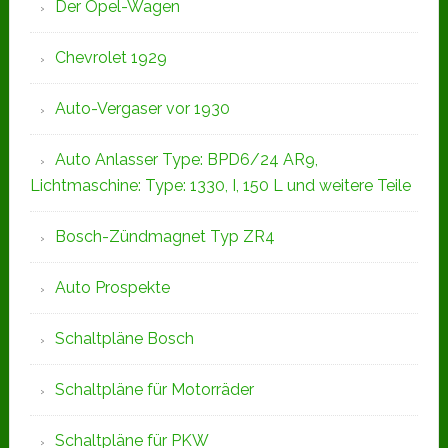
Der Opel-Wagen
Chevrolet 1929
Auto-Vergaser vor 1930
Auto Anlasser Type: BPD6/24 AR9,
Lichtmaschine: Type: 1330, I, 150 L und weitere Teile
Bosch-Zündmagnet Typ ZR4
Auto Prospekte
Schaltpläne Bosch
Schaltpläne für Motorräder
Schaltpläne für PKW