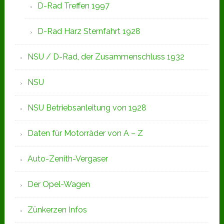
D-Rad Treffen 1997
D-Rad Harz Sternfahrt 1928
NSU / D-Rad, der Zusammenschluss 1932
NSU
NSU Betriebsanleitung von 1928
Daten für Motorräder von A – Z
Auto-Zenith-Vergaser
Der Opel-Wagen
Zünkerzen Infos