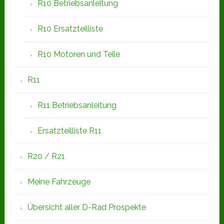
R10 Betriebsanleitung
R10 Ersatzteilliste
R10 Motoren und Teile
R11
R11 Betriebsanleitung
Ersatzteilliste R11
R20 / R21
Meine Fahrzeuge
Übersicht aller D-Rad Prospekte