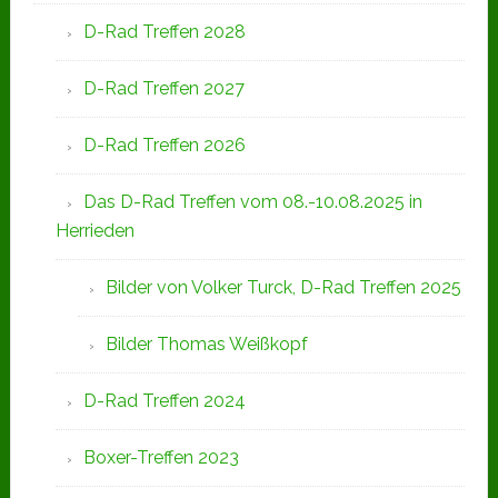
D-Rad Treffen 2028
D-Rad Treffen 2027
D-Rad Treffen 2026
Das D-Rad Treffen vom 08.-10.08.2025 in
Herrieden
Bilder von Volker Turck, D-Rad Treffen 2025
Bilder Thomas Weißkopf
D-Rad Treffen 2024
Boxer-Treffen 2023