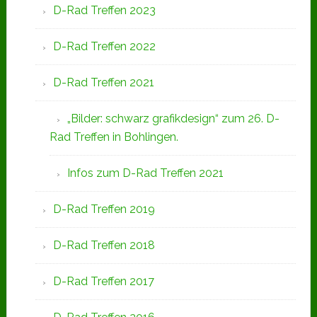
D-Rad Treffen 2023
D-Rad Treffen 2022
D-Rad Treffen 2021
„Bilder: schwarz grafikdesign“ zum 26. D-
Rad Treffen in Bohlingen.
Infos zum D-Rad Treffen 2021
D-Rad Treffen 2019
D-Rad Treffen 2018
D-Rad Treffen 2017