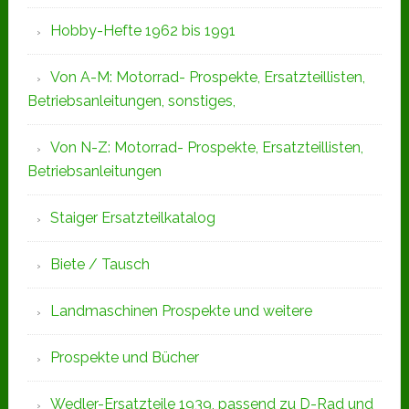
Hobby-Hefte 1962 bis 1991
Von A-M: Motorrad- Prospekte, Ersatzteillisten,
Betriebsanleitungen, sonstiges,
Von N-Z: Motorrad- Prospekte, Ersatzteillisten,
Betriebsanleitungen
Staiger Ersatzteilkatalog
Biete / Tausch
Landmaschinen Prospekte und weitere
Prospekte und Bücher
Wedler-Ersatzteile 1939, passend zu D-Rad und