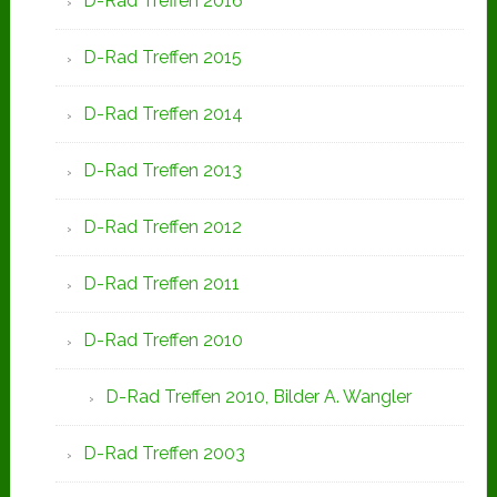
D-Rad Treffen 2016
D-Rad Treffen 2015
D-Rad Treffen 2014
D-Rad Treffen 2013
D-Rad Treffen 2012
D-Rad Treffen 2011
D-Rad Treffen 2010
D-Rad Treffen 2010, Bilder A. Wangler
D-Rad Treffen 2003