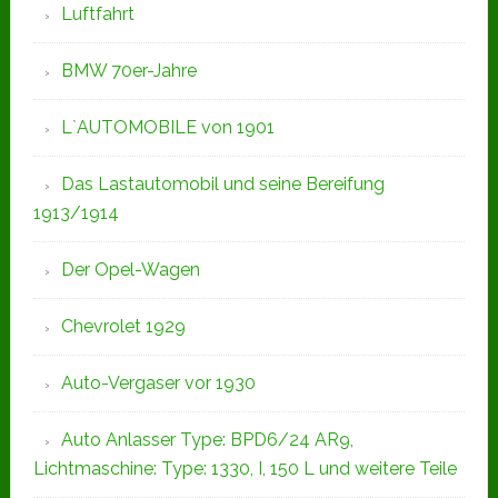
Luftfahrt
BMW 70er-Jahre
L`AUTOMOBILE von 1901
Das Lastautomobil und seine Bereifung
1913/1914
Der Opel-Wagen
Chevrolet 1929
Auto-Vergaser vor 1930
Auto Anlasser Type: BPD6/24 AR9,
Lichtmaschine: Type: 1330, I, 150 L und weitere Teile