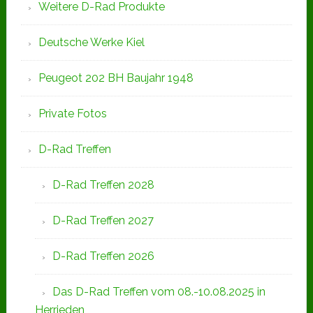
Weitere D-Rad Produkte
Deutsche Werke Kiel
Peugeot 202 BH Baujahr 1948
Private Fotos
D-Rad Treffen
D-Rad Treffen 2028
D-Rad Treffen 2027
D-Rad Treffen 2026
Das D-Rad Treffen vom 08.-10.08.2025 in
Herrieden