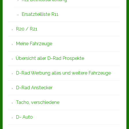
Ersatzteilliste R11
R20 / R21
Meine Fahrzeuge
Übersicht aller D-Rad Prospekte
D-Rad Werbung alles und weitere Fahrzeuge
D-Rad Anstecker
Tacho, verschiedene
D- Auto