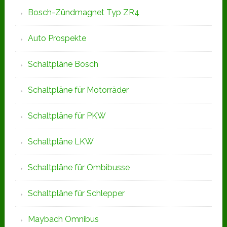
Bosch-Zündmagnet Typ ZR4
Auto Prospekte
Schaltpläne Bosch
Schaltpläne für Motorräder
Schaltpläne für PKW
Schaltpläne LKW
Schaltpläne für Ombibusse
Schaltpläne für Schlepper
Maybach Omnibus