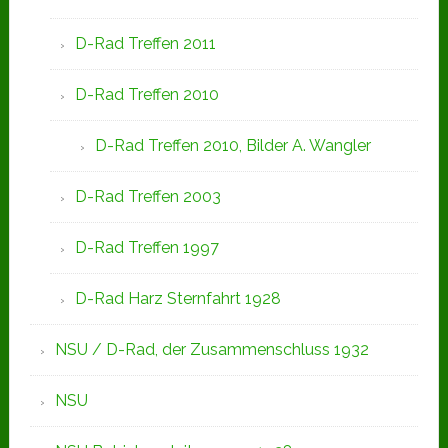
D-Rad Treffen 2011
D-Rad Treffen 2010
D-Rad Treffen 2010, Bilder A. Wangler
D-Rad Treffen 2003
D-Rad Treffen 1997
D-Rad Harz Sternfahrt 1928
NSU / D-Rad, der Zusammenschluss 1932
NSU