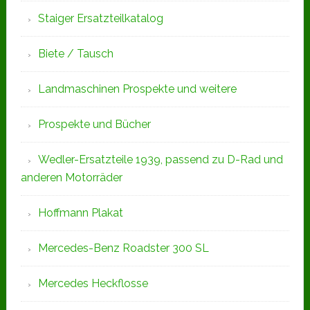
Staiger Ersatzteilkatalog
Biete / Tausch
Landmaschinen Prospekte und weitere
Prospekte und Bücher
Wedler-Ersatzteile 1939, passend zu D-Rad und
anderen Motorräder
Hoffmann Plakat
Mercedes-Benz Roadster 300 SL
Mercedes Heckflosse