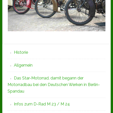
Seitenspalte
Historie
Allgemein
Das Star-Motorrad, damit begann der
Motorradbau bei den Deutschen Werken in Berlin-
Spandau
Infos zum D-Rad M 23 / M 24