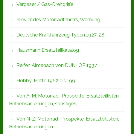
Vergaser / Gas-Drehgriffe
Brevier des Motorradfahrers, Werbung
Deutsche Kraftfahrzeug Typen 1927-28
Hausmann Ersatzteilkatalog
Reifen Almanach von DUNLOP 1937
Hobby-Hefte 1962 bis 1991
Von A-M: Motorrad- Prospekte, Ersatzteillisten,
Betriebsanleitungen, sonstiges,
Von N-Z: Motorrad- Prospekte, Ersatzteillisten,
Betriebsanleitungen