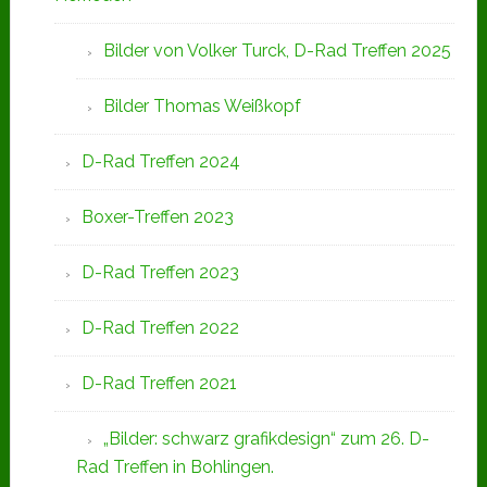
Bilder von Volker Turck, D-Rad Treffen 2025
Bilder Thomas Weißkopf
D-Rad Treffen 2024
Boxer-Treffen 2023
D-Rad Treffen 2023
D-Rad Treffen 2022
D-Rad Treffen 2021
„Bilder: schwarz grafikdesign“ zum 26. D-
Rad Treffen in Bohlingen.