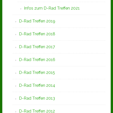
Infos zum D-Rad Treffen 2021
D-Rad Treffen 2019
D-Rad Treffen 2018
D-Rad Treffen 2017
D-Rad Treffen 2016
D-Rad Treffen 2015
D-Rad Treffen 2014
D-Rad Treffen 2013
D-Rad Treffen 2012