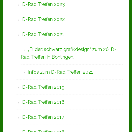
D-Rad Treffen 2023
D-Rad Treffen 2022
D-Rad Treffen 2021
„Bilder: schwarz grafikdesign“ zum 26. D-
Rad Treffen in Bohlingen.
Infos zum D-Rad Treffen 2021
D-Rad Treffen 2019
D-Rad Treffen 2018
D-Rad Treffen 2017