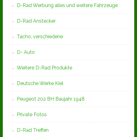
D-Rad Werbung alles und weitere Fahrzeuge
D-Rad Anstecker
Tacho, verschiedene
D- Auto
Weitere D-Rad Produkte
Deutsche Werke Kiel
Peugeot 202 BH Baujahr 1948
Private Fotos
D-Rad Treffen