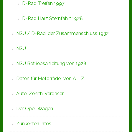
D-Rad Treffen 1997
D-Rad Harz Sternfahrt 1928
NSU / D-Rad, der Zusammenschluss 1932
NSU
NSU Betriebsanleitung von 1928
Daten für Motorräder von A – Z
Auto-Zenith-Vergaser
Der Opel-Wagen
Zünkerzen Infos