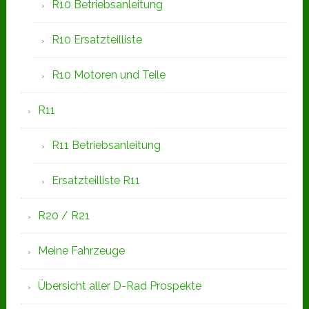
R10 Betriebsanleitung
R10 Ersatzteilliste
R10 Motoren und Teile
R11
R11 Betriebsanleitung
Ersatzteilliste R11
R20 / R21
Meine Fahrzeuge
Übersicht aller D-Rad Prospekte