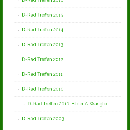
D-Rad Treffen 2016
D-Rad Treffen 2015
D-Rad Treffen 2014
D-Rad Treffen 2013
D-Rad Treffen 2012
D-Rad Treffen 2011
D-Rad Treffen 2010
D-Rad Treffen 2010, Bilder A. Wangler
D-Rad Treffen 2003