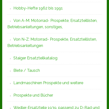
Hobby-Hefte 1962 bis 1991
Von A-M: Motorrad- Prospekte, Ersatzteillisten,
Betriebsanleitungen, sonstiges,
Von N-Z: Motorrad- Prospekte, Ersatzteillisten,
Betriebsanleitungen
Staiger Ersatzteilkatalog
Biete / Tausch
Landmaschinen Prospekte und weitere
Prospekte und Bücher
Wedler-Ersatzteile 1939, passend zu D-Rad und