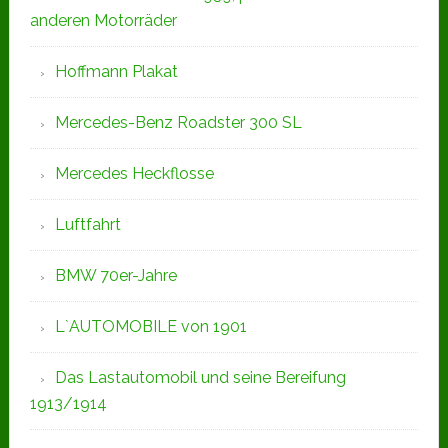
anderen Motorräder
Hoffmann Plakat
Mercedes-Benz Roadster 300 SL
Mercedes Heckflosse
Luftfahrt
BMW 70er-Jahre
L`AUTOMOBILE von 1901
Das Lastautomobil und seine Bereifung
1913/1914