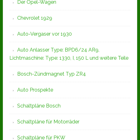
Der Opel-Wagen
Chevrolet 1929
Auto-Vergaser vor 1930
Auto Anlasser Type: BPD6/24 AR9,
Lichtmaschine: Type: 1330, I, 150 L und weitere Teile
Bosch-Zündmagnet Typ ZR4
Auto Prospekte
Schaltpläne Bosch
Schaltpläne für Motorräder
Schaltpläne für PKW