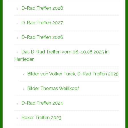
D-Rad Treffen 2028
D-Rad Treffen 2027
D-Rad Treffen 2026
Das D-Rad Treffen vom 08.-10.08.2025 in
Herrieden
Bilder von Volker Turck, D-Rad Treffen 2025
Bilder Thomas Weißkopf
D-Rad Treffen 2024
Boxer-Treffen 2023