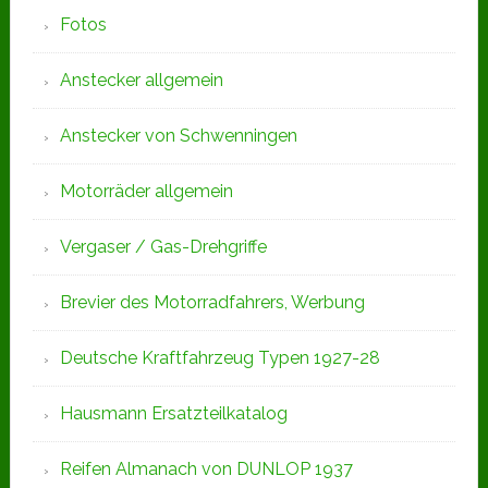
Fotos
Anstecker allgemein
Anstecker von Schwenningen
Motorräder allgemein
Vergaser / Gas-Drehgriffe
Brevier des Motorradfahrers, Werbung
Deutsche Kraftfahrzeug Typen 1927-28
Hausmann Ersatzteilkatalog
Reifen Almanach von DUNLOP 1937