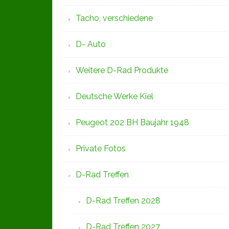
Tacho, verschiedene
D- Auto
Weitere D-Rad Produkte
Deutsche Werke Kiel
Peugeot 202 BH Baujahr 1948
Private Fotos
D-Rad Treffen
D-Rad Treffen 2028
D-Rad Treffen 2027