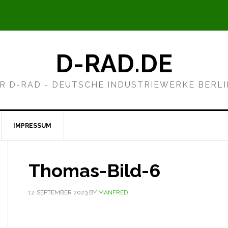
D-RAD.DE
R D-RAD - DEUTSCHE INDUSTRIEWERKE BERL
IMPRESSUM
Thomas-Bild-6
17. SEPTEMBER 2023
BY
MANFRED