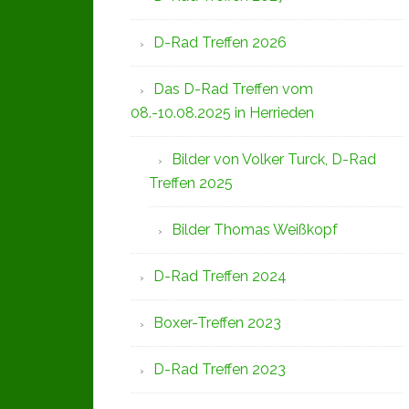
D-Rad Treffen 2026
Das D-Rad Treffen vom
08.-10.08.2025 in Herrieden
Bilder von Volker Turck, D-Rad
Treffen 2025
Bilder Thomas Weißkopf
D-Rad Treffen 2024
Boxer-Treffen 2023
D-Rad Treffen 2023