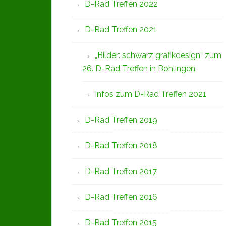
D-Rad Treffen 2022
D-Rad Treffen 2021
„Bilder: schwarz grafikdesign“ zum
26. D-Rad Treffen in Bohlingen.
Infos zum D-Rad Treffen 2021
D-Rad Treffen 2019
D-Rad Treffen 2018
D-Rad Treffen 2017
D-Rad Treffen 2016
D-Rad Treffen 2015