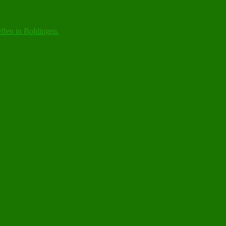
ffen in Bohlingen.