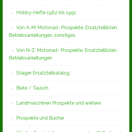
Hobby-Hefte 1962 bis 1991
Von A-M: Motorrad- Prospekte, Ersatzteillisten,
Betriebsanleitungen, sonstiges,
Von N-Z: Motorrad- Prospekte, Ersatzteillisten,
Betriebsanleitungen
Staiger Ersatzteilkatalog
Biete / Tausch
Landmaschinen Prospekte und weitere
Prospekte und Bücher