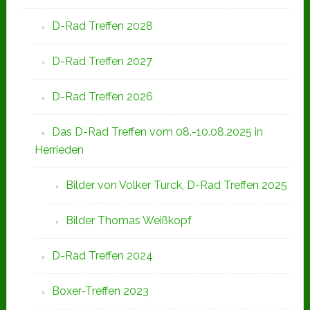
D-Rad Treffen 2028
D-Rad Treffen 2027
D-Rad Treffen 2026
Das D-Rad Treffen vom 08.-10.08.2025 in
Herrieden
Bilder von Volker Turck, D-Rad Treffen 2025
Bilder Thomas Weißkopf
D-Rad Treffen 2024
Boxer-Treffen 2023