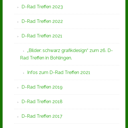
D-Rad Treffen 2023
D-Rad Treffen 2022
D-Rad Treffen 2021
„Bilder: schwarz grafikdesign“ zum 26. D-
Rad Treffen in Bohlingen.
Infos zum D-Rad Treffen 2021
D-Rad Treffen 2019
D-Rad Treffen 2018
D-Rad Treffen 2017