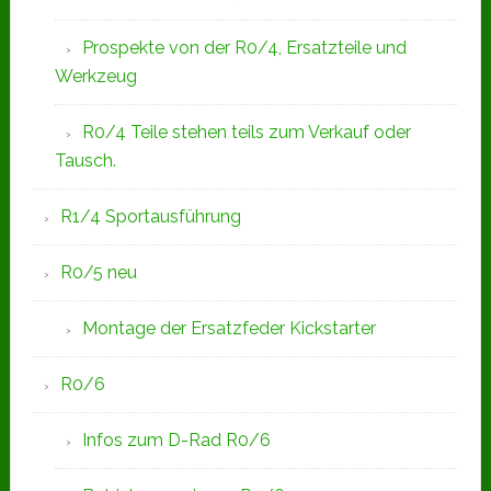
Prospekte von der R0/4, Ersatzteile und
Werkzeug
R0/4 Teile stehen teils zum Verkauf oder
Tausch.
R1/4 Sportausführung
R0/5 neu
Montage der Ersatzfeder Kickstarter
R0/6
Infos zum D-Rad R0/6