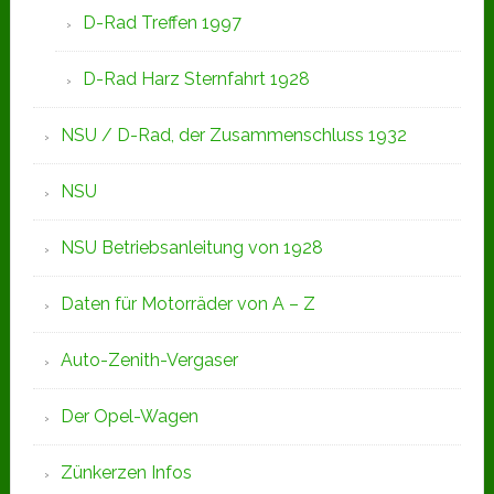
D-Rad Treffen 1997
D-Rad Harz Sternfahrt 1928
NSU / D-Rad, der Zusammenschluss 1932
NSU
NSU Betriebsanleitung von 1928
Daten für Motorräder von A – Z
Auto-Zenith-Vergaser
Der Opel-Wagen
Zünkerzen Infos