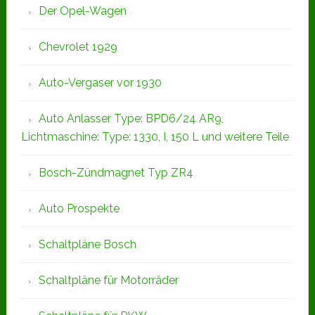
Der Opel-Wagen
Chevrolet 1929
Auto-Vergaser vor 1930
Auto Anlasser Type: BPD6/24 AR9,
Lichtmaschine: Type: 1330, I, 150 L und weitere Teile
Bosch-Zündmagnet Typ ZR4
Auto Prospekte
Schaltpläne Bosch
Schaltpläne für Motorräder