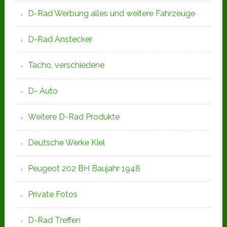
D-Rad Werbung alles und weitere Fahrzeuge
D-Rad Anstecker
Tacho, verschiedene
D- Auto
Weitere D-Rad Produkte
Deutsche Werke Kiel
Peugeot 202 BH Baujahr 1948
Private Fotos
D-Rad Treffen