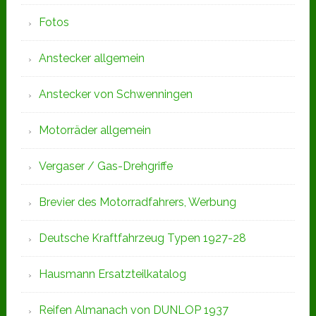
Fotos
Anstecker allgemein
Anstecker von Schwenningen
Motorräder allgemein
Vergaser / Gas-Drehgriffe
Brevier des Motorradfahrers, Werbung
Deutsche Kraftfahrzeug Typen 1927-28
Hausmann Ersatzteilkatalog
Reifen Almanach von DUNLOP 1937