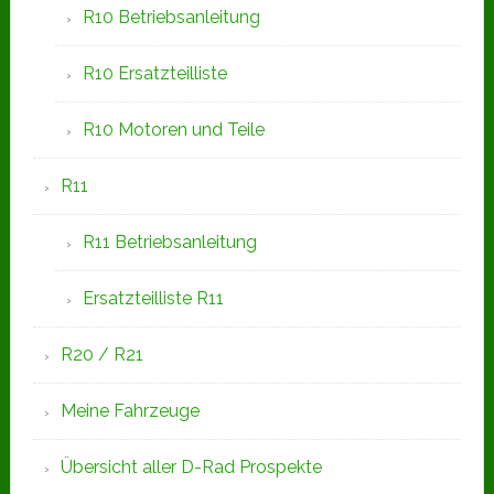
R10 Betriebsanleitung
R10 Ersatzteilliste
R10 Motoren und Teile
R11
R11 Betriebsanleitung
Ersatzteilliste R11
R20 / R21
Meine Fahrzeuge
Übersicht aller D-Rad Prospekte