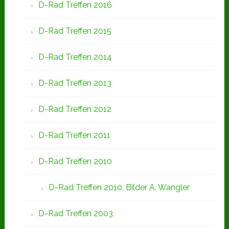
D-Rad Treffen 2016
D-Rad Treffen 2015
D-Rad Treffen 2014
D-Rad Treffen 2013
D-Rad Treffen 2012
D-Rad Treffen 2011
D-Rad Treffen 2010
D-Rad Treffen 2010, Bilder A. Wangler
D-Rad Treffen 2003