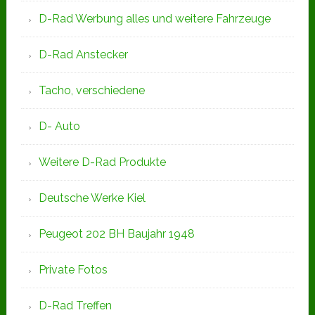
D-Rad Werbung alles und weitere Fahrzeuge
D-Rad Anstecker
Tacho, verschiedene
D- Auto
Weitere D-Rad Produkte
Deutsche Werke Kiel
Peugeot 202 BH Baujahr 1948
Private Fotos
D-Rad Treffen