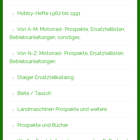
Hobby-Hefte 1962 bis 1991
Von A-M: Motorrad- Prospekte, Ersatzteillisten,
Betriebsanleitungen, sonstiges,
Von N-Z: Motorrad- Prospekte, Ersatzteillisten,
Betriebsanleitungen
Staiger Ersatzteilkatalog
Biete / Tausch
Landmaschinen Prospekte und weitere
Prospekte und Bücher