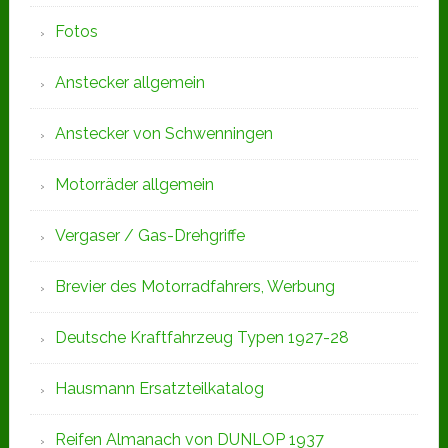
Fotos
Anstecker allgemein
Anstecker von Schwenningen
Motorräder allgemein
Vergaser / Gas-Drehgriffe
Brevier des Motorradfahrers, Werbung
Deutsche Kraftfahrzeug Typen 1927-28
Hausmann Ersatzteilkatalog
Reifen Almanach von DUNLOP 1937