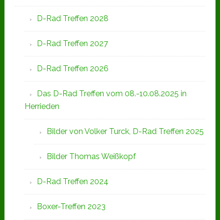
D-Rad Treffen 2028
D-Rad Treffen 2027
D-Rad Treffen 2026
Das D-Rad Treffen vom 08.-10.08.2025 in
Herrieden
Bilder von Volker Turck, D-Rad Treffen 2025
Bilder Thomas Weißkopf
D-Rad Treffen 2024
Boxer-Treffen 2023