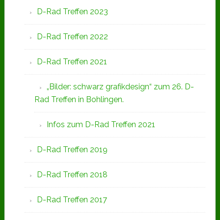
D-Rad Treffen 2023
D-Rad Treffen 2022
D-Rad Treffen 2021
„Bilder: schwarz grafikdesign“ zum 26. D-
Rad Treffen in Bohlingen.
Infos zum D-Rad Treffen 2021
D-Rad Treffen 2019
D-Rad Treffen 2018
D-Rad Treffen 2017