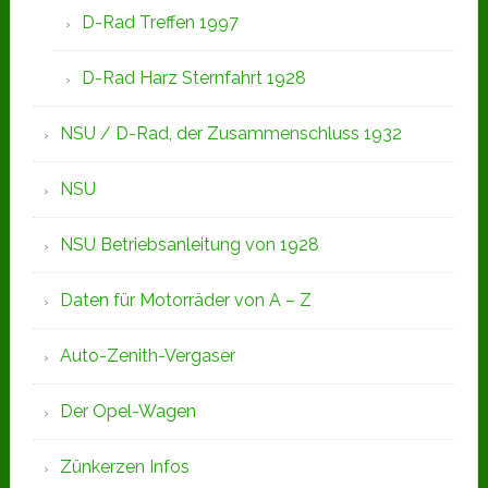
D-Rad Treffen 1997
D-Rad Harz Sternfahrt 1928
NSU / D-Rad, der Zusammenschluss 1932
NSU
NSU Betriebsanleitung von 1928
Daten für Motorräder von A – Z
Auto-Zenith-Vergaser
Der Opel-Wagen
Zünkerzen Infos