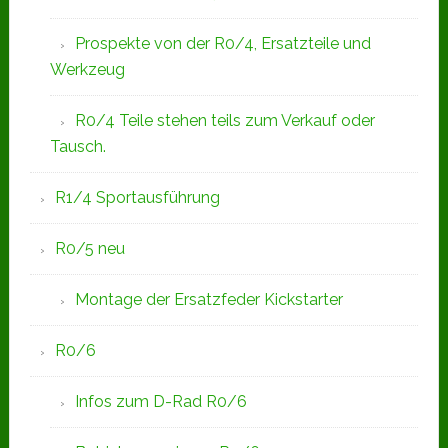
Prospekte von der R0/4, Ersatzteile und
Werkzeug
R0/4 Teile stehen teils zum Verkauf oder
Tausch.
R1/4 Sportausführung
R0/5 neu
Montage der Ersatzfeder Kickstarter
R0/6
Infos zum D-Rad R0/6