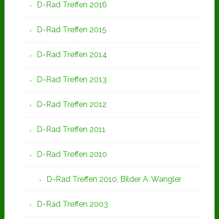
D-Rad Treffen 2016
D-Rad Treffen 2015
D-Rad Treffen 2014
D-Rad Treffen 2013
D-Rad Treffen 2012
D-Rad Treffen 2011
D-Rad Treffen 2010
D-Rad Treffen 2010, Bilder A. Wangler
D-Rad Treffen 2003