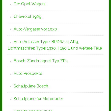
Der Opel-Wagen
Chevrolet 1929
Auto-Vergaser vor 1930
Auto Anlasser Type: BPD6/24 AR9,
Lichtmaschine: Type: 1330, I, 150 L und weitere Teile
Bosch-Zündmagnet Typ ZR4
Auto Prospekte
Schaltpläne Bosch
Schaltpläne für Motorräder