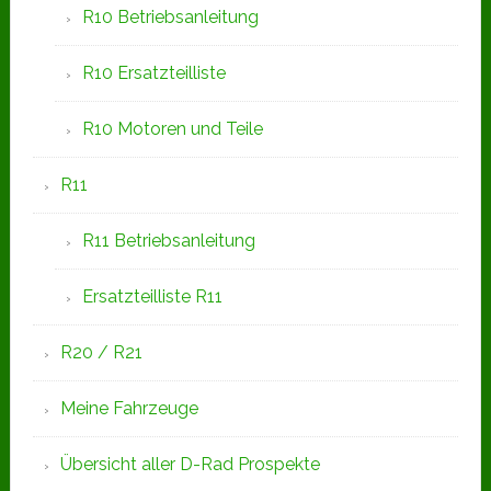
R10 Betriebsanleitung
R10 Ersatzteilliste
R10 Motoren und Teile
R11
R11 Betriebsanleitung
Ersatzteilliste R11
R20 / R21
Meine Fahrzeuge
Übersicht aller D-Rad Prospekte