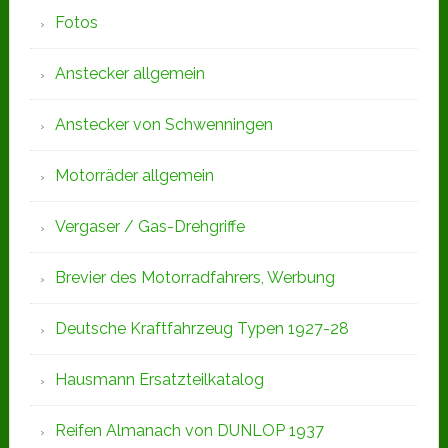
Fotos
Anstecker allgemein
Anstecker von Schwenningen
Motorräder allgemein
Vergaser / Gas-Drehgriffe
Brevier des Motorradfahrers, Werbung
Deutsche Kraftfahrzeug Typen 1927-28
Hausmann Ersatzteilkatalog
Reifen Almanach von DUNLOP 1937