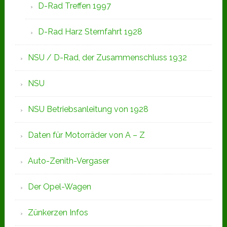
D-Rad Treffen 1997
D-Rad Harz Sternfahrt 1928
NSU / D-Rad, der Zusammenschluss 1932
NSU
NSU Betriebsanleitung von 1928
Daten für Motorräder von A – Z
Auto-Zenith-Vergaser
Der Opel-Wagen
Zünkerzen Infos