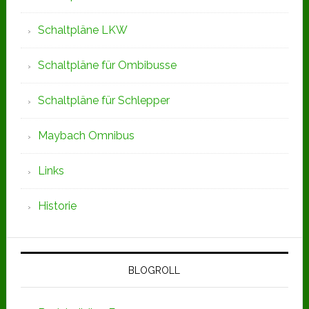
Schaltpläne LKW
Schaltpläne für Ombibusse
Schaltpläne für Schlepper
Maybach Omnibus
Links
Historie
BLOGROLL