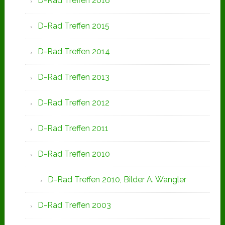
D-Rad Treffen 2016
D-Rad Treffen 2015
D-Rad Treffen 2014
D-Rad Treffen 2013
D-Rad Treffen 2012
D-Rad Treffen 2011
D-Rad Treffen 2010
D-Rad Treffen 2010, Bilder A. Wangler
D-Rad Treffen 2003