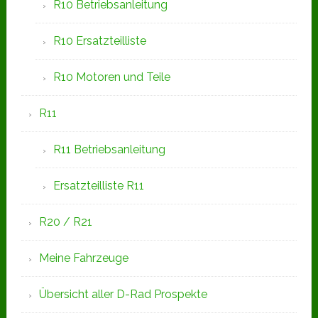
R10 Betriebsanleitung
R10 Ersatzteilliste
R10 Motoren und Teile
R11
R11 Betriebsanleitung
Ersatzteilliste R11
R20 / R21
Meine Fahrzeuge
Übersicht aller D-Rad Prospekte