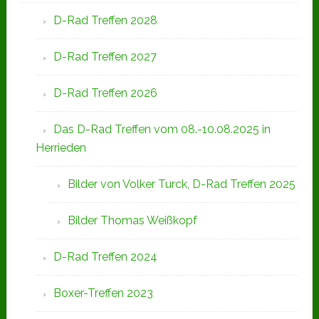
D-Rad Treffen 2028
D-Rad Treffen 2027
D-Rad Treffen 2026
Das D-Rad Treffen vom 08.-10.08.2025 in
Herrieden
Bilder von Volker Turck, D-Rad Treffen 2025
Bilder Thomas Weißkopf
D-Rad Treffen 2024
Boxer-Treffen 2023