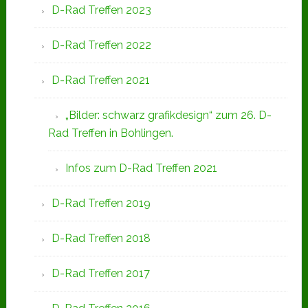
D-Rad Treffen 2023
D-Rad Treffen 2022
D-Rad Treffen 2021
„Bilder: schwarz grafikdesign“ zum 26. D-
Rad Treffen in Bohlingen.
Infos zum D-Rad Treffen 2021
D-Rad Treffen 2019
D-Rad Treffen 2018
D-Rad Treffen 2017