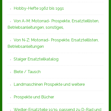
Hobby-Hefte 1962 bis 1991
Von A-M: Motorrad- Prospekte, Ersatzteillisten,
Betriebsanleitungen, sonstiges,
Von N-Z: Motorrad- Prospekte, Ersatzteillisten,
Betriebsanleitungen
Staiger Ersatzteilkatalog
Biete / Tausch
Landmaschinen Prospekte und weitere
Prospekte und Bücher
Wedler-Ersatzteile 1939, passend zu D-Rad und