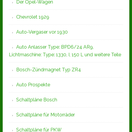
Der Opel-Wagen
Chevrolet 1929
Auto-Vergaser vor 1930
Auto Anlasser Type: BPD6/24 AR9,
Lichtmaschine: Type: 1330, I, 150 L und weitere Teile
Bosch-Zündmagnet Typ ZR4
Auto Prospekte
Schaltpläne Bosch
Schaltpläne für Motorräder
Schaltpläne für PKW