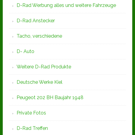
D-Rad Werbung alles und weitere Fahrzeuge
D-Rad Anstecker
Tacho, verschiedene
D- Auto
Weitere D-Rad Produkte
Deutsche Werke Kiel
Peugeot 202 BH Baujahr 1948
Private Fotos
D-Rad Treffen