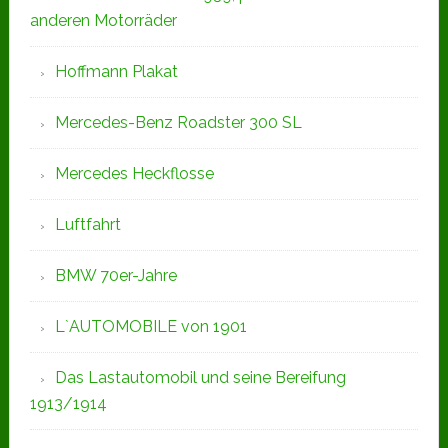
anderen Motorräder
Hoffmann Plakat
Mercedes-Benz Roadster 300 SL
Mercedes Heckflosse
Luftfahrt
BMW 70er-Jahre
L`AUTOMOBILE von 1901
Das Lastautomobil und seine Bereifung
1913/1914