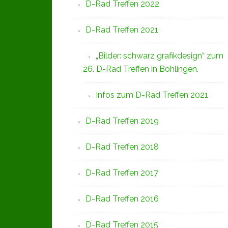
D-Rad Treffen 2022
D-Rad Treffen 2021
„Bilder: schwarz grafikdesign“ zum
26. D-Rad Treffen in Bohlingen.
Infos zum D-Rad Treffen 2021
D-Rad Treffen 2019
D-Rad Treffen 2018
D-Rad Treffen 2017
D-Rad Treffen 2016
D-Rad Treffen 2015