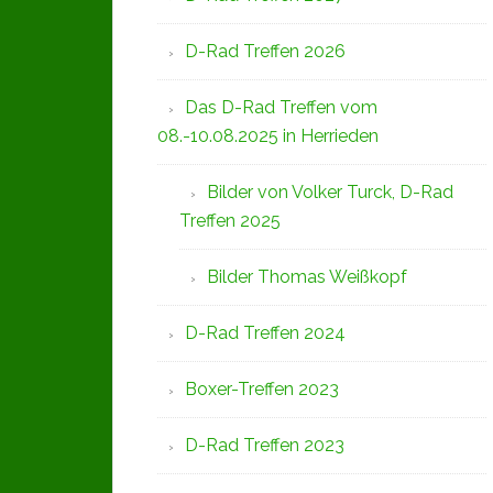
D-Rad Treffen 2026
Das D-Rad Treffen vom
08.-10.08.2025 in Herrieden
Bilder von Volker Turck, D-Rad
Treffen 2025
Bilder Thomas Weißkopf
D-Rad Treffen 2024
Boxer-Treffen 2023
D-Rad Treffen 2023