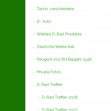
Tacho, verschiedene
D- Auto
Weitere D-Rad Produkte
Deutsche Werke Kiel
Peugeot 202 BH Baujahr 1948
Private Fotos
D-Rad Treffen
D-Rad Treffen 2028
D-Rad Treffen 2027