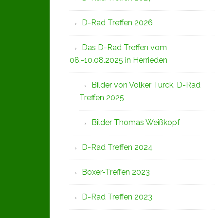
D-Rad Treffen 2026
Das D-Rad Treffen vom
08.-10.08.2025 in Herrieden
Bilder von Volker Turck, D-Rad
Treffen 2025
Bilder Thomas Weißkopf
D-Rad Treffen 2024
Boxer-Treffen 2023
D-Rad Treffen 2023