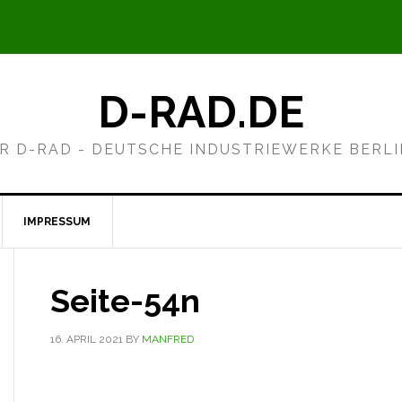
D-RAD.DE
R D-RAD - DEUTSCHE INDUSTRIEWERKE BERL
IMPRESSUM
Seite-54n
16. APRIL 2021
BY
MANFRED