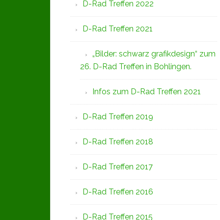
D-Rad Treffen 2022
D-Rad Treffen 2021
„Bilder: schwarz grafikdesign“ zum
26. D-Rad Treffen in Bohlingen.
Infos zum D-Rad Treffen 2021
D-Rad Treffen 2019
D-Rad Treffen 2018
D-Rad Treffen 2017
D-Rad Treffen 2016
D-Rad Treffen 2015