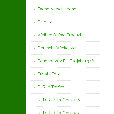
Tacho, verschiedene
D- Auto
Weitere D-Rad Produkte
Deutsche Werke Kiel
Peugeot 202 BH Baujahr 1948
Private Fotos
D-Rad Treffen
D-Rad Treffen 2028
D-Rad Treffen 2027