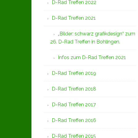
D-Rad Treffen 2022
D-Rad Treffen 2021
„Bilder: schwarz grafikdesign“ zum
26. D-Rad Treffen in Bohlingen.
Infos zum D-Rad Treffen 2021
D-Rad Treffen 2019
D-Rad Treffen 2018
D-Rad Treffen 2017
D-Rad Treffen 2016
D-Rad Treffen 2015