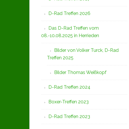
D-Rad Treffen 2026
Das D-Rad Treffen vom
08.-10.08.2025 in Herrieden
Bilder von Volker Turck, D-Rad
Treffen 2025
Bilder Thomas Weißkopf
D-Rad Treffen 2024
Boxer-Treffen 2023
D-Rad Treffen 2023