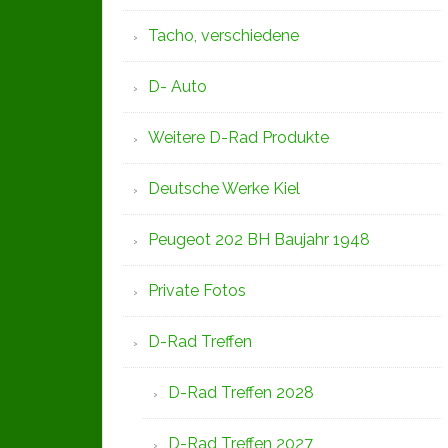
Tacho, verschiedene
D- Auto
Weitere D-Rad Produkte
Deutsche Werke Kiel
Peugeot 202 BH Baujahr 1948
Private Fotos
D-Rad Treffen
D-Rad Treffen 2028
D-Rad Treffen 2027