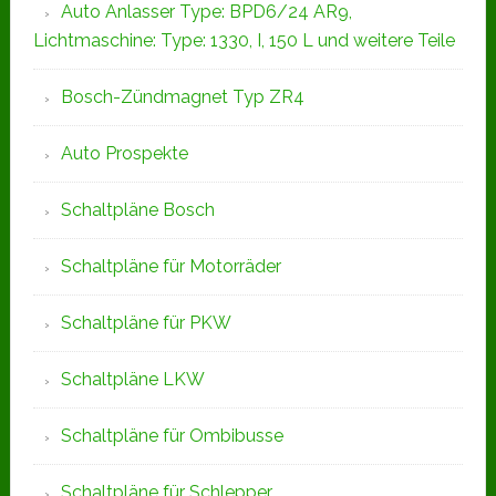
Auto Anlasser Type: BPD6/24 AR9,
Lichtmaschine: Type: 1330, I, 150 L und weitere Teile
Bosch-Zündmagnet Typ ZR4
Auto Prospekte
Schaltpläne Bosch
Schaltpläne für Motorräder
Schaltpläne für PKW
Schaltpläne LKW
Schaltpläne für Ombibusse
Schaltpläne für Schlepper