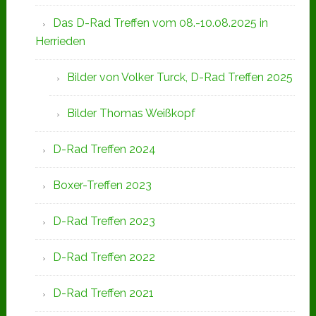
Das D-Rad Treffen vom 08.-10.08.2025 in
Herrieden
Bilder von Volker Turck, D-Rad Treffen 2025
Bilder Thomas Weißkopf
D-Rad Treffen 2024
Boxer-Treffen 2023
D-Rad Treffen 2023
D-Rad Treffen 2022
D-Rad Treffen 2021