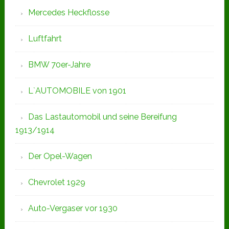
Mercedes Heckflosse
Luftfahrt
BMW 70er-Jahre
L`AUTOMOBILE von 1901
Das Lastautomobil und seine Bereifung
1913/1914
Der Opel-Wagen
Chevrolet 1929
Auto-Vergaser vor 1930