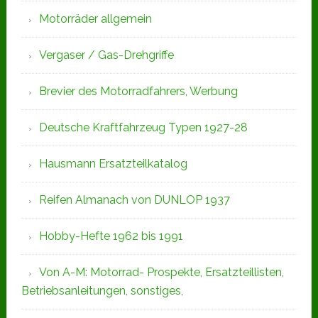
Motorräder allgemein
Vergaser / Gas-Drehgriffe
Brevier des Motorradfahrers, Werbung
Deutsche Kraftfahrzeug Typen 1927-28
Hausmann Ersatzteilkatalog
Reifen Almanach von DUNLOP 1937
Hobby-Hefte 1962 bis 1991
Von A-M: Motorrad- Prospekte, Ersatzteillisten,
Betriebsanleitungen, sonstiges,