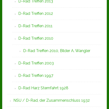
D-Rad Treffen 2013
D-Rad Treffen 2012
D-Rad Treffen 2011
D-Rad Treffen 2010
D-Rad Treffen 2010, Bilder A. Wangler
D-Rad Treffen 2003
D-Rad Treffen 1997
D-Rad Harz Sternfahrt 1928
NSU / D-Rad, der Zusammenschluss 1932