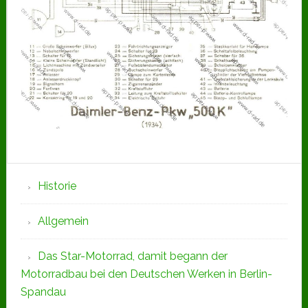
Seitenspalte
Historie
Allgemein
Das Star-Motorrad, damit begann der
Motorradbau bei den Deutschen Werken in Berlin-
Spandau