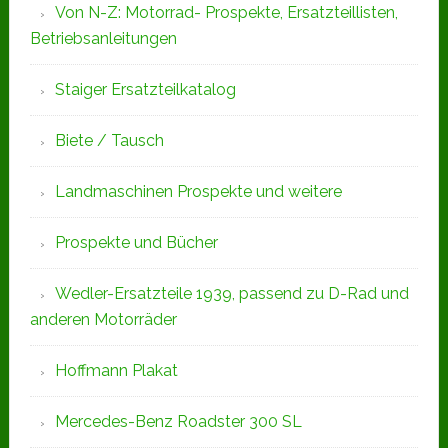
Von N-Z: Motorrad- Prospekte, Ersatzteillisten,
Betriebsanleitungen
Staiger Ersatzteilkatalog
Biete / Tausch
Landmaschinen Prospekte und weitere
Prospekte und Bücher
Wedler-Ersatzteile 1939, passend zu D-Rad und
anderen Motorräder
Hoffmann Plakat
Mercedes-Benz Roadster 300 SL