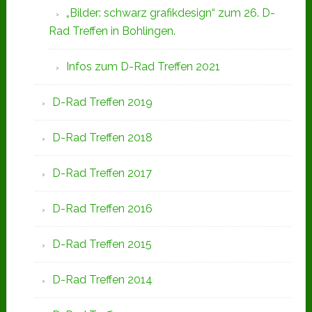
„Bilder: schwarz grafikdesign“ zum 26. D-
Rad Treffen in Bohlingen.
Infos zum D-Rad Treffen 2021
D-Rad Treffen 2019
D-Rad Treffen 2018
D-Rad Treffen 2017
D-Rad Treffen 2016
D-Rad Treffen 2015
D-Rad Treffen 2014