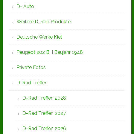
D- Auto
Weitere D-Rad Produkte
Deutsche Werke Kiel
Peugeot 202 BH Baujahr 1948
Private Fotos
D-Rad Treffen
D-Rad Treffen 2028
D-Rad Treffen 2027
D-Rad Treffen 2026