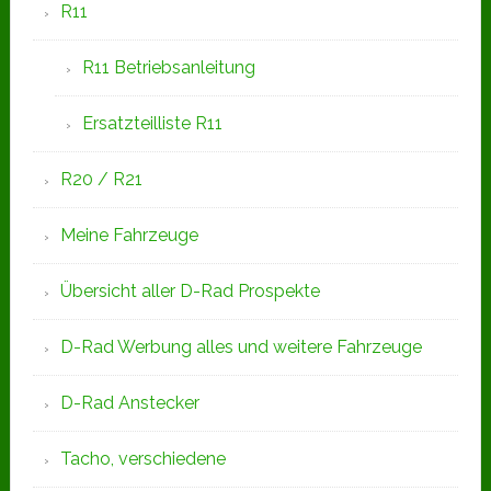
R11
R11 Betriebsanleitung
Ersatzteilliste R11
R20 / R21
Meine Fahrzeuge
Übersicht aller D-Rad Prospekte
D-Rad Werbung alles und weitere Fahrzeuge
D-Rad Anstecker
Tacho, verschiedene