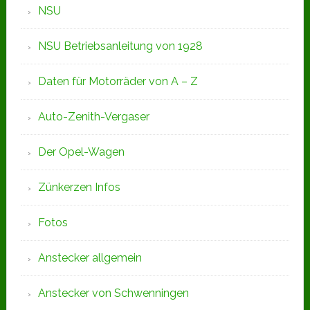
NSU
NSU Betriebsanleitung von 1928
Daten für Motorräder von A – Z
Auto-Zenith-Vergaser
Der Opel-Wagen
Zünkerzen Infos
Fotos
Anstecker allgemein
Anstecker von Schwenningen