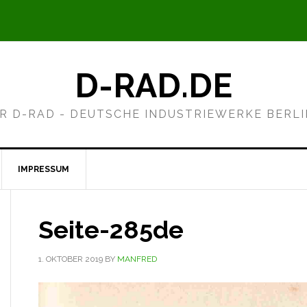
D-RAD.DE
R D-RAD - DEUTSCHE INDUSTRIEWERKE BERL
IMPRESSUM
Seite-285de
1. OKTOBER 2019
BY
MANFRED