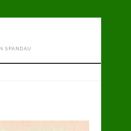
IN SPANDAU