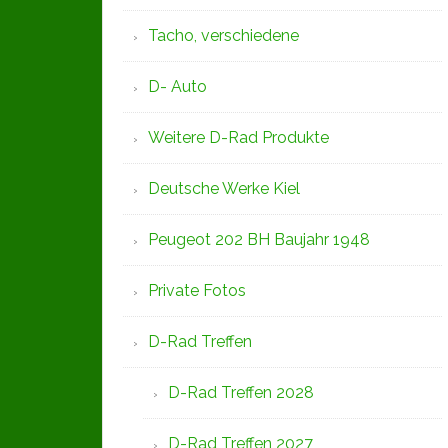
Tacho, verschiedene
D- Auto
Weitere D-Rad Produkte
Deutsche Werke Kiel
Peugeot 202 BH Baujahr 1948
Private Fotos
D-Rad Treffen
D-Rad Treffen 2028
D-Rad Treffen 2027