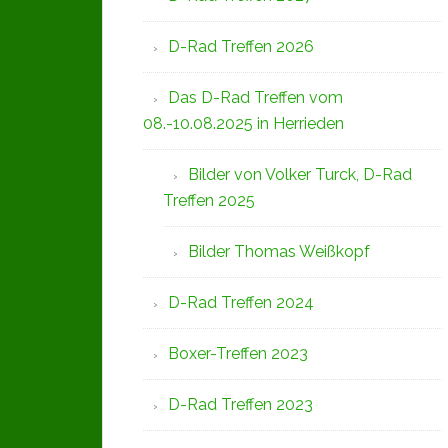
D-Rad Treffen 2026
Das D-Rad Treffen vom
08.-10.08.2025 in Herrieden
Bilder von Volker Turck, D-Rad
Treffen 2025
Bilder Thomas Weißkopf
D-Rad Treffen 2024
Boxer-Treffen 2023
D-Rad Treffen 2023