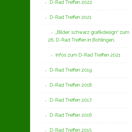
D-Rad Treffen 2022
D-Rad Treffen 2021
„Bilder: schwarz grafikdesign“ zum
26. D-Rad Treffen in Bohlingen.
Infos zum D-Rad Treffen 2021
D-Rad Treffen 2019
D-Rad Treffen 2018
D-Rad Treffen 2017
D-Rad Treffen 2016
D-Rad Treffen 2015