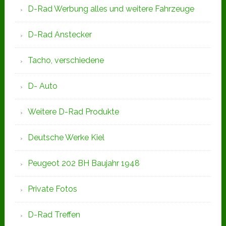
D-Rad Werbung alles und weitere Fahrzeuge
D-Rad Anstecker
Tacho, verschiedene
D- Auto
Weitere D-Rad Produkte
Deutsche Werke Kiel
Peugeot 202 BH Baujahr 1948
Private Fotos
D-Rad Treffen