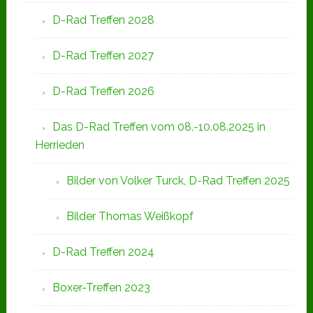
D-Rad Treffen 2028
D-Rad Treffen 2027
D-Rad Treffen 2026
Das D-Rad Treffen vom 08.-10.08.2025 in
Herrieden
Bilder von Volker Turck, D-Rad Treffen 2025
Bilder Thomas Weißkopf
D-Rad Treffen 2024
Boxer-Treffen 2023