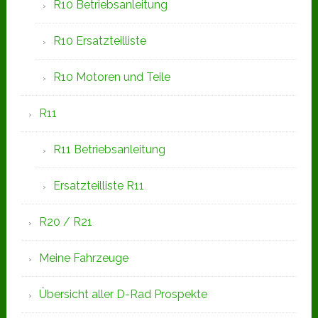
R10 Betriebsanleitung
R10 Ersatzteilliste
R10 Motoren und Teile
R11
R11 Betriebsanleitung
Ersatzteilliste R11
R20 / R21
Meine Fahrzeuge
Übersicht aller D-Rad Prospekte