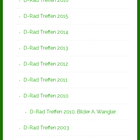
D-Rad Treffen 2016
D-Rad Treffen 2015
D-Rad Treffen 2014
D-Rad Treffen 2013
D-Rad Treffen 2012
D-Rad Treffen 2011
D-Rad Treffen 2010
D-Rad Treffen 2010, Bilder A. Wangler
D-Rad Treffen 2003