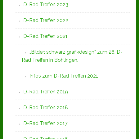
D-Rad Treffen 2023
D-Rad Treffen 2022
D-Rad Treffen 2021
„Bilder: schwarz grafikdesign“ zum 26. D-
Rad Treffen in Bohlingen.
Infos zum D-Rad Treffen 2021
D-Rad Treffen 2019
D-Rad Treffen 2018
D-Rad Treffen 2017