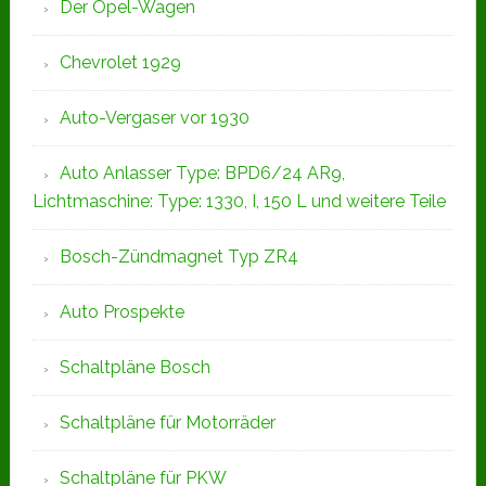
Der Opel-Wagen
Chevrolet 1929
Auto-Vergaser vor 1930
Auto Anlasser Type: BPD6/24 AR9,
Lichtmaschine: Type: 1330, I, 150 L und weitere Teile
Bosch-Zündmagnet Typ ZR4
Auto Prospekte
Schaltpläne Bosch
Schaltpläne für Motorräder
Schaltpläne für PKW