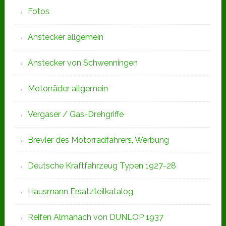
Fotos
Anstecker allgemein
Anstecker von Schwenningen
Motorräder allgemein
Vergaser / Gas-Drehgriffe
Brevier des Motorradfahrers, Werbung
Deutsche Kraftfahrzeug Typen 1927-28
Hausmann Ersatzteilkatalog
Reifen Almanach von DUNLOP 1937