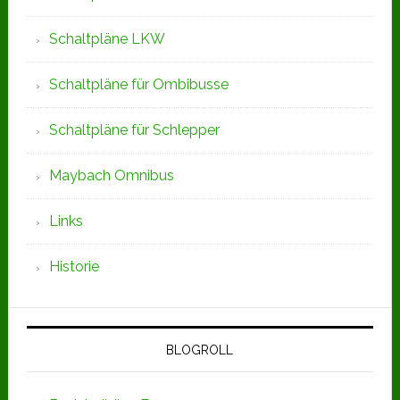
Schaltpläne LKW
Schaltpläne für Ombibusse
Schaltpläne für Schlepper
Maybach Omnibus
Links
Historie
BLOGROLL