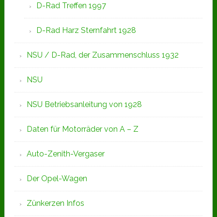
D-Rad Treffen 1997
D-Rad Harz Sternfahrt 1928
NSU / D-Rad, der Zusammenschluss 1932
NSU
NSU Betriebsanleitung von 1928
Daten für Motorräder von A – Z
Auto-Zenith-Vergaser
Der Opel-Wagen
Zünkerzen Infos