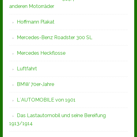
anderen Motorräder
Hoffmann Plakat
Mercedes-Benz Roadster 300 SL
Mercedes Heckflosse
Luftfahrt
BMW 70er-Jahre
L`AUTOMOBILE von 1901
Das Lastautomobil und seine Bereifung
1913/1914