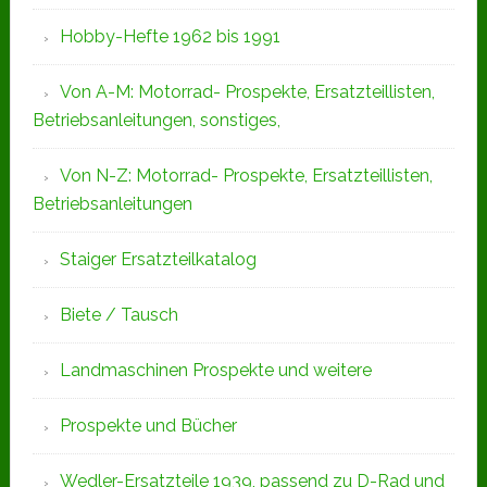
Hobby-Hefte 1962 bis 1991
Von A-M: Motorrad- Prospekte, Ersatzteillisten,
Betriebsanleitungen, sonstiges,
Von N-Z: Motorrad- Prospekte, Ersatzteillisten,
Betriebsanleitungen
Staiger Ersatzteilkatalog
Biete / Tausch
Landmaschinen Prospekte und weitere
Prospekte und Bücher
Wedler-Ersatzteile 1939, passend zu D-Rad und