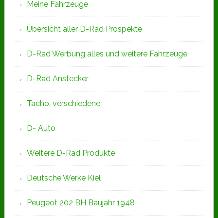
Meine Fahrzeuge
Übersicht aller D-Rad Prospekte
D-Rad Werbung alles und weitere Fahrzeuge
D-Rad Anstecker
Tacho, verschiedene
D- Auto
Weitere D-Rad Produkte
Deutsche Werke Kiel
Peugeot 202 BH Baujahr 1948