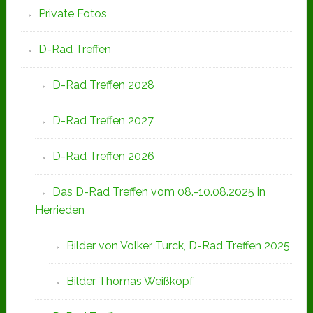
Private Fotos
D-Rad Treffen
D-Rad Treffen 2028
D-Rad Treffen 2027
D-Rad Treffen 2026
Das D-Rad Treffen vom 08.-10.08.2025 in
Herrieden
Bilder von Volker Turck, D-Rad Treffen 2025
Bilder Thomas Weißkopf