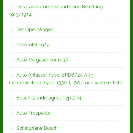
Das Lastautomobil und seine Bereifung
1913/1914
Der Opel-Wagen
Chevrolet 1929
Auto-Vergaser vor 1930
Auto Anlasser Type: BPD6/24 AR9,
Lichtmaschine: Type: 1330, I, 150 L und weitere Teile
Bosch-Zündmagnet Typ ZR4
Auto Prospekte
Schaltpläne Bosch