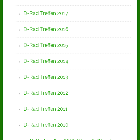
D-Rad Treffen 2017
D-Rad Treffen 2016
D-Rad Treffen 2015
D-Rad Treffen 2014
D-Rad Treffen 2013
D-Rad Treffen 2012
D-Rad Treffen 2011
D-Rad Treffen 2010