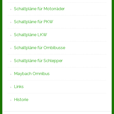
Schaltpläne für Motorräder
Schaltpläne für PKW
Schaltpläne LKW
Schaltpläne für Ombibusse
Schaltpläne für Schlepper
Maybach Omnibus
Links
Historie