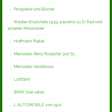
Prospekte und Bücher
Wedler-Ersatzteile 1939, passend zu D-Rad und
anderen Motorräder
Hoffmann Plakat
Mercedes-Benz Roadster 300 SL
Mercedes Heckflosse
Luftfahrt
BMW 70er-Jahre
L`AUTOMOBILE von 1901