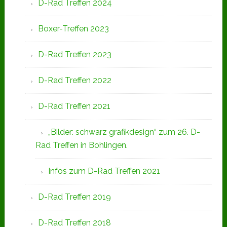
D-Rad Treffen 2024
Boxer-Treffen 2023
D-Rad Treffen 2023
D-Rad Treffen 2022
D-Rad Treffen 2021
„Bilder: schwarz grafikdesign“ zum 26. D-
Rad Treffen in Bohlingen.
Infos zum D-Rad Treffen 2021
D-Rad Treffen 2019
D-Rad Treffen 2018