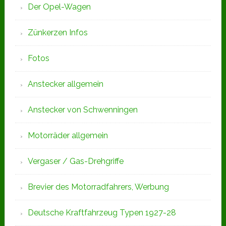
Der Opel-Wagen
Zünkerzen Infos
Fotos
Anstecker allgemein
Anstecker von Schwenningen
Motorräder allgemein
Vergaser / Gas-Drehgriffe
Brevier des Motorradfahrers, Werbung
Deutsche Kraftfahrzeug Typen 1927-28