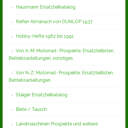
Hausmann Ersatzteilkatalog
Reifen Almanach von DUNLOP 1937
Hobby-Hefte 1962 bis 1991
Von A-M: Motorrad- Prospekte, Ersatzteillisten,
Betriebsanleitungen, sonstiges,
Von N-Z: Motorrad- Prospekte, Ersatzteillisten,
Betriebsanleitungen
Staiger Ersatzteilkatalog
Biete / Tausch
Landmaschinen Prospekte und weitere