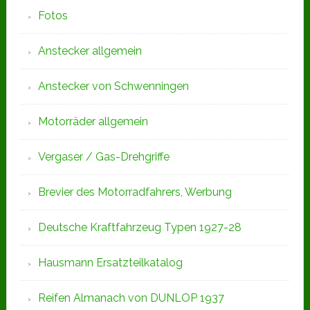
Fotos
Anstecker allgemein
Anstecker von Schwenningen
Motorräder allgemein
Vergaser / Gas-Drehgriffe
Brevier des Motorradfahrers, Werbung
Deutsche Kraftfahrzeug Typen 1927-28
Hausmann Ersatzteilkatalog
Reifen Almanach von DUNLOP 1937