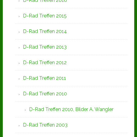
D-Rad Treffen 2016
D-Rad Treffen 2015
D-Rad Treffen 2014
D-Rad Treffen 2013
D-Rad Treffen 2012
D-Rad Treffen 2011
D-Rad Treffen 2010
D-Rad Treffen 2010, Bilder A. Wangler
D-Rad Treffen 2003