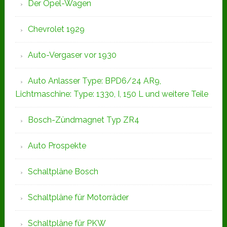
Der Opel-Wagen
Chevrolet 1929
Auto-Vergaser vor 1930
Auto Anlasser Type: BPD6/24 AR9,
Lichtmaschine: Type: 1330, I, 150 L und weitere Teile
Bosch-Zündmagnet Typ ZR4
Auto Prospekte
Schaltpläne Bosch
Schaltpläne für Motorräder
Schaltpläne für PKW