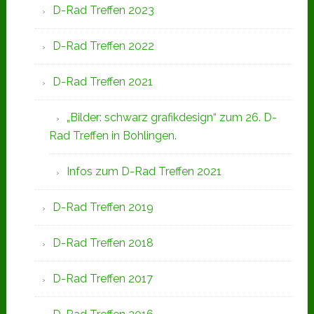
D-Rad Treffen 2023
D-Rad Treffen 2022
D-Rad Treffen 2021
„Bilder: schwarz grafikdesign“ zum 26. D-
Rad Treffen in Bohlingen.
Infos zum D-Rad Treffen 2021
D-Rad Treffen 2019
D-Rad Treffen 2018
D-Rad Treffen 2017