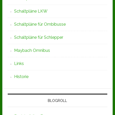
Schaltpläne LKW
Schaltpläne für Ombibusse
Schaltpläne für Schlepper
Maybach Omnibus
Links
Historie
BLOGROLL