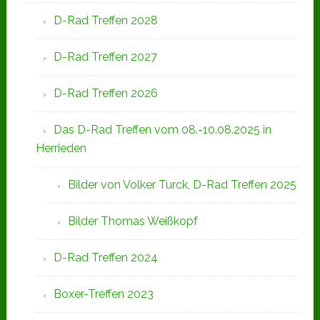
D-Rad Treffen 2028
D-Rad Treffen 2027
D-Rad Treffen 2026
Das D-Rad Treffen vom 08.-10.08.2025 in
Herrieden
Bilder von Volker Turck, D-Rad Treffen 2025
Bilder Thomas Weißkopf
D-Rad Treffen 2024
Boxer-Treffen 2023