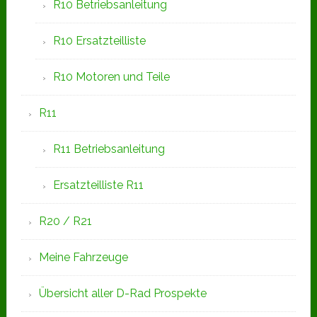
R10 Betriebsanleitung
R10 Ersatzteilliste
R10 Motoren und Teile
R11
R11 Betriebsanleitung
Ersatzteilliste R11
R20 / R21
Meine Fahrzeuge
Übersicht aller D-Rad Prospekte