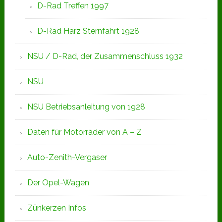
D-Rad Treffen 1997
D-Rad Harz Sternfahrt 1928
NSU / D-Rad, der Zusammenschluss 1932
NSU
NSU Betriebsanleitung von 1928
Daten für Motorräder von A – Z
Auto-Zenith-Vergaser
Der Opel-Wagen
Zünkerzen Infos