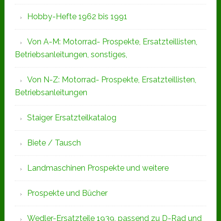
Hobby-Hefte 1962 bis 1991
Von A-M: Motorrad- Prospekte, Ersatzteillisten,
Betriebsanleitungen, sonstiges,
Von N-Z: Motorrad- Prospekte, Ersatzteillisten,
Betriebsanleitungen
Staiger Ersatzteilkatalog
Biete / Tausch
Landmaschinen Prospekte und weitere
Prospekte und Bücher
Wedler-Ersatzteile 1939, passend zu D-Rad und