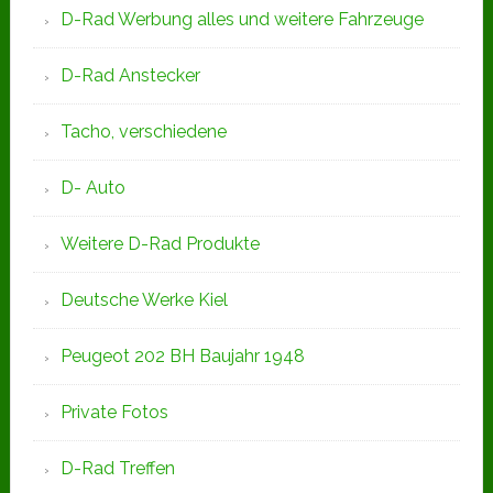
D-Rad Werbung alles und weitere Fahrzeuge
D-Rad Anstecker
Tacho, verschiedene
D- Auto
Weitere D-Rad Produkte
Deutsche Werke Kiel
Peugeot 202 BH Baujahr 1948
Private Fotos
D-Rad Treffen