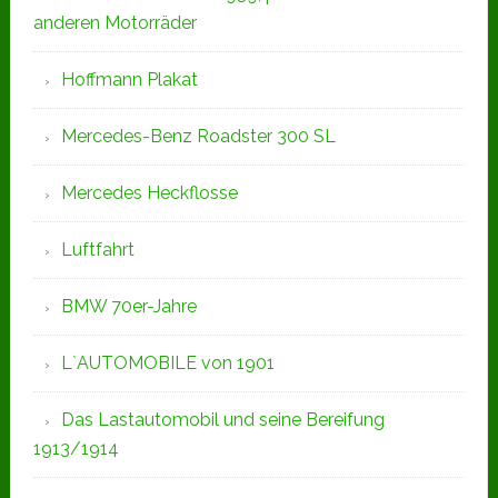
anderen Motorräder
Hoffmann Plakat
Mercedes-Benz Roadster 300 SL
Mercedes Heckflosse
Luftfahrt
BMW 70er-Jahre
L`AUTOMOBILE von 1901
Das Lastautomobil und seine Bereifung
1913/1914