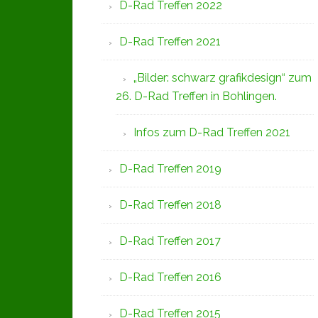
D-Rad Treffen 2022
D-Rad Treffen 2021
„Bilder: schwarz grafikdesign“ zum
26. D-Rad Treffen in Bohlingen.
Infos zum D-Rad Treffen 2021
D-Rad Treffen 2019
D-Rad Treffen 2018
D-Rad Treffen 2017
D-Rad Treffen 2016
D-Rad Treffen 2015