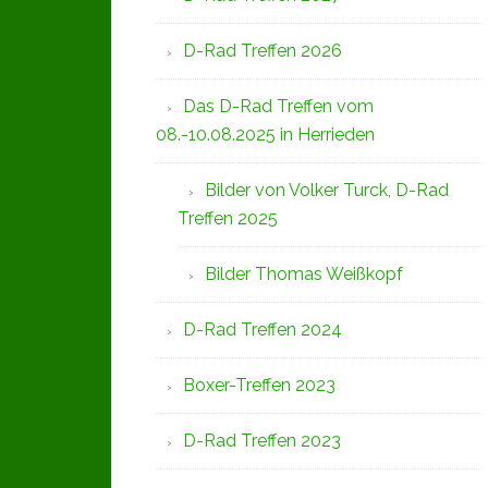
D-Rad Treffen 2026
Das D-Rad Treffen vom
08.-10.08.2025 in Herrieden
Bilder von Volker Turck, D-Rad
Treffen 2025
Bilder Thomas Weißkopf
D-Rad Treffen 2024
Boxer-Treffen 2023
D-Rad Treffen 2023