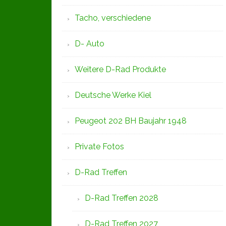
Tacho, verschiedene
D- Auto
Weitere D-Rad Produkte
Deutsche Werke Kiel
Peugeot 202 BH Baujahr 1948
Private Fotos
D-Rad Treffen
D-Rad Treffen 2028
D-Rad Treffen 2027