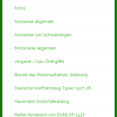
Fotos
Anstecker allgemein
Anstecker von Schwenningen
Motorräder allgemein
Vergaser / Gas-Drehgriffe
Brevier des Motorradfahrers, Werbung
Deutsche Kraftfahrzeug Typen 1927-28
Hausmann Ersatzteilkatalog
Reifen Almanach von DUNLOP 1937