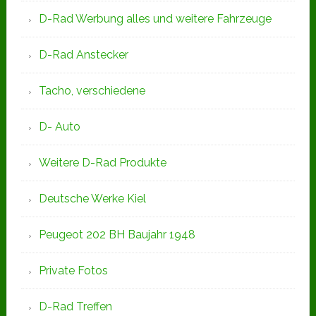
D-Rad Werbung alles und weitere Fahrzeuge
D-Rad Anstecker
Tacho, verschiedene
D- Auto
Weitere D-Rad Produkte
Deutsche Werke Kiel
Peugeot 202 BH Baujahr 1948
Private Fotos
D-Rad Treffen