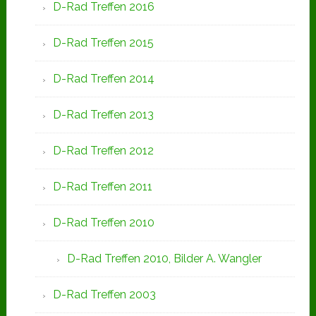
D-Rad Treffen 2016
D-Rad Treffen 2015
D-Rad Treffen 2014
D-Rad Treffen 2013
D-Rad Treffen 2012
D-Rad Treffen 2011
D-Rad Treffen 2010
D-Rad Treffen 2010, Bilder A. Wangler
D-Rad Treffen 2003