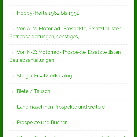
Hobby-Hefte 1962 bis 1991
Von A-M: Motorrad- Prospekte, Ersatzteillisten,
Betriebsanleitungen, sonstiges,
Von N-Z: Motorrad- Prospekte, Ersatzteillisten,
Betriebsanleitungen
Staiger Ersatzteilkatalog
Biete / Tausch
Landmaschinen Prospekte und weitere
Prospekte und Bücher