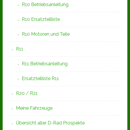
R10 Betriebsanleitung
R10 Ersatzteilliste
R10 Motoren und Teile
R11
R11 Betriebsanleitung
Ersatzteilliste R11
R20 / R21
Meine Fahrzeuge
Übersicht aller D-Rad Prospekte