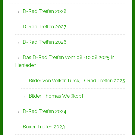
D-Rad Treffen 2028
D-Rad Treffen 2027
D-Rad Treffen 2026
Das D-Rad Treffen vom 08.-10.08.2025 in
Herrieden
Bilder von Volker Turck, D-Rad Treffen 2025
Bilder Thomas Weißkopf
D-Rad Treffen 2024
Boxer-Treffen 2023