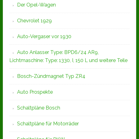
Der Opel-Wagen
Chevrolet 1929
Auto-Vergaser vor 1930
Auto Anlasser Type: BPD6/24 AR9,
Lichtmaschine: Type: 1330, I, 150 L und weitere Teile
Bosch-Zündmagnet Typ ZR4
Auto Prospekte
Schaltpläne Bosch
Schaltpläne für Motorräder