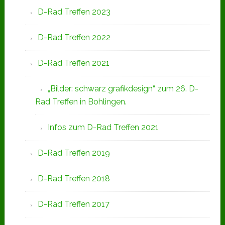
D-Rad Treffen 2023
D-Rad Treffen 2022
D-Rad Treffen 2021
„Bilder: schwarz grafikdesign“ zum 26. D-
Rad Treffen in Bohlingen.
Infos zum D-Rad Treffen 2021
D-Rad Treffen 2019
D-Rad Treffen 2018
D-Rad Treffen 2017