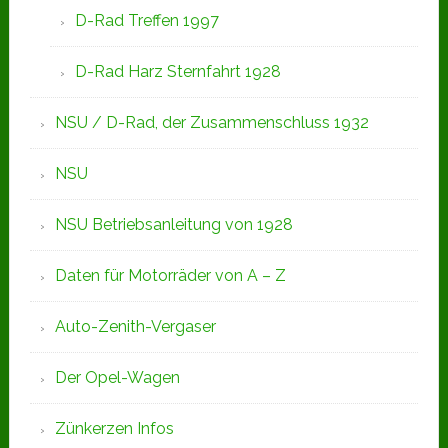
D-Rad Treffen 1997
D-Rad Harz Sternfahrt 1928
NSU / D-Rad, der Zusammenschluss 1932
NSU
NSU Betriebsanleitung von 1928
Daten für Motorräder von A – Z
Auto-Zenith-Vergaser
Der Opel-Wagen
Zünkerzen Infos