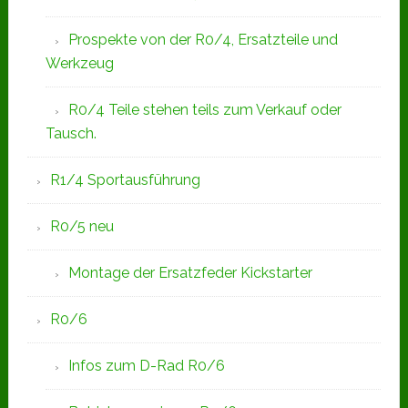
Prospekte von der R0/4, Ersatzteile und
Werkzeug
R0/4 Teile stehen teils zum Verkauf oder
Tausch.
R1/4 Sportausführung
R0/5 neu
Montage der Ersatzfeder Kickstarter
R0/6
Infos zum D-Rad R0/6