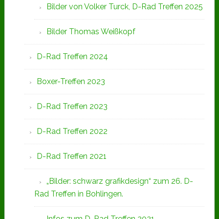
Bilder von Volker Turck, D-Rad Treffen 2025
Bilder Thomas Weißkopf
D-Rad Treffen 2024
Boxer-Treffen 2023
D-Rad Treffen 2023
D-Rad Treffen 2022
D-Rad Treffen 2021
„Bilder: schwarz grafikdesign“ zum 26. D-
Rad Treffen in Bohlingen.
Infos zum D-Rad Treffen 2021