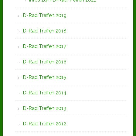
D-Rad Treffen 2019
D-Rad Treffen 2018
D-Rad Treffen 2017
D-Rad Treffen 2016
D-Rad Treffen 2015
D-Rad Treffen 2014
D-Rad Treffen 2013
D-Rad Treffen 2012