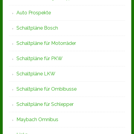
Auto Prospekte
Schaltpläne Bosch
Schaltpläne für Motorräder
Schaltpläne für PKW
Schaltpläne LKW
Schaltpläne für Ombibusse
Schaltpläne für Schlepper
Maybach Omnibus