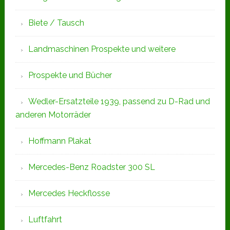
Biete / Tausch
Landmaschinen Prospekte und weitere
Prospekte und Bücher
Wedler-Ersatzteile 1939, passend zu D-Rad und
anderen Motorräder
Hoffmann Plakat
Mercedes-Benz Roadster 300 SL
Mercedes Heckflosse
Luftfahrt