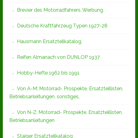
Brevier des Motorradfahrers, Werbung
Deutsche Kraftfahrzeug Typen 1927-28
Hausmann Ersatzteilkatalog
Reifen Almanach von DUNLOP 1937
Hobby-Hefte 1962 bis 1991
Von A-M: Motorrad- Prospekte, Ersatzteillisten,
Betriebsanleitungen, sonstiges,
Von N-Z: Motorrad- Prospekte, Ersatzteillisten,
Betriebsanleitungen
Staiger Ersatzteilkatalog