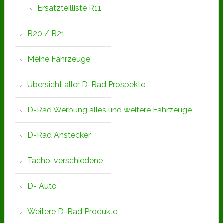
Ersatzteilliste R11
R20 / R21
Meine Fahrzeuge
Übersicht aller D-Rad Prospekte
D-Rad Werbung alles und weitere Fahrzeuge
D-Rad Anstecker
Tacho, verschiedene
D- Auto
Weitere D-Rad Produkte