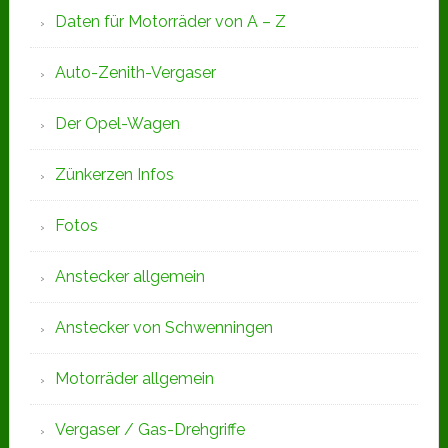
Daten für Motorräder von A – Z
Auto-Zenith-Vergaser
Der Opel-Wagen
Zünkerzen Infos
Fotos
Anstecker allgemein
Anstecker von Schwenningen
Motorräder allgemein
Vergaser / Gas-Drehgriffe