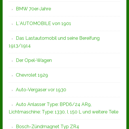
BMW 70er-Jahre
L`AUTOMOBILE von 1901
Das Lastautomobil und seine Bereifung
1913/1914
Der Opel-Wagen
Chevrolet 1929
Auto-Vergaser vor 1930
Auto Anlasser Type: BPD6/24 AR9,
Lichtmaschine: Type: 1330, I, 150 L und weitere Teile
Bosch-Zündmagnet Typ ZR4