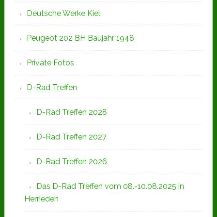
Deutsche Werke Kiel
Peugeot 202 BH Baujahr 1948
Private Fotos
D-Rad Treffen
D-Rad Treffen 2028
D-Rad Treffen 2027
D-Rad Treffen 2026
Das D-Rad Treffen vom 08.-10.08.2025 in
Herrieden