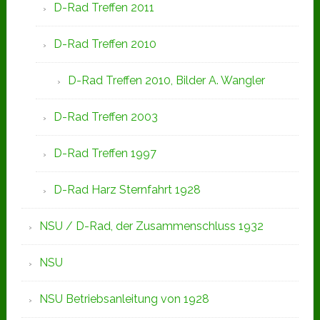
D-Rad Treffen 2011
D-Rad Treffen 2010
D-Rad Treffen 2010, Bilder A. Wangler
D-Rad Treffen 2003
D-Rad Treffen 1997
D-Rad Harz Sternfahrt 1928
NSU / D-Rad, der Zusammenschluss 1932
NSU
NSU Betriebsanleitung von 1928