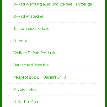
D-Rad Werbung alles und weitere Fahrzeuge
D-Rad Anstecker
Tacho, verschiedene
D- Auto
Weitere D-Rad Produkte
Deutsche Werke Kiel
Peugeot 202 BH Baujahr 1948
Private Fotos
D-Rad Treffen