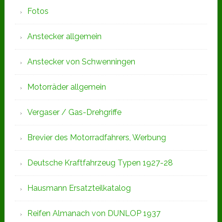
Fotos
Anstecker allgemein
Anstecker von Schwenningen
Motorräder allgemein
Vergaser / Gas-Drehgriffe
Brevier des Motorradfahrers, Werbung
Deutsche Kraftfahrzeug Typen 1927-28
Hausmann Ersatzteilkatalog
Reifen Almanach von DUNLOP 1937