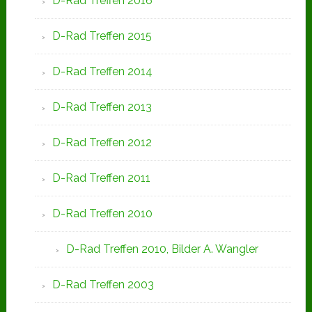
D-Rad Treffen 2016
D-Rad Treffen 2015
D-Rad Treffen 2014
D-Rad Treffen 2013
D-Rad Treffen 2012
D-Rad Treffen 2011
D-Rad Treffen 2010
D-Rad Treffen 2010, Bilder A. Wangler
D-Rad Treffen 2003