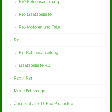
R10 Betriebsanleitung
R10 Ersatzteilliste
R10 Motoren und Teile
R11
R11 Betriebsanleitung
Ersatzteilliste R11
R20 / R21
Meine Fahrzeuge
Übersicht aller D-Rad Prospekte