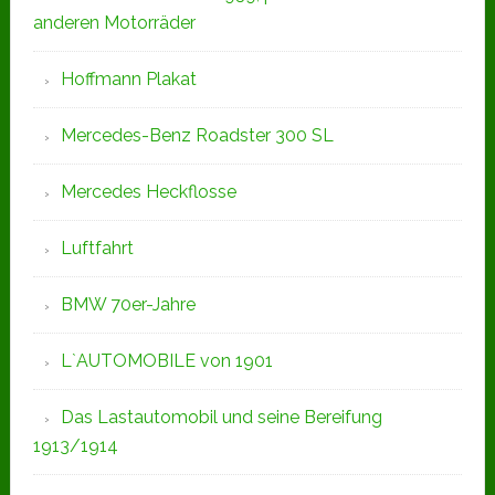
anderen Motorräder
Hoffmann Plakat
Mercedes-Benz Roadster 300 SL
Mercedes Heckflosse
Luftfahrt
BMW 70er-Jahre
L`AUTOMOBILE von 1901
Das Lastautomobil und seine Bereifung
1913/1914