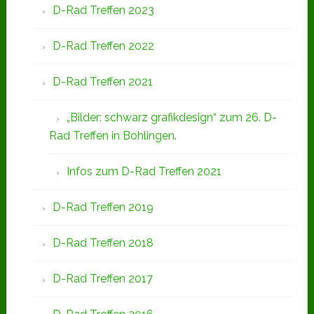
D-Rad Treffen 2023
D-Rad Treffen 2022
D-Rad Treffen 2021
„Bilder: schwarz grafikdesign“ zum 26. D-
Rad Treffen in Bohlingen.
Infos zum D-Rad Treffen 2021
D-Rad Treffen 2019
D-Rad Treffen 2018
D-Rad Treffen 2017