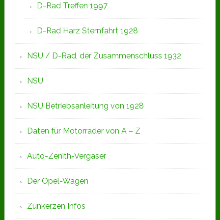
D-Rad Treffen 1997
D-Rad Harz Sternfahrt 1928
NSU / D-Rad, der Zusammenschluss 1932
NSU
NSU Betriebsanleitung von 1928
Daten für Motorräder von A – Z
Auto-Zenith-Vergaser
Der Opel-Wagen
Zünkerzen Infos