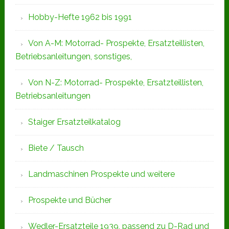
Hobby-Hefte 1962 bis 1991
Von A-M: Motorrad- Prospekte, Ersatzteillisten,
Betriebsanleitungen, sonstiges,
Von N-Z: Motorrad- Prospekte, Ersatzteillisten,
Betriebsanleitungen
Staiger Ersatzteilkatalog
Biete / Tausch
Landmaschinen Prospekte und weitere
Prospekte und Bücher
Wedler-Ersatzteile 1939, passend zu D-Rad und