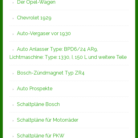
Der Opel-Wagen
Chevrolet 1929
Auto-Vergaser vor 1930
Auto Anlasser Type: BPD6/24 AR9,
Lichtmaschine: Type: 1330, I, 150 L und weitere Teile
Bosch-Zündmagnet Typ ZR4
Auto Prospekte
Schaltpläne Bosch
Schaltpläne für Motorräder
Schaltpläne für PKW