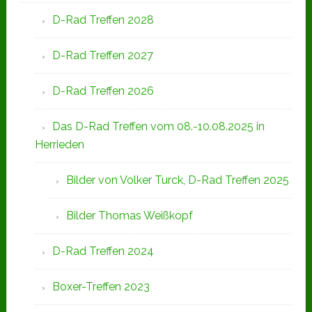
D-Rad Treffen 2028
D-Rad Treffen 2027
D-Rad Treffen 2026
Das D-Rad Treffen vom 08.-10.08.2025 in
Herrieden
Bilder von Volker Turck, D-Rad Treffen 2025
Bilder Thomas Weißkopf
D-Rad Treffen 2024
Boxer-Treffen 2023