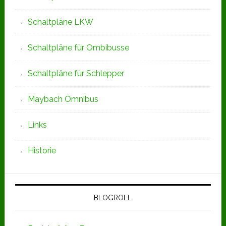
Schaltpläne LKW
Schaltpläne für Ombibusse
Schaltpläne für Schlepper
Maybach Omnibus
Links
Historie
BLOGROLL