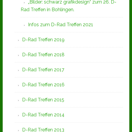
„Bilder: schwarz grafikdesign“ zum 26. D-
Rad Treffen in Bohlingen.
Infos zum D-Rad Treffen 2021
D-Rad Treffen 2019
D-Rad Treffen 2018
D-Rad Treffen 2017
D-Rad Treffen 2016
D-Rad Treffen 2015
D-Rad Treffen 2014
D-Rad Treffen 2013