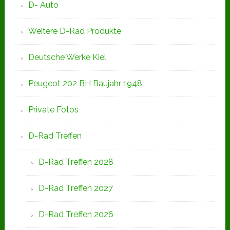
D- Auto
Weitere D-Rad Produkte
Deutsche Werke Kiel
Peugeot 202 BH Baujahr 1948
Private Fotos
D-Rad Treffen
D-Rad Treffen 2028
D-Rad Treffen 2027
D-Rad Treffen 2026