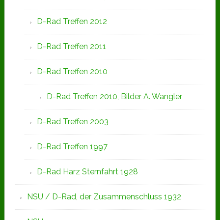
D-Rad Treffen 2012
D-Rad Treffen 2011
D-Rad Treffen 2010
D-Rad Treffen 2010, Bilder A. Wangler
D-Rad Treffen 2003
D-Rad Treffen 1997
D-Rad Harz Sternfahrt 1928
NSU / D-Rad, der Zusammenschluss 1932