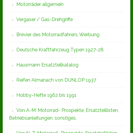
Motorräder allgemein
Vergaser / Gas-Drehgriffe
Brevier des Motorradfahrers, Werbung
Deutsche Kraftfahrzeug Typen 1927-28
Hausmann Ersatzteilkatalog
Reifen Almanach von DUNLOP 1937
Hobby-Hefte 1962 bis 1991
Von A-M: Motorrad- Prospekte, Ersatzteillisten,
Betriebsanleitungen, sonstiges,