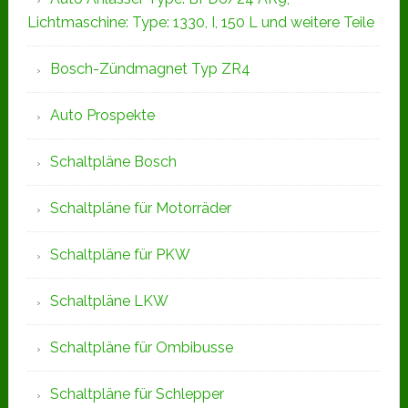
Lichtmaschine: Type: 1330, I, 150 L und weitere Teile
Bosch-Zündmagnet Typ ZR4
Auto Prospekte
Schaltpläne Bosch
Schaltpläne für Motorräder
Schaltpläne für PKW
Schaltpläne LKW
Schaltpläne für Ombibusse
Schaltpläne für Schlepper