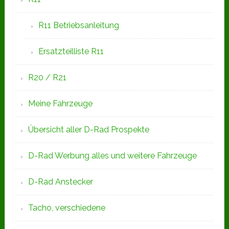
R11 Betriebsanleitung
Ersatzteilliste R11
R20 / R21
Meine Fahrzeuge
Übersicht aller D-Rad Prospekte
D-Rad Werbung alles und weitere Fahrzeuge
D-Rad Anstecker
Tacho, verschiedene