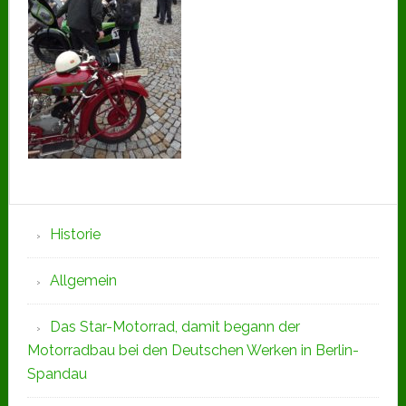
Seitenspalte
Historie
Allgemein
Das Star-Motorrad, damit begann der
Motorradbau bei den Deutschen Werken in Berlin-
Spandau