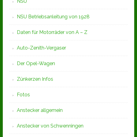
NSU
NSU Betriebsanleitung von 1928
Daten für Motorräder von A – Z
Auto-Zenith-Vergaser
Der Opel-Wagen
Zünkerzen Infos
Fotos
Anstecker allgemein
Anstecker von Schwenningen