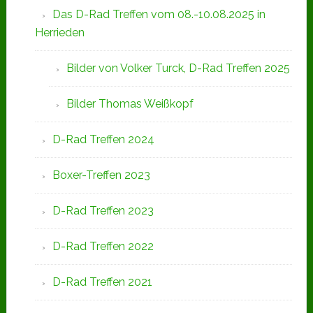
Das D-Rad Treffen vom 08.-10.08.2025 in
Herrieden
Bilder von Volker Turck, D-Rad Treffen 2025
Bilder Thomas Weißkopf
D-Rad Treffen 2024
Boxer-Treffen 2023
D-Rad Treffen 2023
D-Rad Treffen 2022
D-Rad Treffen 2021