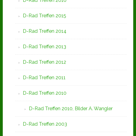
D-Rad Treffen 2016
D-Rad Treffen 2015
D-Rad Treffen 2014
D-Rad Treffen 2013
D-Rad Treffen 2012
D-Rad Treffen 2011
D-Rad Treffen 2010
D-Rad Treffen 2010, Bilder A. Wangler
D-Rad Treffen 2003