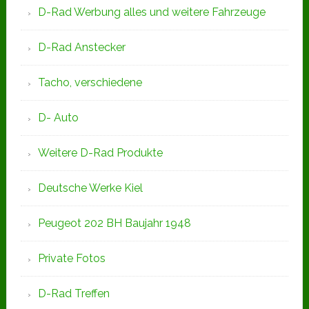
D-Rad Werbung alles und weitere Fahrzeuge
D-Rad Anstecker
Tacho, verschiedene
D- Auto
Weitere D-Rad Produkte
Deutsche Werke Kiel
Peugeot 202 BH Baujahr 1948
Private Fotos
D-Rad Treffen