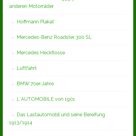
anderen Motorräder
Hoffmann Plakat
Mercedes-Benz Roadster 300 SL
Mercedes Heckflosse
Luftfahrt
BMW 70er-Jahre
L`AUTOMOBILE von 1901
Das Lastautomobil und seine Bereifung
1913/1914