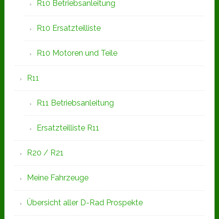
R10 Betriebsanleitung
R10 Ersatzteilliste
R10 Motoren und Teile
R11
R11 Betriebsanleitung
Ersatzteilliste R11
R20 / R21
Meine Fahrzeuge
Übersicht aller D-Rad Prospekte