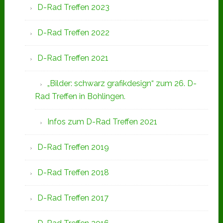
D-Rad Treffen 2023
D-Rad Treffen 2022
D-Rad Treffen 2021
„Bilder: schwarz grafikdesign“ zum 26. D-
Rad Treffen in Bohlingen.
Infos zum D-Rad Treffen 2021
D-Rad Treffen 2019
D-Rad Treffen 2018
D-Rad Treffen 2017