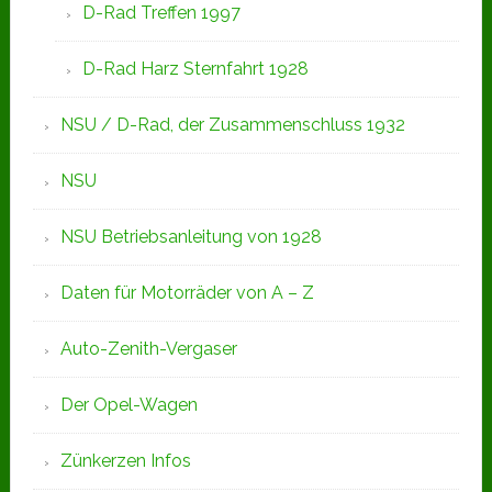
D-Rad Treffen 1997
D-Rad Harz Sternfahrt 1928
NSU / D-Rad, der Zusammenschluss 1932
NSU
NSU Betriebsanleitung von 1928
Daten für Motorräder von A – Z
Auto-Zenith-Vergaser
Der Opel-Wagen
Zünkerzen Infos