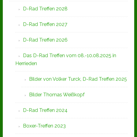
D-Rad Treffen 2028
D-Rad Treffen 2027
D-Rad Treffen 2026
Das D-Rad Treffen vom 08.-10.08.2025 in
Herrieden
Bilder von Volker Turck, D-Rad Treffen 2025
Bilder Thomas Weißkopf
D-Rad Treffen 2024
Boxer-Treffen 2023