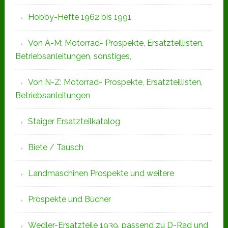
Hobby-Hefte 1962 bis 1991
Von A-M: Motorrad- Prospekte, Ersatzteillisten,
Betriebsanleitungen, sonstiges,
Von N-Z: Motorrad- Prospekte, Ersatzteillisten,
Betriebsanleitungen
Staiger Ersatzteilkatalog
Biete / Tausch
Landmaschinen Prospekte und weitere
Prospekte und Bücher
Wedler-Ersatzteile 1939, passend zu D-Rad und