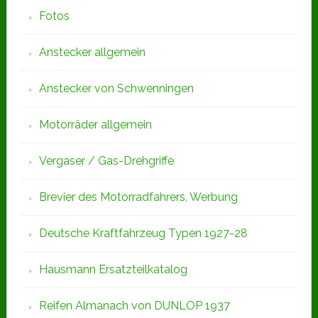
Fotos
Anstecker allgemein
Anstecker von Schwenningen
Motorräder allgemein
Vergaser / Gas-Drehgriffe
Brevier des Motorradfahrers, Werbung
Deutsche Kraftfahrzeug Typen 1927-28
Hausmann Ersatzteilkatalog
Reifen Almanach von DUNLOP 1937