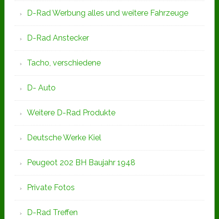
D-Rad Werbung alles und weitere Fahrzeuge
D-Rad Anstecker
Tacho, verschiedene
D- Auto
Weitere D-Rad Produkte
Deutsche Werke Kiel
Peugeot 202 BH Baujahr 1948
Private Fotos
D-Rad Treffen