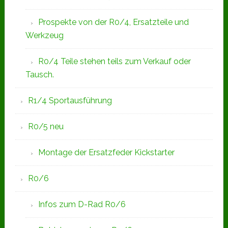
Prospekte von der R0/4, Ersatzteile und
Werkzeug
R0/4 Teile stehen teils zum Verkauf oder
Tausch.
R1/4 Sportausführung
R0/5 neu
Montage der Ersatzfeder Kickstarter
R0/6
Infos zum D-Rad R0/6