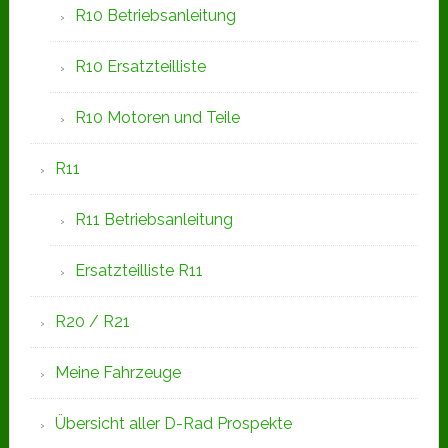
R10 Betriebsanleitung
R10 Ersatzteilliste
R10 Motoren und Teile
R11
R11 Betriebsanleitung
Ersatzteilliste R11
R20 / R21
Meine Fahrzeuge
Übersicht aller D-Rad Prospekte