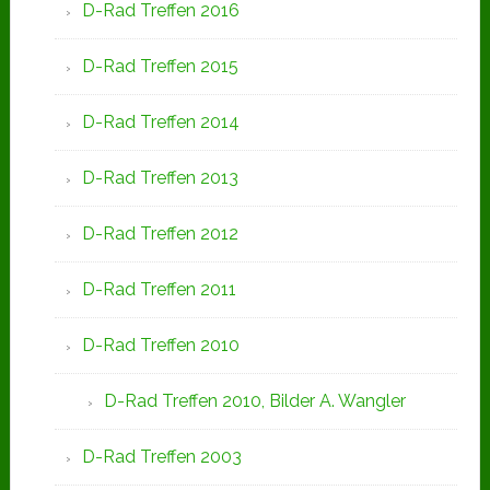
D-Rad Treffen 2016
D-Rad Treffen 2015
D-Rad Treffen 2014
D-Rad Treffen 2013
D-Rad Treffen 2012
D-Rad Treffen 2011
D-Rad Treffen 2010
D-Rad Treffen 2010, Bilder A. Wangler
D-Rad Treffen 2003