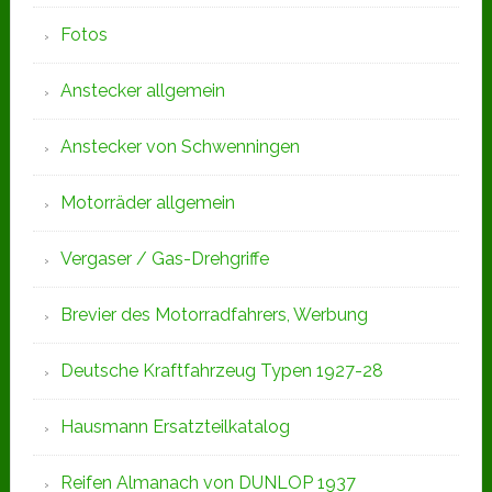
Fotos
Anstecker allgemein
Anstecker von Schwenningen
Motorräder allgemein
Vergaser / Gas-Drehgriffe
Brevier des Motorradfahrers, Werbung
Deutsche Kraftfahrzeug Typen 1927-28
Hausmann Ersatzteilkatalog
Reifen Almanach von DUNLOP 1937