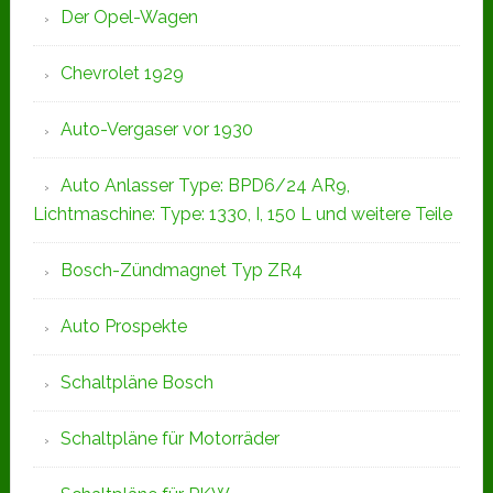
Der Opel-Wagen
Chevrolet 1929
Auto-Vergaser vor 1930
Auto Anlasser Type: BPD6/24 AR9,
Lichtmaschine: Type: 1330, I, 150 L und weitere Teile
Bosch-Zündmagnet Typ ZR4
Auto Prospekte
Schaltpläne Bosch
Schaltpläne für Motorräder