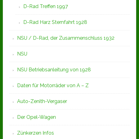
D-Rad Treffen 1997
D-Rad Harz Sternfahrt 1928
NSU / D-Rad, der Zusammenschluss 1932
NSU
NSU Betriebsanleitung von 1928
Daten für Motorräder von A – Z
Auto-Zenith-Vergaser
Der Opel-Wagen
Zünkerzen Infos