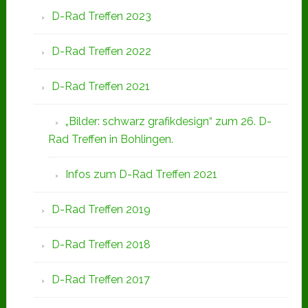
D-Rad Treffen 2023
D-Rad Treffen 2022
D-Rad Treffen 2021
„Bilder: schwarz grafikdesign“ zum 26. D-
Rad Treffen in Bohlingen.
Infos zum D-Rad Treffen 2021
D-Rad Treffen 2019
D-Rad Treffen 2018
D-Rad Treffen 2017