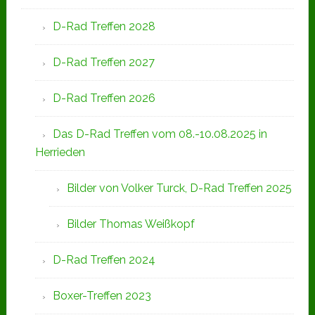
D-Rad Treffen 2028
D-Rad Treffen 2027
D-Rad Treffen 2026
Das D-Rad Treffen vom 08.-10.08.2025 in
Herrieden
Bilder von Volker Turck, D-Rad Treffen 2025
Bilder Thomas Weißkopf
D-Rad Treffen 2024
Boxer-Treffen 2023