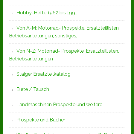
Hobby-Hefte 1962 bis 1991
Von A-M: Motorrad- Prospekte, Ersatzteillisten,
Betriebsanleitungen, sonstiges,
Von N-Z: Motorrad- Prospekte, Ersatzteillisten,
Betriebsanleitungen
Staiger Ersatzteilkatalog
Biete / Tausch
Landmaschinen Prospekte und weitere
Prospekte und Bücher