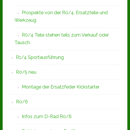
Prospekte von der R0/4, Ersatzteile und
Werkzeug
R0/4 Teile stehen teils zum Verkauf oder
Tausch.
R1/4 Sportausführung
R0/5 neu
Montage der Ersatzfeder Kickstarter
R0/6
Infos zum D-Rad R0/6