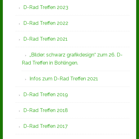
D-Rad Treffen 2023
D-Rad Treffen 2022
D-Rad Treffen 2021
„Bilder: schwarz grafikdesign“ zum 26. D-
Rad Treffen in Bohlingen.
Infos zum D-Rad Treffen 2021
D-Rad Treffen 2019
D-Rad Treffen 2018
D-Rad Treffen 2017