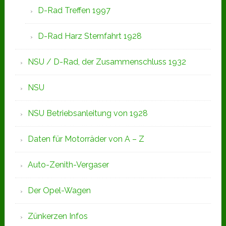
D-Rad Treffen 1997
D-Rad Harz Sternfahrt 1928
NSU / D-Rad, der Zusammenschluss 1932
NSU
NSU Betriebsanleitung von 1928
Daten für Motorräder von A – Z
Auto-Zenith-Vergaser
Der Opel-Wagen
Zünkerzen Infos