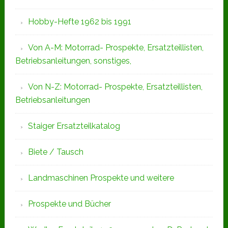
Hobby-Hefte 1962 bis 1991
Von A-M: Motorrad- Prospekte, Ersatzteillisten,
Betriebsanleitungen, sonstiges,
Von N-Z: Motorrad- Prospekte, Ersatzteillisten,
Betriebsanleitungen
Staiger Ersatzteilkatalog
Biete / Tausch
Landmaschinen Prospekte und weitere
Prospekte und Bücher