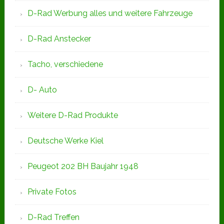
D-Rad Werbung alles und weitere Fahrzeuge
D-Rad Anstecker
Tacho, verschiedene
D- Auto
Weitere D-Rad Produkte
Deutsche Werke Kiel
Peugeot 202 BH Baujahr 1948
Private Fotos
D-Rad Treffen