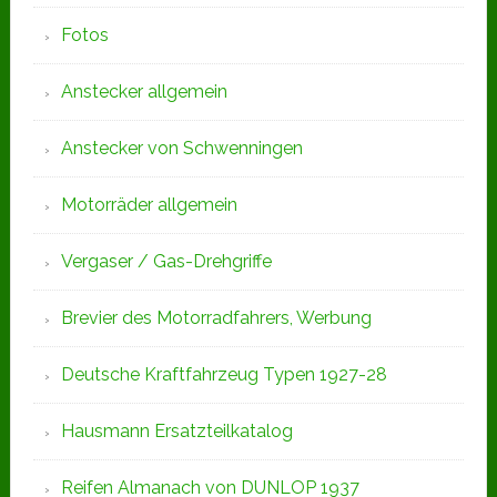
Fotos
Anstecker allgemein
Anstecker von Schwenningen
Motorräder allgemein
Vergaser / Gas-Drehgriffe
Brevier des Motorradfahrers, Werbung
Deutsche Kraftfahrzeug Typen 1927-28
Hausmann Ersatzteilkatalog
Reifen Almanach von DUNLOP 1937