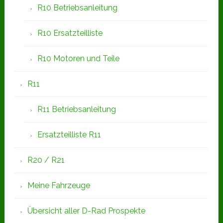
R10 Betriebsanleitung
R10 Ersatzteilliste
R10 Motoren und Teile
R11
R11 Betriebsanleitung
Ersatzteilliste R11
R20 / R21
Meine Fahrzeuge
Übersicht aller D-Rad Prospekte