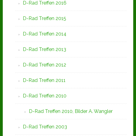
D-Rad Treffen 2016
D-Rad Treffen 2015
D-Rad Treffen 2014
D-Rad Treffen 2013
D-Rad Treffen 2012
D-Rad Treffen 2011
D-Rad Treffen 2010
D-Rad Treffen 2010, Bilder A. Wangler
D-Rad Treffen 2003