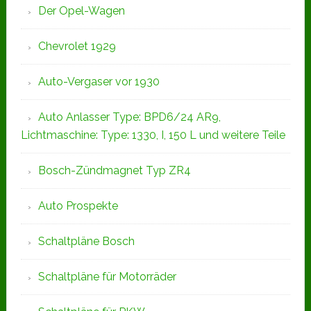
Der Opel-Wagen
Chevrolet 1929
Auto-Vergaser vor 1930
Auto Anlasser Type: BPD6/24 AR9,
Lichtmaschine: Type: 1330, I, 150 L und weitere Teile
Bosch-Zündmagnet Typ ZR4
Auto Prospekte
Schaltpläne Bosch
Schaltpläne für Motorräder