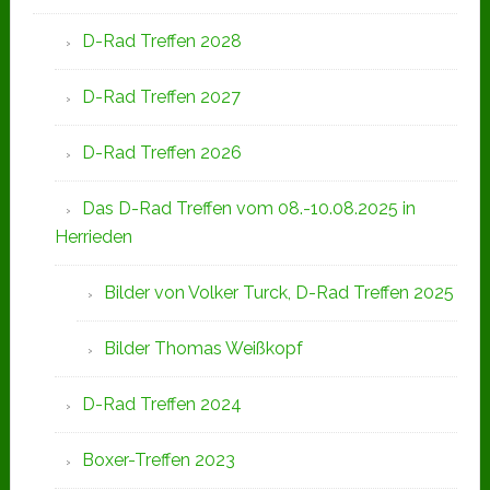
D-Rad Treffen 2028
D-Rad Treffen 2027
D-Rad Treffen 2026
Das D-Rad Treffen vom 08.-10.08.2025 in
Herrieden
Bilder von Volker Turck, D-Rad Treffen 2025
Bilder Thomas Weißkopf
D-Rad Treffen 2024
Boxer-Treffen 2023