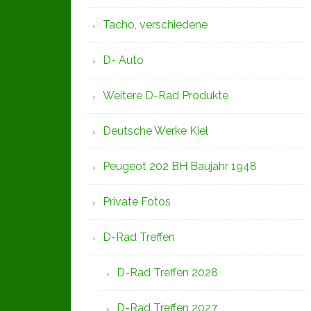
Tacho, verschiedene
D- Auto
Weitere D-Rad Produkte
Deutsche Werke Kiel
Peugeot 202 BH Baujahr 1948
Private Fotos
D-Rad Treffen
D-Rad Treffen 2028
D-Rad Treffen 2027