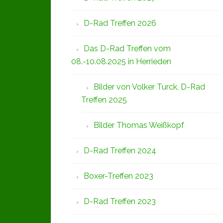
D-Rad Treffen 2026
Das D-Rad Treffen vom
08.-10.08.2025 in Herrieden
Bilder von Volker Turck, D-Rad
Treffen 2025
Bilder Thomas Weißkopf
D-Rad Treffen 2024
Boxer-Treffen 2023
D-Rad Treffen 2023