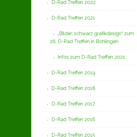
D-Rad Treffen 2022
D-Rad Treffen 2021
„Bilder: schwarz grafikdesign“ zum
26. D-Rad Treffen in Bohlingen.
Infos zum D-Rad Treffen 2021
D-Rad Treffen 2019
D-Rad Treffen 2018
D-Rad Treffen 2017
D-Rad Treffen 2016
D-Rad Treffen 2015