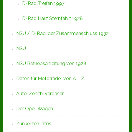
D-Rad Treffen 1997
D-Rad Harz Sternfahrt 1928
NSU / D-Rad, der Zusammenschluss 1932
NSU
NSU Betriebsanleitung von 1928
Daten für Motorräder von A – Z
Auto-Zenith-Vergaser
Der Opel-Wagen
Zünkerzen Infos