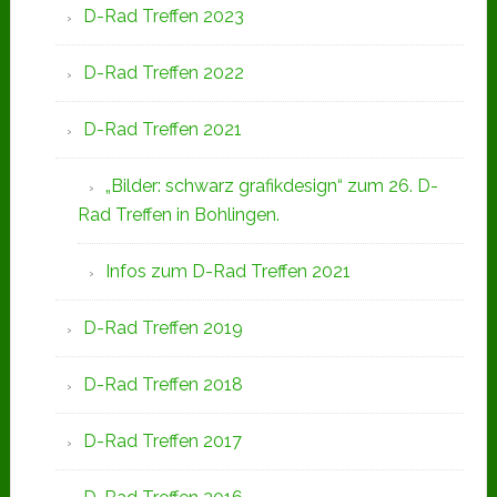
D-Rad Treffen 2023
D-Rad Treffen 2022
D-Rad Treffen 2021
„Bilder: schwarz grafikdesign“ zum 26. D-
Rad Treffen in Bohlingen.
Infos zum D-Rad Treffen 2021
D-Rad Treffen 2019
D-Rad Treffen 2018
D-Rad Treffen 2017