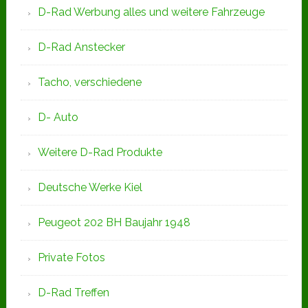
D-Rad Werbung alles und weitere Fahrzeuge
D-Rad Anstecker
Tacho, verschiedene
D- Auto
Weitere D-Rad Produkte
Deutsche Werke Kiel
Peugeot 202 BH Baujahr 1948
Private Fotos
D-Rad Treffen