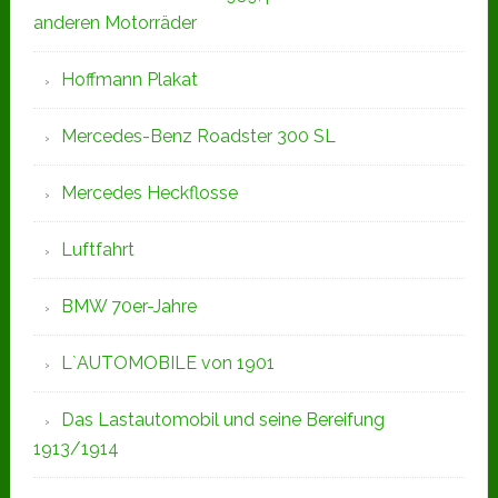
anderen Motorräder
Hoffmann Plakat
Mercedes-Benz Roadster 300 SL
Mercedes Heckflosse
Luftfahrt
BMW 70er-Jahre
L`AUTOMOBILE von 1901
Das Lastautomobil und seine Bereifung
1913/1914