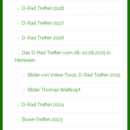
D-Rad Treffen 2028
D-Rad Treffen 2027
D-Rad Treffen 2026
Das D-Rad Treffen vom 08.-10.08.2025 in
Herrieden
Bilder von Volker Turck, D-Rad Treffen 2025
Bilder Thomas Weißkopf
D-Rad Treffen 2024
Boxer-Treffen 2023