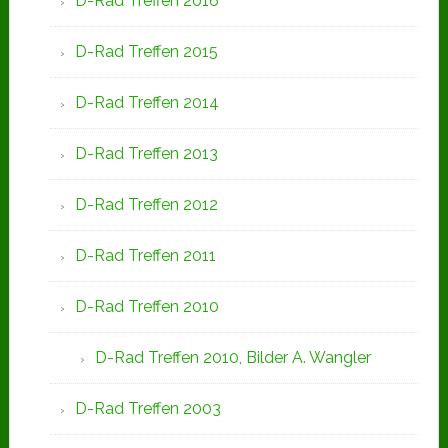
D-Rad Treffen 2016
D-Rad Treffen 2015
D-Rad Treffen 2014
D-Rad Treffen 2013
D-Rad Treffen 2012
D-Rad Treffen 2011
D-Rad Treffen 2010
D-Rad Treffen 2010, Bilder A. Wangler
D-Rad Treffen 2003