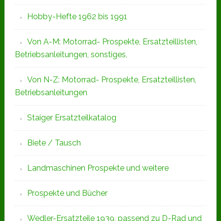
Hobby-Hefte 1962 bis 1991
Von A-M: Motorrad- Prospekte, Ersatzteillisten,
Betriebsanleitungen, sonstiges,
Von N-Z: Motorrad- Prospekte, Ersatzteillisten,
Betriebsanleitungen
Staiger Ersatzteilkatalog
Biete / Tausch
Landmaschinen Prospekte und weitere
Prospekte und Bücher
Wedler-Ersatzteile 1939, passend zu D-Rad und