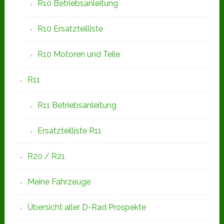
R10 Betriebsanleitung
R10 Ersatzteilliste
R10 Motoren und Teile
R11
R11 Betriebsanleitung
Ersatzteilliste R11
R20 / R21
Meine Fahrzeuge
Übersicht aller D-Rad Prospekte