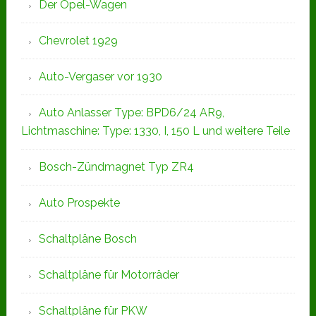
Der Opel-Wagen
Chevrolet 1929
Auto-Vergaser vor 1930
Auto Anlasser Type: BPD6/24 AR9,
Lichtmaschine: Type: 1330, I, 150 L und weitere Teile
Bosch-Zündmagnet Typ ZR4
Auto Prospekte
Schaltpläne Bosch
Schaltpläne für Motorräder
Schaltpläne für PKW