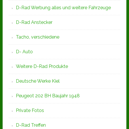
D-Rad Werbung alles und weitere Fahrzeuge
D-Rad Anstecker
Tacho, verschiedene
D- Auto
Weitere D-Rad Produkte
Deutsche Werke Kiel
Peugeot 202 BH Baujahr 1948
Private Fotos
D-Rad Treffen