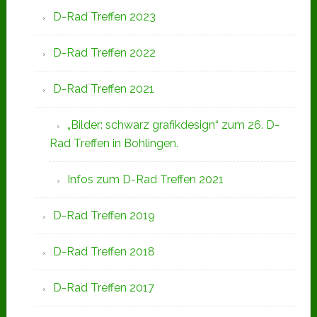
D-Rad Treffen 2023
D-Rad Treffen 2022
D-Rad Treffen 2021
„Bilder: schwarz grafikdesign“ zum 26. D-
Rad Treffen in Bohlingen.
Infos zum D-Rad Treffen 2021
D-Rad Treffen 2019
D-Rad Treffen 2018
D-Rad Treffen 2017