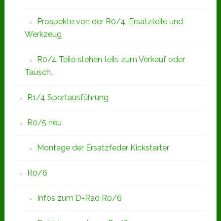
Prospekte von der R0/4, Ersatzteile und
Werkzeug
R0/4 Teile stehen teils zum Verkauf oder
Tausch.
R1/4 Sportausführung
R0/5 neu
Montage der Ersatzfeder Kickstarter
R0/6
Infos zum D-Rad R0/6