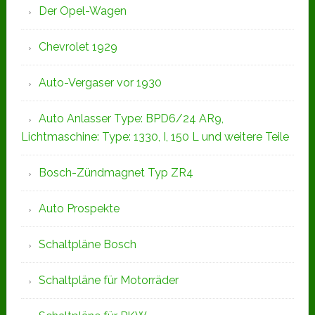
Der Opel-Wagen
Chevrolet 1929
Auto-Vergaser vor 1930
Auto Anlasser Type: BPD6/24 AR9,
Lichtmaschine: Type: 1330, I, 150 L und weitere Teile
Bosch-Zündmagnet Typ ZR4
Auto Prospekte
Schaltpläne Bosch
Schaltpläne für Motorräder