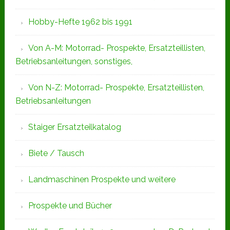
Hobby-Hefte 1962 bis 1991
Von A-M: Motorrad- Prospekte, Ersatzteillisten,
Betriebsanleitungen, sonstiges,
Von N-Z: Motorrad- Prospekte, Ersatzteillisten,
Betriebsanleitungen
Staiger Ersatzteilkatalog
Biete / Tausch
Landmaschinen Prospekte und weitere
Prospekte und Bücher