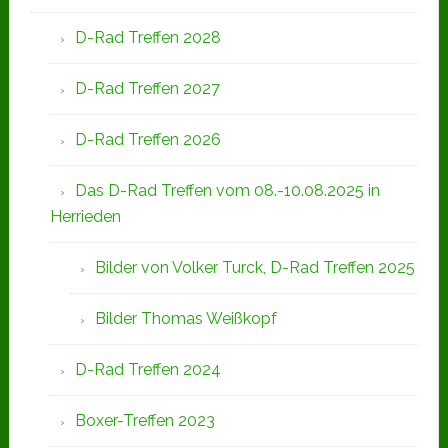
D-Rad Treffen 2028
D-Rad Treffen 2027
D-Rad Treffen 2026
Das D-Rad Treffen vom 08.-10.08.2025 in
Herrieden
Bilder von Volker Turck, D-Rad Treffen 2025
Bilder Thomas Weißkopf
D-Rad Treffen 2024
Boxer-Treffen 2023