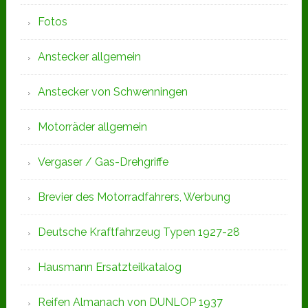
Fotos
Anstecker allgemein
Anstecker von Schwenningen
Motorräder allgemein
Vergaser / Gas-Drehgriffe
Brevier des Motorradfahrers, Werbung
Deutsche Kraftfahrzeug Typen 1927-28
Hausmann Ersatzteilkatalog
Reifen Almanach von DUNLOP 1937