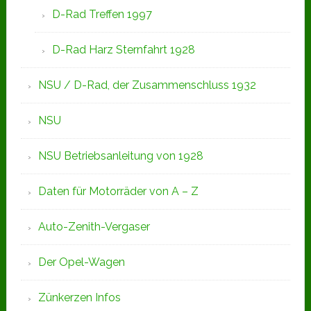
D-Rad Treffen 1997
D-Rad Harz Sternfahrt 1928
NSU / D-Rad, der Zusammenschluss 1932
NSU
NSU Betriebsanleitung von 1928
Daten für Motorräder von A – Z
Auto-Zenith-Vergaser
Der Opel-Wagen
Zünkerzen Infos