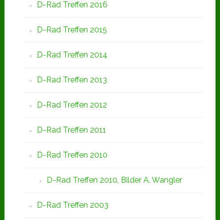
D-Rad Treffen 2016
D-Rad Treffen 2015
D-Rad Treffen 2014
D-Rad Treffen 2013
D-Rad Treffen 2012
D-Rad Treffen 2011
D-Rad Treffen 2010
D-Rad Treffen 2010, Bilder A. Wangler
D-Rad Treffen 2003