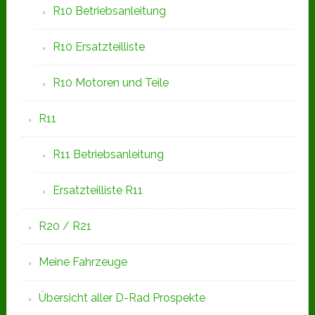
R10 Betriebsanleitung
R10 Ersatzteilliste
R10 Motoren und Teile
R11
R11 Betriebsanleitung
Ersatzteilliste R11
R20 / R21
Meine Fahrzeuge
Übersicht aller D-Rad Prospekte