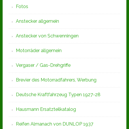
Fotos
Anstecker allgemein
Anstecker von Schwenningen
Motorräder allgemein
Vergaser / Gas-Drehgriffe
Brevier des Motorradfahrers, Werbung
Deutsche Kraftfahrzeug Typen 1927-28
Hausmann Ersatzteilkatalog
Reifen Almanach von DUNLOP 1937