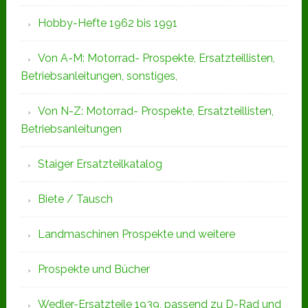
Hobby-Hefte 1962 bis 1991
Von A-M: Motorrad- Prospekte, Ersatzteillisten,
Betriebsanleitungen, sonstiges,
Von N-Z: Motorrad- Prospekte, Ersatzteillisten,
Betriebsanleitungen
Staiger Ersatzteilkatalog
Biete / Tausch
Landmaschinen Prospekte und weitere
Prospekte und Bücher
Wedler-Ersatzteile 1939, passend zu D-Rad und