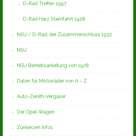
D-Rad Treffen 1997
D-Rad Harz Sternfahrt 1928
NSU / D-Rad, der Zusammenschluss 1932
NSU
NSU Betriebsanleitung von 1928
Daten für Motorräder von A – Z
Auto-Zenith-Vergaser
Der Opel-Wagen
Zünkerzen Infos