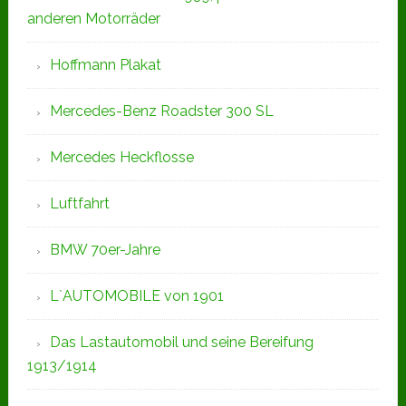
anderen Motorräder
Hoffmann Plakat
Mercedes-Benz Roadster 300 SL
Mercedes Heckflosse
Luftfahrt
BMW 70er-Jahre
L`AUTOMOBILE von 1901
Das Lastautomobil und seine Bereifung
1913/1914