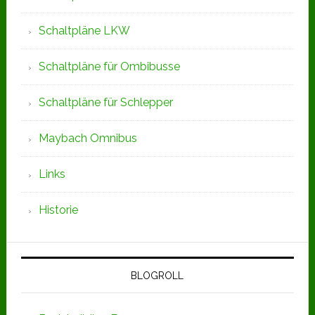
Schaltpläne LKW
Schaltpläne für Ombibusse
Schaltpläne für Schlepper
Maybach Omnibus
Links
Historie
BLOGROLL