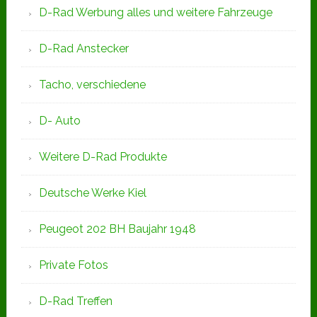
D-Rad Werbung alles und weitere Fahrzeuge
D-Rad Anstecker
Tacho, verschiedene
D- Auto
Weitere D-Rad Produkte
Deutsche Werke Kiel
Peugeot 202 BH Baujahr 1948
Private Fotos
D-Rad Treffen