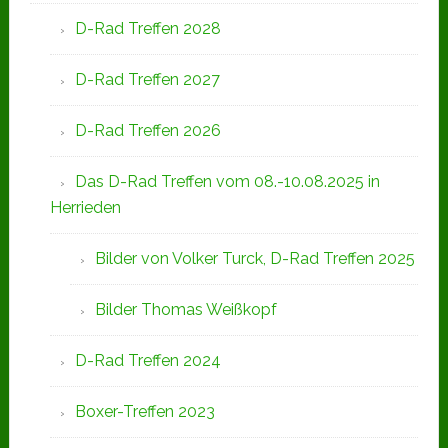
D-Rad Treffen 2028
D-Rad Treffen 2027
D-Rad Treffen 2026
Das D-Rad Treffen vom 08.-10.08.2025 in
Herrieden
Bilder von Volker Turck, D-Rad Treffen 2025
Bilder Thomas Weißkopf
D-Rad Treffen 2024
Boxer-Treffen 2023