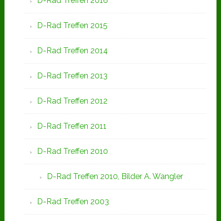
D-Rad Treffen 2016
D-Rad Treffen 2015
D-Rad Treffen 2014
D-Rad Treffen 2013
D-Rad Treffen 2012
D-Rad Treffen 2011
D-Rad Treffen 2010
D-Rad Treffen 2010, Bilder A. Wangler
D-Rad Treffen 2003