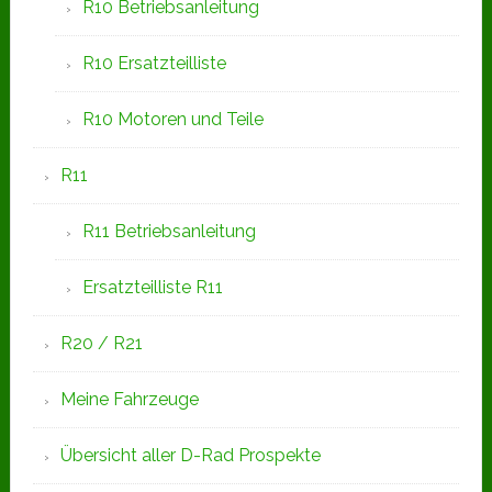
R10 Betriebsanleitung
R10 Ersatzteilliste
R10 Motoren und Teile
R11
R11 Betriebsanleitung
Ersatzteilliste R11
R20 / R21
Meine Fahrzeuge
Übersicht aller D-Rad Prospekte