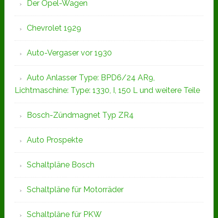
Der Opel-Wagen
Chevrolet 1929
Auto-Vergaser vor 1930
Auto Anlasser Type: BPD6/24 AR9,
Lichtmaschine: Type: 1330, I, 150 L und weitere Teile
Bosch-Zündmagnet Typ ZR4
Auto Prospekte
Schaltpläne Bosch
Schaltpläne für Motorräder
Schaltpläne für PKW