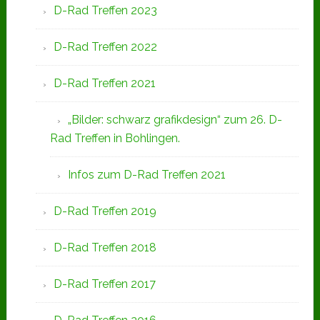
D-Rad Treffen 2023
D-Rad Treffen 2022
D-Rad Treffen 2021
„Bilder: schwarz grafikdesign“ zum 26. D-
Rad Treffen in Bohlingen.
Infos zum D-Rad Treffen 2021
D-Rad Treffen 2019
D-Rad Treffen 2018
D-Rad Treffen 2017