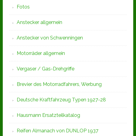
Fotos
Anstecker allgemein
Anstecker von Schwenningen
Motorräder allgemein
Vergaser / Gas-Drehgriffe
Brevier des Motorradfahrers, Werbung
Deutsche Kraftfahrzeug Typen 1927-28
Hausmann Ersatzteilkatalog
Reifen Almanach von DUNLOP 1937