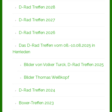
D-Rad Treffen 2028
D-Rad Treffen 2027
D-Rad Treffen 2026
Das D-Rad Treffen vom 08.-10.08.2025 in
Herrieden
Bilder von Volker Turck, D-Rad Treffen 2025
Bilder Thomas Weißkopf
D-Rad Treffen 2024
Boxer-Treffen 2023