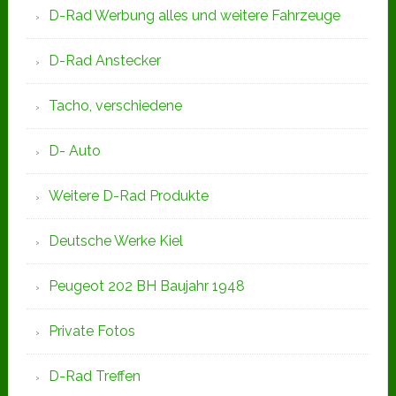
D-Rad Werbung alles und weitere Fahrzeuge
D-Rad Anstecker
Tacho, verschiedene
D- Auto
Weitere D-Rad Produkte
Deutsche Werke Kiel
Peugeot 202 BH Baujahr 1948
Private Fotos
D-Rad Treffen