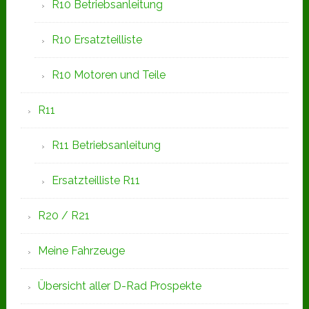
R10 Betriebsanleitung
R10 Ersatzteilliste
R10 Motoren und Teile
R11
R11 Betriebsanleitung
Ersatzteilliste R11
R20 / R21
Meine Fahrzeuge
Übersicht aller D-Rad Prospekte