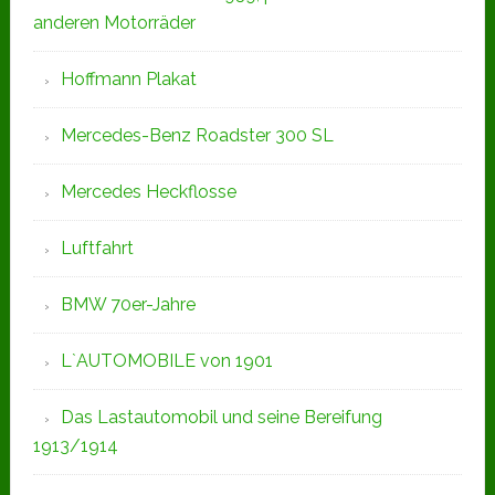
anderen Motorräder
Hoffmann Plakat
Mercedes-Benz Roadster 300 SL
Mercedes Heckflosse
Luftfahrt
BMW 70er-Jahre
L`AUTOMOBILE von 1901
Das Lastautomobil und seine Bereifung
1913/1914