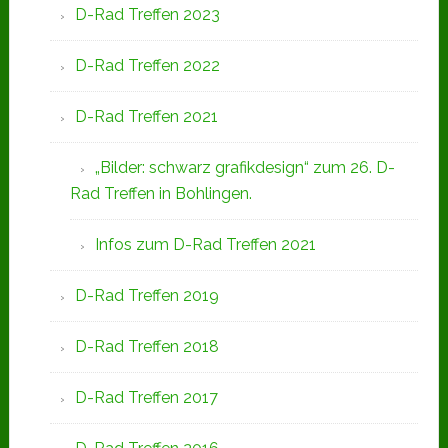
D-Rad Treffen 2023
D-Rad Treffen 2022
D-Rad Treffen 2021
„Bilder: schwarz grafikdesign“ zum 26. D-
Rad Treffen in Bohlingen.
Infos zum D-Rad Treffen 2021
D-Rad Treffen 2019
D-Rad Treffen 2018
D-Rad Treffen 2017