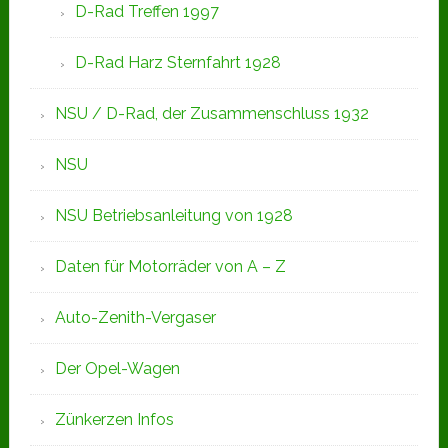
D-Rad Treffen 1997
D-Rad Harz Sternfahrt 1928
NSU / D-Rad, der Zusammenschluss 1932
NSU
NSU Betriebsanleitung von 1928
Daten für Motorräder von A – Z
Auto-Zenith-Vergaser
Der Opel-Wagen
Zünkerzen Infos