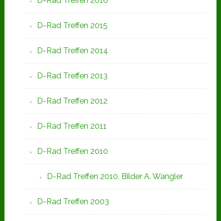
D-Rad Treffen 2016
D-Rad Treffen 2015
D-Rad Treffen 2014
D-Rad Treffen 2013
D-Rad Treffen 2012
D-Rad Treffen 2011
D-Rad Treffen 2010
D-Rad Treffen 2010, Bilder A. Wangler
D-Rad Treffen 2003