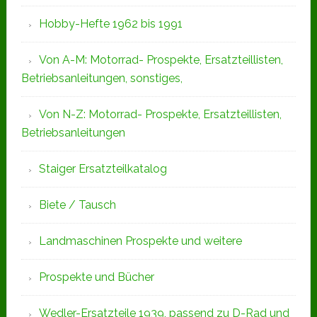
Hobby-Hefte 1962 bis 1991
Von A-M: Motorrad- Prospekte, Ersatzteillisten,
Betriebsanleitungen, sonstiges,
Von N-Z: Motorrad- Prospekte, Ersatzteillisten,
Betriebsanleitungen
Staiger Ersatzteilkatalog
Biete / Tausch
Landmaschinen Prospekte und weitere
Prospekte und Bücher
Wedler-Ersatzteile 1939, passend zu D-Rad und