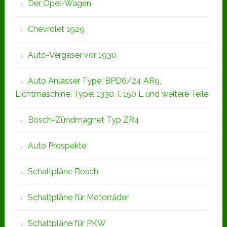
Der Opel-Wagen
Chevrolet 1929
Auto-Vergaser vor 1930
Auto Anlasser Type: BPD6/24 AR9,
Lichtmaschine: Type: 1330, I, 150 L und weitere Teile
Bosch-Zündmagnet Typ ZR4
Auto Prospekte
Schaltpläne Bosch
Schaltpläne für Motorräder
Schaltpläne für PKW