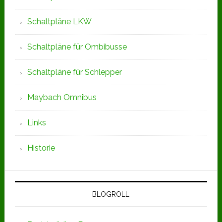
Schaltpläne LKW
Schaltpläne für Ombibusse
Schaltpläne für Schlepper
Maybach Omnibus
Links
Historie
BLOGROLL