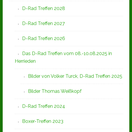
D-Rad Treffen 2028
D-Rad Treffen 2027
D-Rad Treffen 2026
Das D-Rad Treffen vom 08.-10.08.2025 in
Herrieden
Bilder von Volker Turck, D-Rad Treffen 2025
Bilder Thomas Weißkopf
D-Rad Treffen 2024
Boxer-Treffen 2023