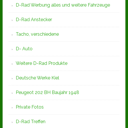
D-Rad Werbung alles und weitere Fahrzeuge
D-Rad Anstecker
Tacho, verschiedene
D- Auto
Weitere D-Rad Produkte
Deutsche Werke Kiel
Peugeot 202 BH Baujahr 1948
Private Fotos
D-Rad Treffen