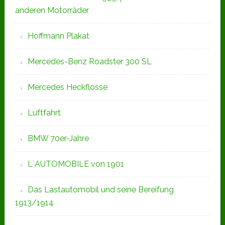
anderen Motorräder
Hoffmann Plakat
Mercedes-Benz Roadster 300 SL
Mercedes Heckflosse
Luftfahrt
BMW 70er-Jahre
L`AUTOMOBILE von 1901
Das Lastautomobil und seine Bereifung
1913/1914