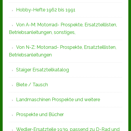
Hobby-Hefte 1962 bis 1991
Von A-M: Motorrad- Prospekte, Ersatzteillisten,
Betriebsanleitungen, sonstiges,
Von N-Z: Motorrad- Prospekte, Ersatzteillisten,
Betriebsanleitungen
Staiger Ersatzteilkatalog
Biete / Tausch
Landmaschinen Prospekte und weitere
Prospekte und Bücher
Wedler-Ersatzteile 1939, passend zu D-Rad und