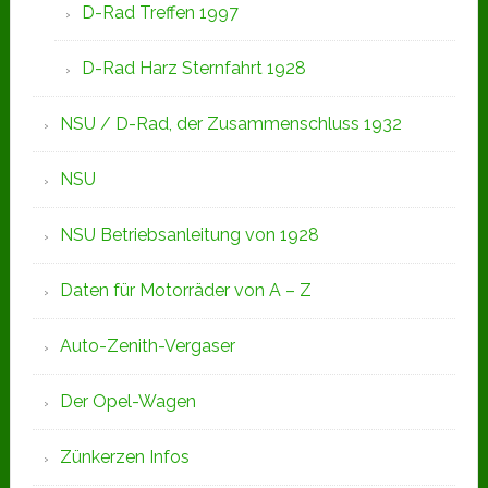
D-Rad Treffen 1997
D-Rad Harz Sternfahrt 1928
NSU / D-Rad, der Zusammenschluss 1932
NSU
NSU Betriebsanleitung von 1928
Daten für Motorräder von A – Z
Auto-Zenith-Vergaser
Der Opel-Wagen
Zünkerzen Infos