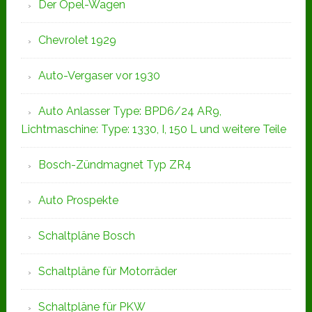
Der Opel-Wagen
Chevrolet 1929
Auto-Vergaser vor 1930
Auto Anlasser Type: BPD6/24 AR9,
Lichtmaschine: Type: 1330, I, 150 L und weitere Teile
Bosch-Zündmagnet Typ ZR4
Auto Prospekte
Schaltpläne Bosch
Schaltpläne für Motorräder
Schaltpläne für PKW