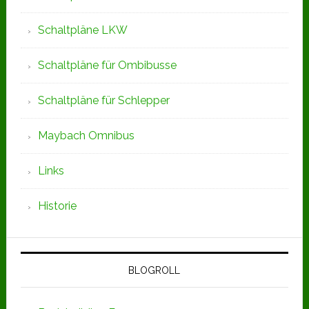
Schaltpläne LKW
Schaltpläne für Ombibusse
Schaltpläne für Schlepper
Maybach Omnibus
Links
Historie
BLOGROLL