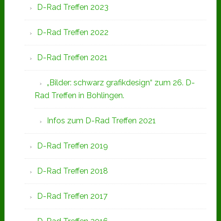
D-Rad Treffen 2023
D-Rad Treffen 2022
D-Rad Treffen 2021
„Bilder: schwarz grafikdesign“ zum 26. D-
Rad Treffen in Bohlingen.
Infos zum D-Rad Treffen 2021
D-Rad Treffen 2019
D-Rad Treffen 2018
D-Rad Treffen 2017