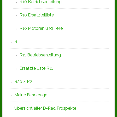
R10 Betriebsanleitung
R10 Ersatzteilliste
R10 Motoren und Teile
R11
R11 Betriebsanleitung
Ersatzteilliste R11
R20 / R21
Meine Fahrzeuge
Übersicht aller D-Rad Prospekte