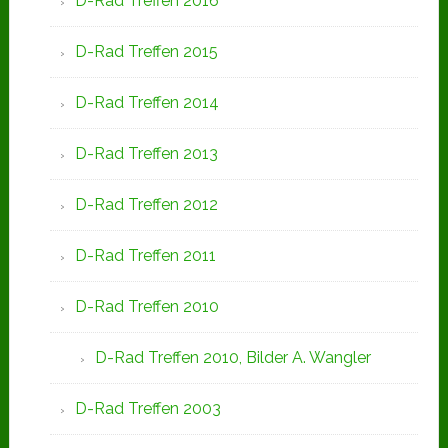
D-Rad Treffen 2016
D-Rad Treffen 2015
D-Rad Treffen 2014
D-Rad Treffen 2013
D-Rad Treffen 2012
D-Rad Treffen 2011
D-Rad Treffen 2010
D-Rad Treffen 2010, Bilder A. Wangler
D-Rad Treffen 2003