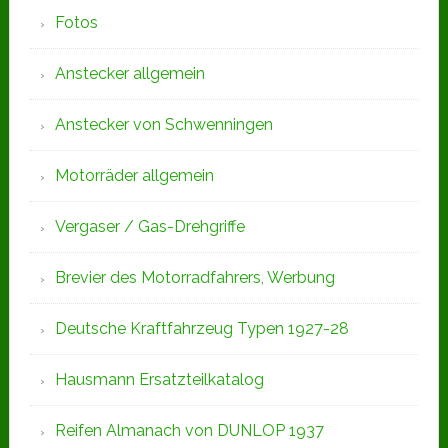
Fotos
Anstecker allgemein
Anstecker von Schwenningen
Motorräder allgemein
Vergaser / Gas-Drehgriffe
Brevier des Motorradfahrers, Werbung
Deutsche Kraftfahrzeug Typen 1927-28
Hausmann Ersatzteilkatalog
Reifen Almanach von DUNLOP 1937