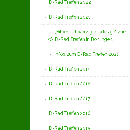
D-Rad Treffen 2022
D-Rad Treffen 2021
„Bilder: schwarz grafikdesign“ zum
26. D-Rad Treffen in Bohlingen.
Infos zum D-Rad Treffen 2021
D-Rad Treffen 2019
D-Rad Treffen 2018
D-Rad Treffen 2017
D-Rad Treffen 2016
D-Rad Treffen 2015