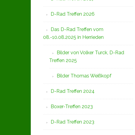
D-Rad Treffen 2026
Das D-Rad Treffen vom
08.-10.08.2025 in Herrieden
Bilder von Volker Turck, D-Rad
Treffen 2025
Bilder Thomas Weißkopf
D-Rad Treffen 2024
Boxer-Treffen 2023
D-Rad Treffen 2023