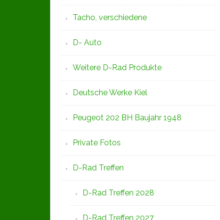
Tacho, verschiedene
D- Auto
Weitere D-Rad Produkte
Deutsche Werke Kiel
Peugeot 202 BH Baujahr 1948
Private Fotos
D-Rad Treffen
D-Rad Treffen 2028
D-Rad Treffen 2027