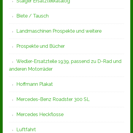
Staiger Ersatzteilkatalog
Biete / Tausch
Landmaschinen Prospekte und weitere
Prospekte und Bücher
Wedler-Ersatzteile 1939, passend zu D-Rad und
anderen Motorräder
Hoffmann Plakat
Mercedes-Benz Roadster 300 SL
Mercedes Heckflosse
Luftfahrt