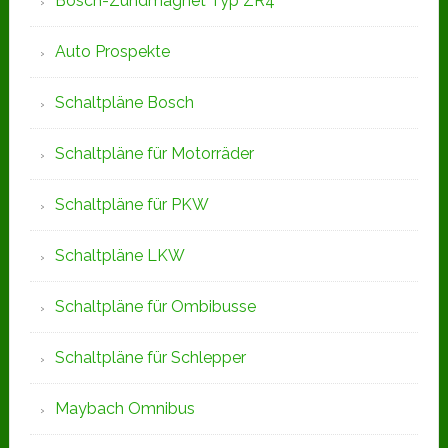
Bosch-Zündmagnet Typ ZR4
Auto Prospekte
Schaltpläne Bosch
Schaltpläne für Motorräder
Schaltpläne für PKW
Schaltpläne LKW
Schaltpläne für Ombibusse
Schaltpläne für Schlepper
Maybach Omnibus