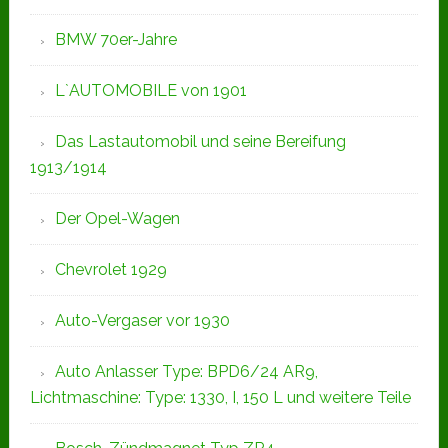
BMW 70er-Jahre
L`AUTOMOBILE von 1901
Das Lastautomobil und seine Bereifung
1913/1914
Der Opel-Wagen
Chevrolet 1929
Auto-Vergaser vor 1930
Auto Anlasser Type: BPD6/24 AR9,
Lichtmaschine: Type: 1330, I, 150 L und weitere Teile