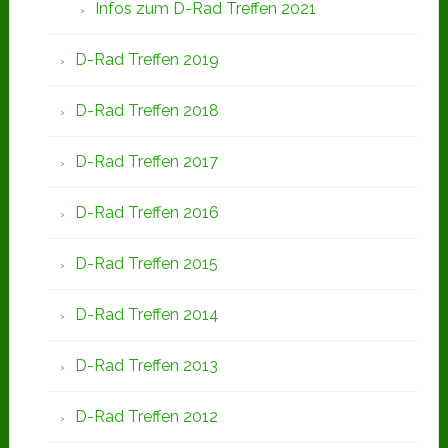
Infos zum D-Rad Treffen 2021
D-Rad Treffen 2019
D-Rad Treffen 2018
D-Rad Treffen 2017
D-Rad Treffen 2016
D-Rad Treffen 2015
D-Rad Treffen 2014
D-Rad Treffen 2013
D-Rad Treffen 2012