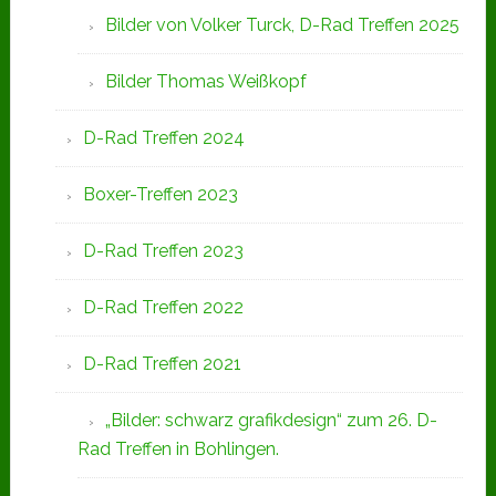
Bilder von Volker Turck, D-Rad Treffen 2025
Bilder Thomas Weißkopf
D-Rad Treffen 2024
Boxer-Treffen 2023
D-Rad Treffen 2023
D-Rad Treffen 2022
D-Rad Treffen 2021
„Bilder: schwarz grafikdesign“ zum 26. D-
Rad Treffen in Bohlingen.