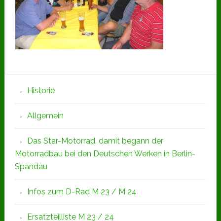
Seitenspalte
Historie
Allgemein
Das Star-Motorrad, damit begann der
Motorradbau bei den Deutschen Werken in Berlin-
Spandau
Infos zum D-Rad M 23 / M 24
Ersatzteilliste M 23 / 24