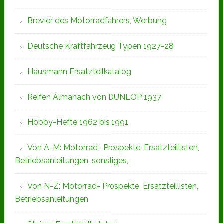
Brevier des Motorradfahrers, Werbung
Deutsche Kraftfahrzeug Typen 1927-28
Hausmann Ersatzteilkatalog
Reifen Almanach von DUNLOP 1937
Hobby-Hefte 1962 bis 1991
Von A-M: Motorrad- Prospekte, Ersatzteillisten,
Betriebsanleitungen, sonstiges,
Von N-Z: Motorrad- Prospekte, Ersatzteillisten,
Betriebsanleitungen