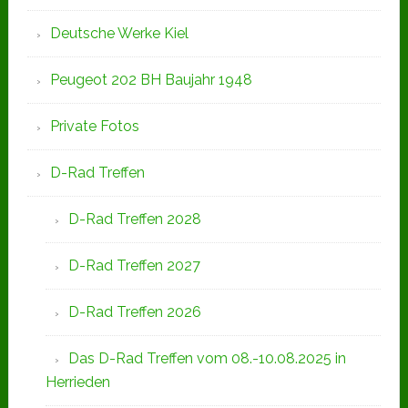
Deutsche Werke Kiel
Peugeot 202 BH Baujahr 1948
Private Fotos
D-Rad Treffen
D-Rad Treffen 2028
D-Rad Treffen 2027
D-Rad Treffen 2026
Das D-Rad Treffen vom 08.-10.08.2025 in
Herrieden