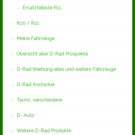
Ersatzteilliste R11
R20 / R21
Meine Fahrzeuge
Übersicht aller D-Rad Prospekte
D-Rad Werbung alles und weitere Fahrzeuge
D-Rad Anstecker
Tacho, verschiedene
D- Auto
Weitere D-Rad Produkte