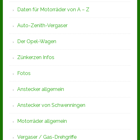
Daten für Motorräder von A – Z
Auto-Zenith-Vergaser
Der Opel-Wagen
Zünkerzen Infos
Fotos
Anstecker allgemein
Anstecker von Schwenningen
Motorräder allgemein
Vergaser / Gas-Drehgriffe