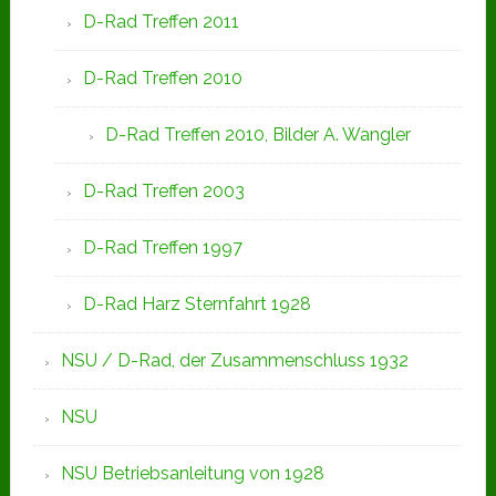
D-Rad Treffen 2011
D-Rad Treffen 2010
D-Rad Treffen 2010, Bilder A. Wangler
D-Rad Treffen 2003
D-Rad Treffen 1997
D-Rad Harz Sternfahrt 1928
NSU / D-Rad, der Zusammenschluss 1932
NSU
NSU Betriebsanleitung von 1928