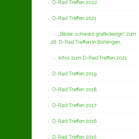
D-Rad Treffen 2022
D-Rad Treffen 2021
„Bilder: schwarz grafikdesign“ zum
26. D-Rad Treffen in Bohlingen.
Infos zum D-Rad Treffen 2021
D-Rad Treffen 2019
D-Rad Treffen 2018
D-Rad Treffen 2017
D-Rad Treffen 2016
D-Rad Treffen 2015