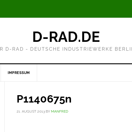
D-RAD.DE
R D-RAD - DEUTSCHE INDUSTRIEWERKE BERL
IMPRESSUM
P1140675n
21. AUGUST 2013
BY
MANFRED