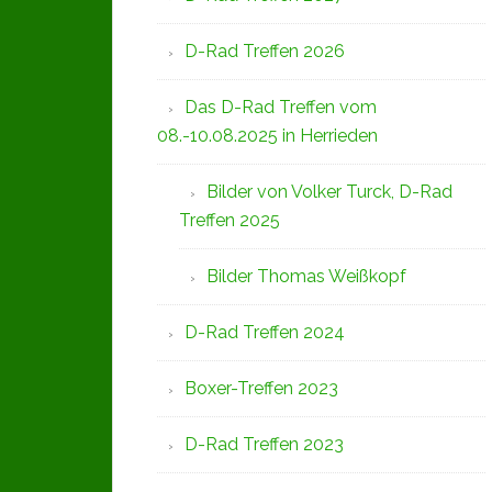
D-Rad Treffen 2026
Das D-Rad Treffen vom
08.-10.08.2025 in Herrieden
Bilder von Volker Turck, D-Rad
Treffen 2025
Bilder Thomas Weißkopf
D-Rad Treffen 2024
Boxer-Treffen 2023
D-Rad Treffen 2023