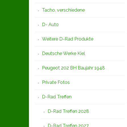
Tacho, verschiedene
D- Auto
Weitere D-Rad Produkte
Deutsche Werke Kiel
Peugeot 202 BH Baujahr 1948
Private Fotos
D-Rad Treffen
D-Rad Treffen 2028
D-Rad Treffen 2027