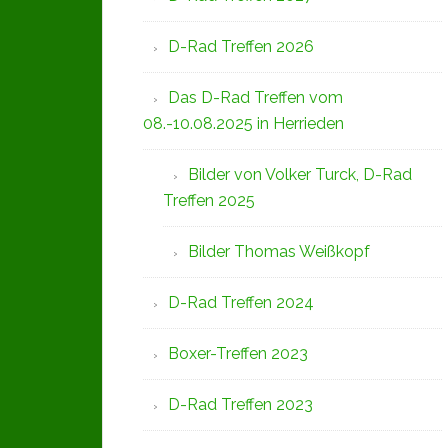
D-Rad Treffen 2026
Das D-Rad Treffen vom
08.-10.08.2025 in Herrieden
Bilder von Volker Turck, D-Rad
Treffen 2025
Bilder Thomas Weißkopf
D-Rad Treffen 2024
Boxer-Treffen 2023
D-Rad Treffen 2023