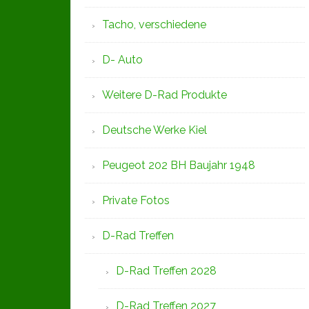
Tacho, verschiedene
D- Auto
Weitere D-Rad Produkte
Deutsche Werke Kiel
Peugeot 202 BH Baujahr 1948
Private Fotos
D-Rad Treffen
D-Rad Treffen 2028
D-Rad Treffen 2027