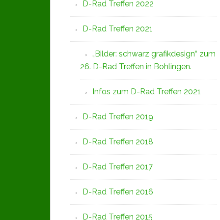
D-Rad Treffen 2022
D-Rad Treffen 2021
„Bilder: schwarz grafikdesign“ zum
26. D-Rad Treffen in Bohlingen.
Infos zum D-Rad Treffen 2021
D-Rad Treffen 2019
D-Rad Treffen 2018
D-Rad Treffen 2017
D-Rad Treffen 2016
D-Rad Treffen 2015