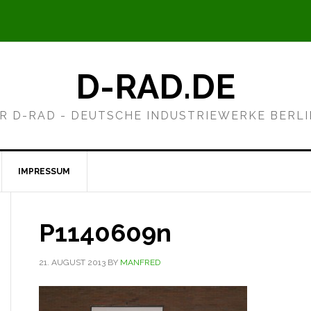
D-RAD.DE
R D-RAD - DEUTSCHE INDUSTRIEWERKE BERL
IMPRESSUM
P1140609n
21. AUGUST 2013
BY
MANFRED