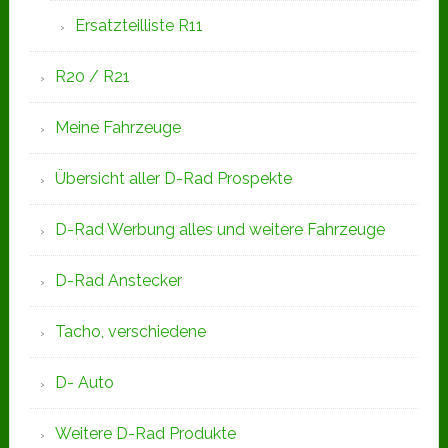
Ersatzteilliste R11
R20 / R21
Meine Fahrzeuge
Übersicht aller D-Rad Prospekte
D-Rad Werbung alles und weitere Fahrzeuge
D-Rad Anstecker
Tacho, verschiedene
D- Auto
Weitere D-Rad Produkte