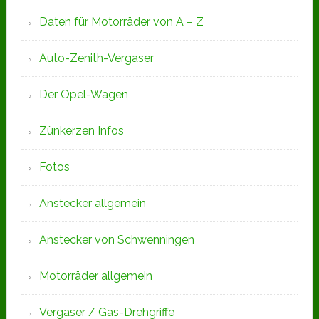
Daten für Motorräder von A – Z
Auto-Zenith-Vergaser
Der Opel-Wagen
Zünkerzen Infos
Fotos
Anstecker allgemein
Anstecker von Schwenningen
Motorräder allgemein
Vergaser / Gas-Drehgriffe