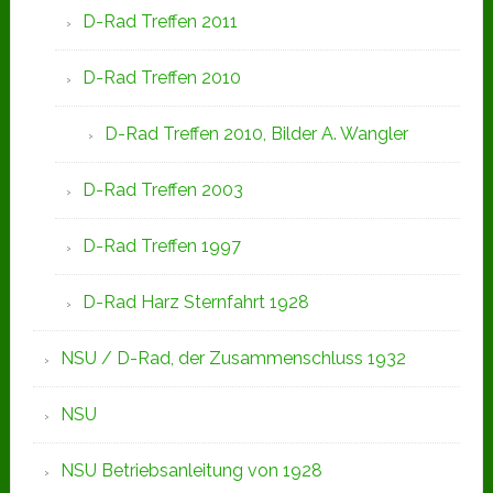
D-Rad Treffen 2011
D-Rad Treffen 2010
D-Rad Treffen 2010, Bilder A. Wangler
D-Rad Treffen 2003
D-Rad Treffen 1997
D-Rad Harz Sternfahrt 1928
NSU / D-Rad, der Zusammenschluss 1932
NSU
NSU Betriebsanleitung von 1928