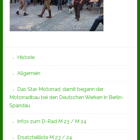
Seitenspalte
Historie
Allgemein
Das Star-Motorrad, damit begann der
Motorradbau bei den Deutschen Werken in Berlin-
Spandau
Infos zum D-Rad M 23 / M 24
Ersatzteilliste M 23 / 24