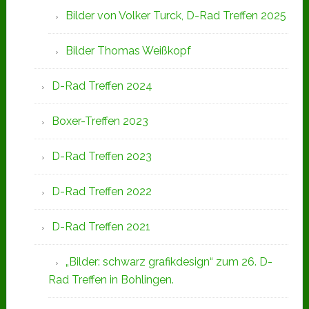
Bilder von Volker Turck, D-Rad Treffen 2025
Bilder Thomas Weißkopf
D-Rad Treffen 2024
Boxer-Treffen 2023
D-Rad Treffen 2023
D-Rad Treffen 2022
D-Rad Treffen 2021
„Bilder: schwarz grafikdesign“ zum 26. D-
Rad Treffen in Bohlingen.