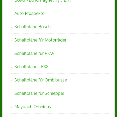
Bosch-Zündmagnet Typ ZR4
Auto Prospekte
Schaltpläne Bosch
Schaltpläne für Motorräder
Schaltpläne für PKW
Schaltpläne LKW
Schaltpläne für Ombibusse
Schaltpläne für Schlepper
Maybach Omnibus