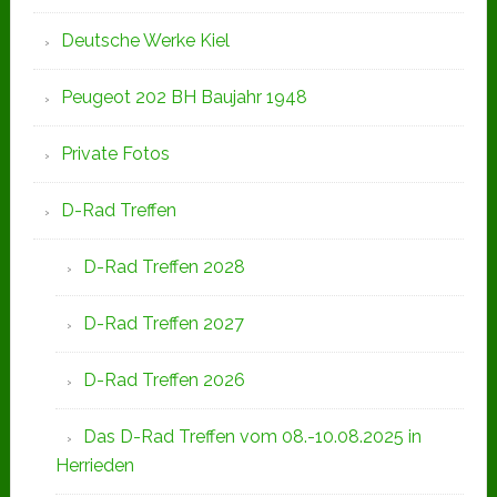
Deutsche Werke Kiel
Peugeot 202 BH Baujahr 1948
Private Fotos
D-Rad Treffen
D-Rad Treffen 2028
D-Rad Treffen 2027
D-Rad Treffen 2026
Das D-Rad Treffen vom 08.-10.08.2025 in
Herrieden