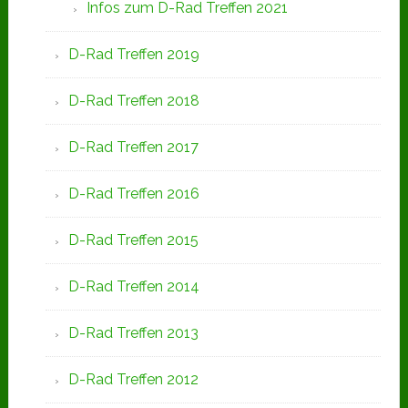
Infos zum D-Rad Treffen 2021
D-Rad Treffen 2019
D-Rad Treffen 2018
D-Rad Treffen 2017
D-Rad Treffen 2016
D-Rad Treffen 2015
D-Rad Treffen 2014
D-Rad Treffen 2013
D-Rad Treffen 2012