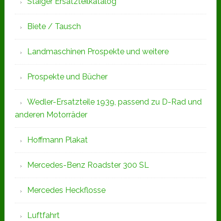
Staiger Ersatzteilkatalog
Biete / Tausch
Landmaschinen Prospekte und weitere
Prospekte und Bücher
Wedler-Ersatzteile 1939, passend zu D-Rad und
anderen Motorräder
Hoffmann Plakat
Mercedes-Benz Roadster 300 SL
Mercedes Heckflosse
Luftfahrt