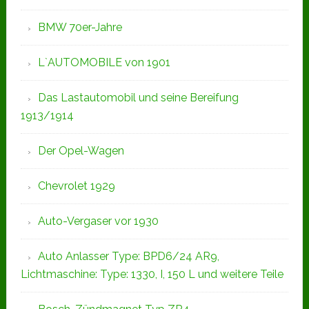
BMW 70er-Jahre
L`AUTOMOBILE von 1901
Das Lastautomobil und seine Bereifung
1913/1914
Der Opel-Wagen
Chevrolet 1929
Auto-Vergaser vor 1930
Auto Anlasser Type: BPD6/24 AR9,
Lichtmaschine: Type: 1330, I, 150 L und weitere Teile