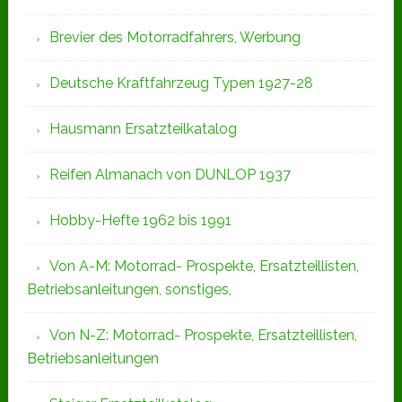
Brevier des Motorradfahrers, Werbung
Deutsche Kraftfahrzeug Typen 1927-28
Hausmann Ersatzteilkatalog
Reifen Almanach von DUNLOP 1937
Hobby-Hefte 1962 bis 1991
Von A-M: Motorrad- Prospekte, Ersatzteillisten,
Betriebsanleitungen, sonstiges,
Von N-Z: Motorrad- Prospekte, Ersatzteillisten,
Betriebsanleitungen