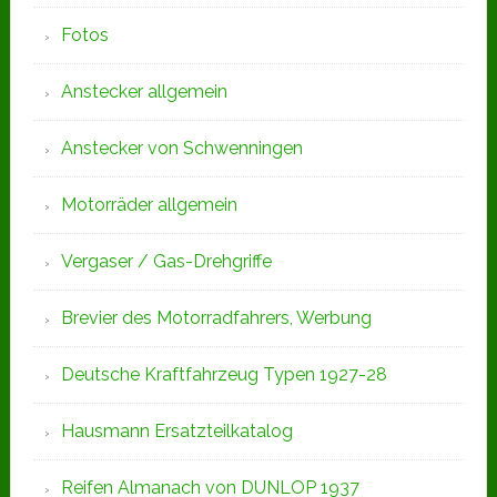
Fotos
Anstecker allgemein
Anstecker von Schwenningen
Motorräder allgemein
Vergaser / Gas-Drehgriffe
Brevier des Motorradfahrers, Werbung
Deutsche Kraftfahrzeug Typen 1927-28
Hausmann Ersatzteilkatalog
Reifen Almanach von DUNLOP 1937