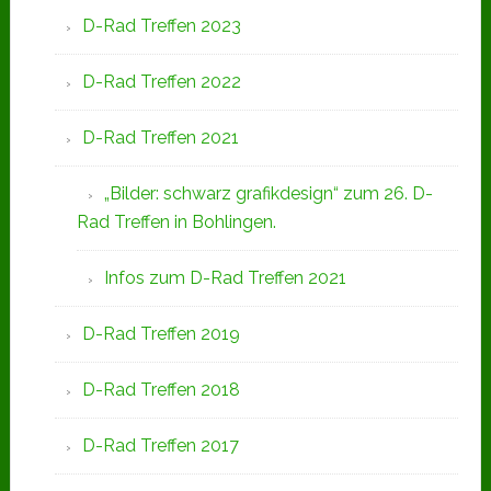
D-Rad Treffen 2023
D-Rad Treffen 2022
D-Rad Treffen 2021
„Bilder: schwarz grafikdesign“ zum 26. D-
Rad Treffen in Bohlingen.
Infos zum D-Rad Treffen 2021
D-Rad Treffen 2019
D-Rad Treffen 2018
D-Rad Treffen 2017