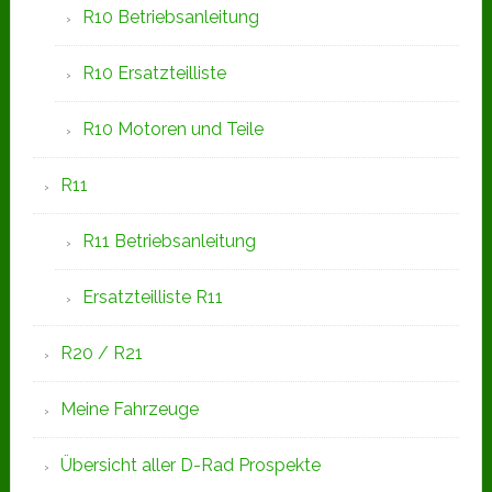
R10 Betriebsanleitung
R10 Ersatzteilliste
R10 Motoren und Teile
R11
R11 Betriebsanleitung
Ersatzteilliste R11
R20 / R21
Meine Fahrzeuge
Übersicht aller D-Rad Prospekte