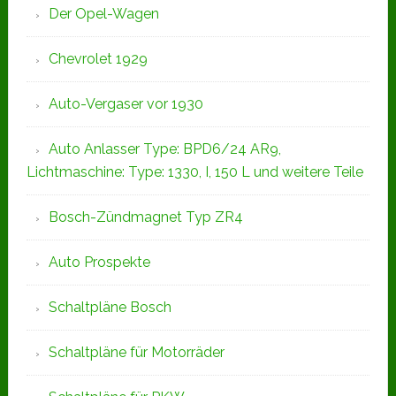
Der Opel-Wagen
Chevrolet 1929
Auto-Vergaser vor 1930
Auto Anlasser Type: BPD6/24 AR9,
Lichtmaschine: Type: 1330, I, 150 L und weitere Teile
Bosch-Zündmagnet Typ ZR4
Auto Prospekte
Schaltpläne Bosch
Schaltpläne für Motorräder