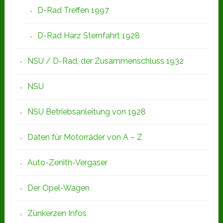
D-Rad Treffen 1997
D-Rad Harz Sternfahrt 1928
NSU / D-Rad, der Zusammenschluss 1932
NSU
NSU Betriebsanleitung von 1928
Daten für Motorräder von A – Z
Auto-Zenith-Vergaser
Der Opel-Wagen
Zünkerzen Infos