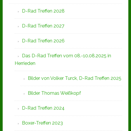
D-Rad Treffen 2028
D-Rad Treffen 2027
D-Rad Treffen 2026
Das D-Rad Treffen vom 08.-10.08.2025 in
Herrieden
Bilder von Volker Turck, D-Rad Treffen 2025
Bilder Thomas Weißkopf
D-Rad Treffen 2024
Boxer-Treffen 2023