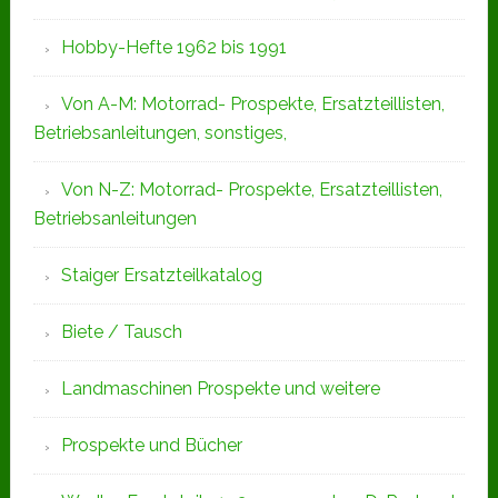
Hobby-Hefte 1962 bis 1991
Von A-M: Motorrad- Prospekte, Ersatzteillisten,
Betriebsanleitungen, sonstiges,
Von N-Z: Motorrad- Prospekte, Ersatzteillisten,
Betriebsanleitungen
Staiger Ersatzteilkatalog
Biete / Tausch
Landmaschinen Prospekte und weitere
Prospekte und Bücher