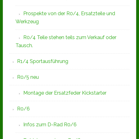
Prospekte von der R0/4, Ersatzteile und
Werkzeug
R0/4 Teile stehen teils zum Verkauf oder
Tausch.
R1/4 Sportausführung
R0/5 neu
Montage der Ersatzfeder Kickstarter
R0/6
Infos zum D-Rad R0/6