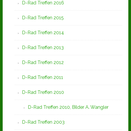
D-Rad Treffen 2016
D-Rad Treffen 2015
D-Rad Treffen 2014
D-Rad Treffen 2013
D-Rad Treffen 2012
D-Rad Treffen 2011
D-Rad Treffen 2010
D-Rad Treffen 2010, Bilder A. Wangler
D-Rad Treffen 2003