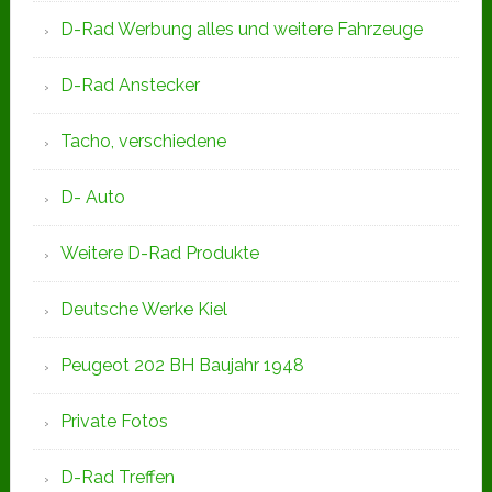
D-Rad Werbung alles und weitere Fahrzeuge
D-Rad Anstecker
Tacho, verschiedene
D- Auto
Weitere D-Rad Produkte
Deutsche Werke Kiel
Peugeot 202 BH Baujahr 1948
Private Fotos
D-Rad Treffen