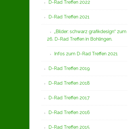
D-Rad Treffen 2022
D-Rad Treffen 2021
„Bilder: schwarz grafikdesign“ zum
26. D-Rad Treffen in Bohlingen.
Infos zum D-Rad Treffen 2021
D-Rad Treffen 2019
D-Rad Treffen 2018
D-Rad Treffen 2017
D-Rad Treffen 2016
D-Rad Treffen 2015