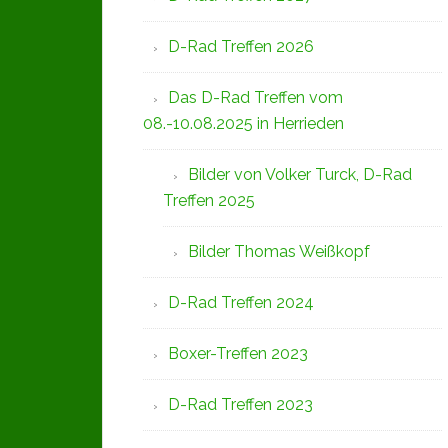
D-Rad Treffen 2026
Das D-Rad Treffen vom
08.-10.08.2025 in Herrieden
Bilder von Volker Turck, D-Rad
Treffen 2025
Bilder Thomas Weißkopf
D-Rad Treffen 2024
Boxer-Treffen 2023
D-Rad Treffen 2023