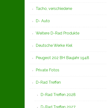
Tacho, verschiedene
D- Auto
Weitere D-Rad Produkte
Deutsche Werke Kiel
Peugeot 202 BH Baujahr 1948
Private Fotos
D-Rad Treffen
D-Rad Treffen 2028
D-Rad Treffen 2027