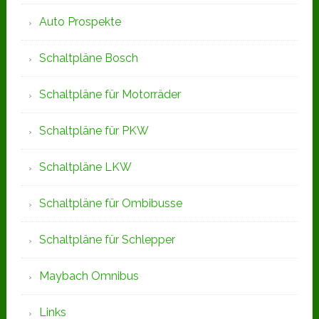
Auto Prospekte
Schaltpläne Bosch
Schaltpläne für Motorräder
Schaltpläne für PKW
Schaltpläne LKW
Schaltpläne für Ombibusse
Schaltpläne für Schlepper
Maybach Omnibus
Links