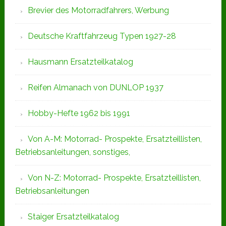
Brevier des Motorradfahrers, Werbung
Deutsche Kraftfahrzeug Typen 1927-28
Hausmann Ersatzteilkatalog
Reifen Almanach von DUNLOP 1937
Hobby-Hefte 1962 bis 1991
Von A-M: Motorrad- Prospekte, Ersatzteillisten,
Betriebsanleitungen, sonstiges,
Von N-Z: Motorrad- Prospekte, Ersatzteillisten,
Betriebsanleitungen
Staiger Ersatzteilkatalog