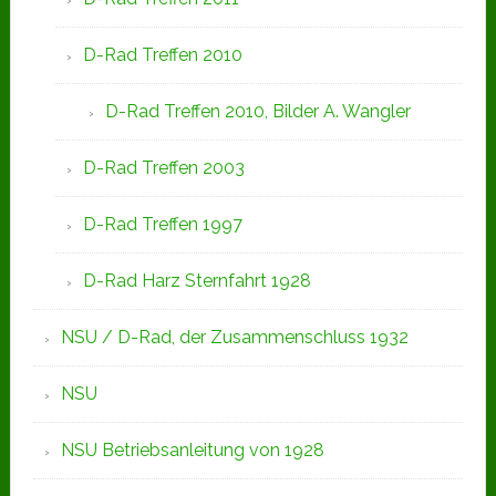
D-Rad Treffen 2010
D-Rad Treffen 2010, Bilder A. Wangler
D-Rad Treffen 2003
D-Rad Treffen 1997
D-Rad Harz Sternfahrt 1928
NSU / D-Rad, der Zusammenschluss 1932
NSU
NSU Betriebsanleitung von 1928