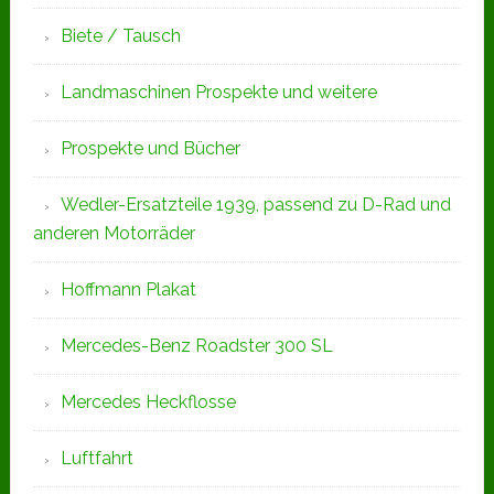
Biete / Tausch
Landmaschinen Prospekte und weitere
Prospekte und Bücher
Wedler-Ersatzteile 1939, passend zu D-Rad und
anderen Motorräder
Hoffmann Plakat
Mercedes-Benz Roadster 300 SL
Mercedes Heckflosse
Luftfahrt