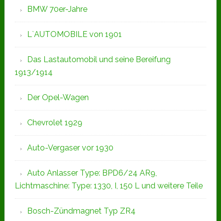
BMW 70er-Jahre
L`AUTOMOBILE von 1901
Das Lastautomobil und seine Bereifung
1913/1914
Der Opel-Wagen
Chevrolet 1929
Auto-Vergaser vor 1930
Auto Anlasser Type: BPD6/24 AR9,
Lichtmaschine: Type: 1330, I, 150 L und weitere Teile
Bosch-Zündmagnet Typ ZR4