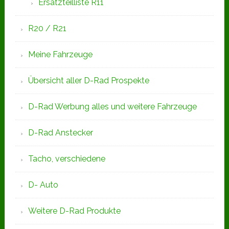
Ersatzteilliste R11
R20 / R21
Meine Fahrzeuge
Übersicht aller D-Rad Prospekte
D-Rad Werbung alles und weitere Fahrzeuge
D-Rad Anstecker
Tacho, verschiedene
D- Auto
Weitere D-Rad Produkte