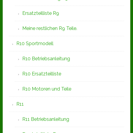
Ersatzteilliste R9
Meine restlichen R9 Teile.
R10 Sportmodell
R10 Betriebsanleitung
R10 Ersatzteilliste
R10 Motoren und Teile
R11
R11 Betriebsanleitung