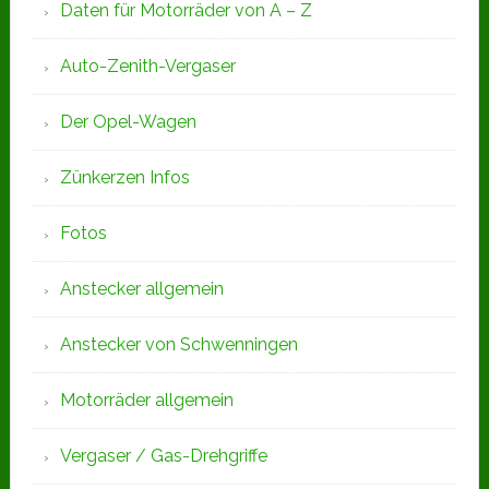
Daten für Motorräder von A – Z
Auto-Zenith-Vergaser
Der Opel-Wagen
Zünkerzen Infos
Fotos
Anstecker allgemein
Anstecker von Schwenningen
Motorräder allgemein
Vergaser / Gas-Drehgriffe