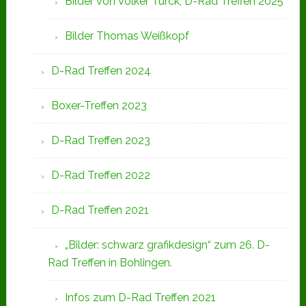
Bilder von Volker Turck, D-Rad Treffen 2025
Bilder Thomas Weißkopf
D-Rad Treffen 2024
Boxer-Treffen 2023
D-Rad Treffen 2023
D-Rad Treffen 2022
D-Rad Treffen 2021
„Bilder: schwarz grafikdesign“ zum 26. D-
Rad Treffen in Bohlingen.
Infos zum D-Rad Treffen 2021