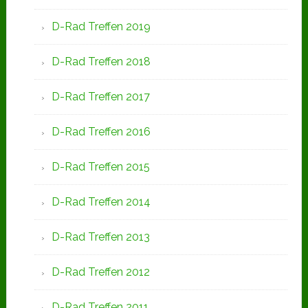
D-Rad Treffen 2019
D-Rad Treffen 2018
D-Rad Treffen 2017
D-Rad Treffen 2016
D-Rad Treffen 2015
D-Rad Treffen 2014
D-Rad Treffen 2013
D-Rad Treffen 2012
D-Rad Treffen 2011