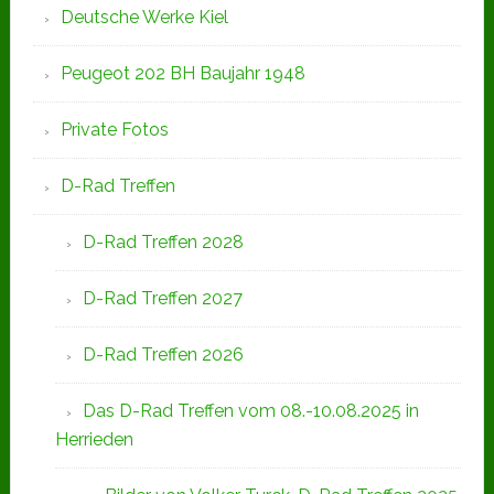
Deutsche Werke Kiel
Peugeot 202 BH Baujahr 1948
Private Fotos
D-Rad Treffen
D-Rad Treffen 2028
D-Rad Treffen 2027
D-Rad Treffen 2026
Das D-Rad Treffen vom 08.-10.08.2025 in
Herrieden