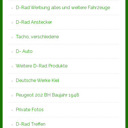
D-Rad Werbung alles und weitere Fahrzeuge
D-Rad Anstecker
Tacho, verschiedene
D- Auto
Weitere D-Rad Produkte
Deutsche Werke Kiel
Peugeot 202 BH Baujahr 1948
Private Fotos
D-Rad Treffen