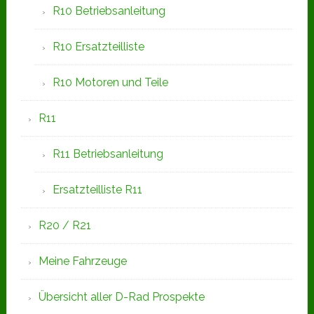
R10 Betriebsanleitung
R10 Ersatzteilliste
R10 Motoren und Teile
R11
R11 Betriebsanleitung
Ersatzteilliste R11
R20 / R21
Meine Fahrzeuge
Übersicht aller D-Rad Prospekte