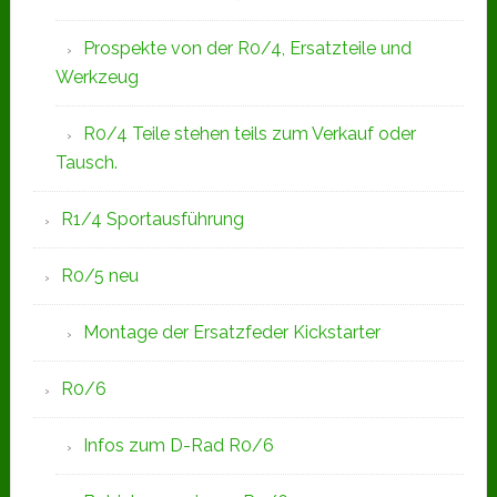
Prospekte von der R0/4, Ersatzteile und
Werkzeug
R0/4 Teile stehen teils zum Verkauf oder
Tausch.
R1/4 Sportausführung
R0/5 neu
Montage der Ersatzfeder Kickstarter
R0/6
Infos zum D-Rad R0/6