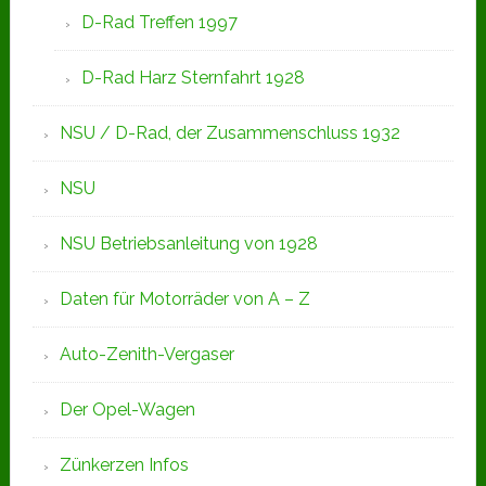
D-Rad Treffen 1997
D-Rad Harz Sternfahrt 1928
NSU / D-Rad, der Zusammenschluss 1932
NSU
NSU Betriebsanleitung von 1928
Daten für Motorräder von A – Z
Auto-Zenith-Vergaser
Der Opel-Wagen
Zünkerzen Infos