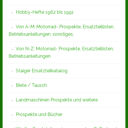
Hobby-Hefte 1962 bis 1991
Von A-M: Motorrad- Prospekte, Ersatzteillisten,
Betriebsanleitungen, sonstiges,
Von N-Z: Motorrad- Prospekte, Ersatzteillisten,
Betriebsanleitungen
Staiger Ersatzteilkatalog
Biete / Tausch
Landmaschinen Prospekte und weitere
Prospekte und Bücher