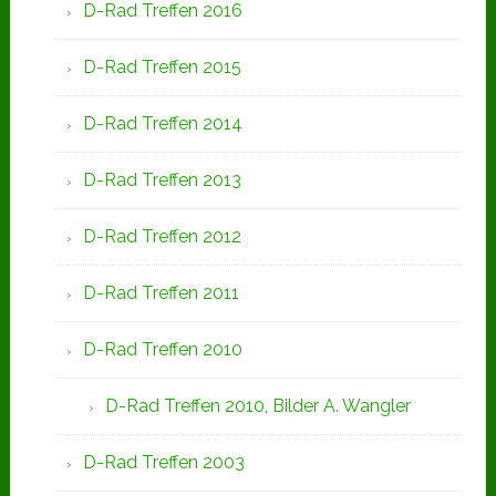
D-Rad Treffen 2016
D-Rad Treffen 2015
D-Rad Treffen 2014
D-Rad Treffen 2013
D-Rad Treffen 2012
D-Rad Treffen 2011
D-Rad Treffen 2010
D-Rad Treffen 2010, Bilder A. Wangler
D-Rad Treffen 2003