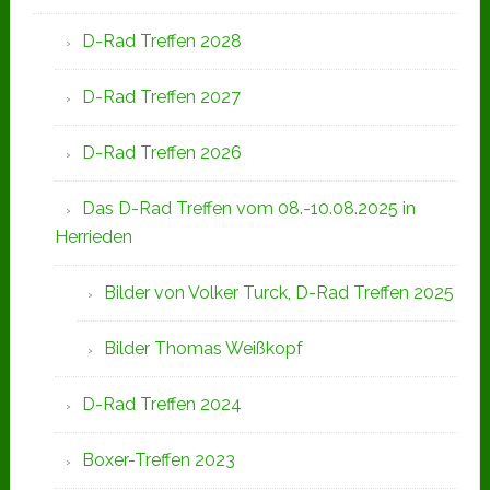
D-Rad Treffen 2028
D-Rad Treffen 2027
D-Rad Treffen 2026
Das D-Rad Treffen vom 08.-10.08.2025 in
Herrieden
Bilder von Volker Turck, D-Rad Treffen 2025
Bilder Thomas Weißkopf
D-Rad Treffen 2024
Boxer-Treffen 2023