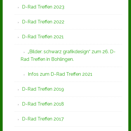
D-Rad Treffen 2023
D-Rad Treffen 2022
D-Rad Treffen 2021
„Bilder: schwarz grafikdesign“ zum 26. D-
Rad Treffen in Bohlingen.
Infos zum D-Rad Treffen 2021
D-Rad Treffen 2019
D-Rad Treffen 2018
D-Rad Treffen 2017