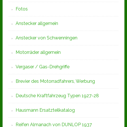
Fotos
Anstecker allgemein
Anstecker von Schwenningen
Motorräder allgemein
Vergaser / Gas-Drehgriffe
Brevier des Motorradfahrers, Werbung
Deutsche Kraftfahrzeug Typen 1927-28
Hausmann Ersatzteilkatalog
Reifen Almanach von DUNLOP 1937