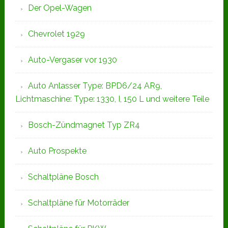
Der Opel-Wagen
Chevrolet 1929
Auto-Vergaser vor 1930
Auto Anlasser Type: BPD6/24 AR9,
Lichtmaschine: Type: 1330, I, 150 L und weitere Teile
Bosch-Zündmagnet Typ ZR4
Auto Prospekte
Schaltpläne Bosch
Schaltpläne für Motorräder