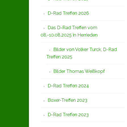
D-Rad Treffen 2026
Das D-Rad Treffen vom
08.-10.08.2025 in Herrieden
Bilder von Volker Turck, D-Rad
Treffen 2025
Bilder Thomas Weißkopf
D-Rad Treffen 2024
Boxer-Treffen 2023
D-Rad Treffen 2023