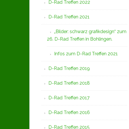
D-Rad Treffen 2022
D-Rad Treffen 2021
„Bilder: schwarz grafikdesign“ zum
26. D-Rad Treffen in Bohlingen.
Infos zum D-Rad Treffen 2021
D-Rad Treffen 2019
D-Rad Treffen 2018
D-Rad Treffen 2017
D-Rad Treffen 2016
D-Rad Treffen 2015