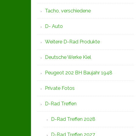
Tacho, verschiedene
D- Auto
Weitere D-Rad Produkte
Deutsche Werke Kiel
Peugeot 202 BH Baujahr 1948
Private Fotos
D-Rad Treffen
D-Rad Treffen 2028
D-Rad Treffen 2027