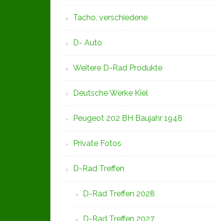
Tacho, verschiedene
D- Auto
Weitere D-Rad Produkte
Deutsche Werke Kiel
Peugeot 202 BH Baujahr 1948
Private Fotos
D-Rad Treffen
D-Rad Treffen 2028
D-Rad Treffen 2027