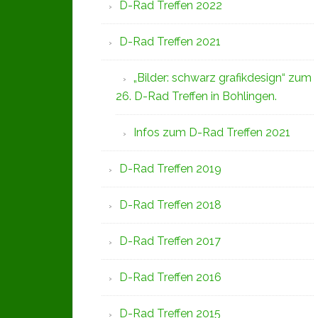
D-Rad Treffen 2022
D-Rad Treffen 2021
„Bilder: schwarz grafikdesign“ zum
26. D-Rad Treffen in Bohlingen.
Infos zum D-Rad Treffen 2021
D-Rad Treffen 2019
D-Rad Treffen 2018
D-Rad Treffen 2017
D-Rad Treffen 2016
D-Rad Treffen 2015