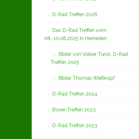
D-Rad Treffen 2026
Das D-Rad Treffen vom
08.-10.08.2025 in Herrieden
Bilder von Volker Turck, D-Rad
Treffen 2025
Bilder Thomas Weißkopf
D-Rad Treffen 2024
Boxer-Treffen 2023
D-Rad Treffen 2023