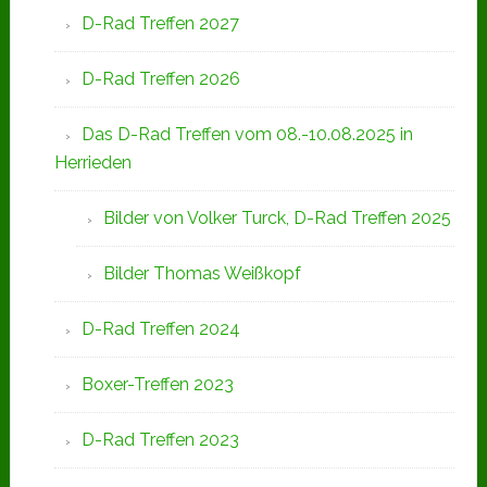
D-Rad Treffen 2027
D-Rad Treffen 2026
Das D-Rad Treffen vom 08.-10.08.2025 in
Herrieden
Bilder von Volker Turck, D-Rad Treffen 2025
Bilder Thomas Weißkopf
D-Rad Treffen 2024
Boxer-Treffen 2023
D-Rad Treffen 2023