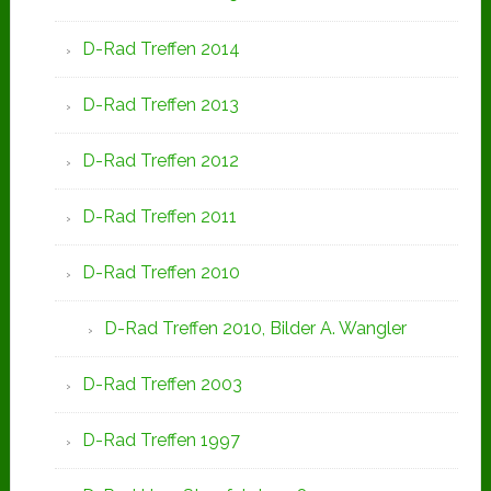
D-Rad Treffen 2014
D-Rad Treffen 2013
D-Rad Treffen 2012
D-Rad Treffen 2011
D-Rad Treffen 2010
D-Rad Treffen 2010, Bilder A. Wangler
D-Rad Treffen 2003
D-Rad Treffen 1997