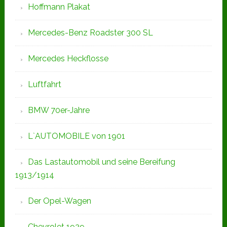
Hoffmann Plakat
Mercedes-Benz Roadster 300 SL
Mercedes Heckflosse
Luftfahrt
BMW 70er-Jahre
L`AUTOMOBILE von 1901
Das Lastautomobil und seine Bereifung
1913/1914
Der Opel-Wagen
Chevrolet 1929