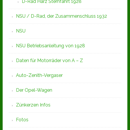
D-Rad Harz Sternfahrt 1928
NSU / D-Rad, der Zusammenschluss 1932
NSU
NSU Betriebsanleitung von 1928
Daten für Motorräder von A – Z
Auto-Zenith-Vergaser
Der Opel-Wagen
Zünkerzen Infos
Fotos