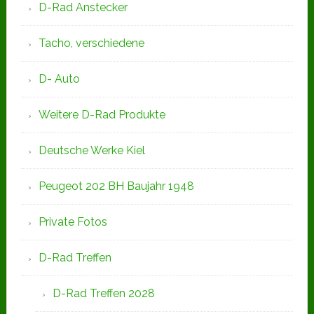
D-Rad Anstecker
Tacho, verschiedene
D- Auto
Weitere D-Rad Produkte
Deutsche Werke Kiel
Peugeot 202 BH Baujahr 1948
Private Fotos
D-Rad Treffen
D-Rad Treffen 2028