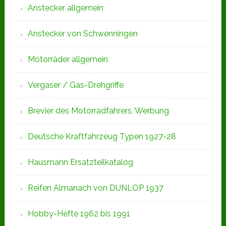
Anstecker allgemein
Anstecker von Schwenningen
Motorräder allgemein
Vergaser / Gas-Drehgriffe
Brevier des Motorradfahrers, Werbung
Deutsche Kraftfahrzeug Typen 1927-28
Hausmann Ersatzteilkatalog
Reifen Almanach von DUNLOP 1937
Hobby-Hefte 1962 bis 1991