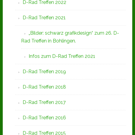
D-Rad Treffen 2022
D-Rad Treffen 2021
„Bilder: schwarz grafikdesign“ zum 26. D-
Rad Treffen in Bohlingen.
Infos zum D-Rad Treffen 2021
D-Rad Treffen 2019
D-Rad Treffen 2018
D-Rad Treffen 2017
D-Rad Treffen 2016
D-Rad Treffen 2015