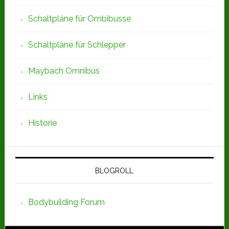
Schaltpläne für Ombibusse
Schaltpläne für Schlepper
Maybach Omnibus
Links
Historie
BLOGROLL
Bodybuilding Forum