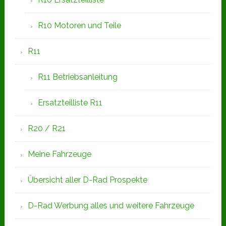
R10 Motoren und Teile
R11
R11 Betriebsanleitung
Ersatzteilliste R11
R20 / R21
Meine Fahrzeuge
Übersicht aller D-Rad Prospekte
D-Rad Werbung alles und weitere Fahrzeuge