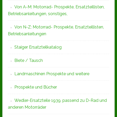
Von A-M: Motorrad- Prospekte, Ersatzteillisten,
Betriebsanleitungen, sonstiges,
Von N-Z: Motorrad- Prospekte, Ersatzteillisten,
Betriebsanleitungen
Staiger Ersatzteilkatalog
Biete / Tausch
Landmaschinen Prospekte und weitere
Prospekte und Bücher
Wedler-Ersatzteile 1939, passend zu D-Rad und
anderen Motorräder