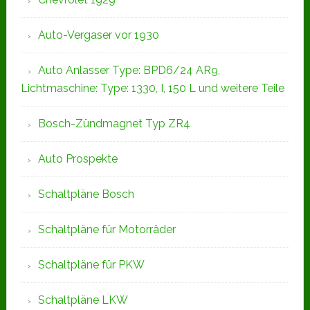
Auto-Vergaser vor 1930
Auto Anlasser Type: BPD6/24 AR9,
Lichtmaschine: Type: 1330, I, 150 L und weitere Teile
Bosch-Zündmagnet Typ ZR4
Auto Prospekte
Schaltpläne Bosch
Schaltpläne für Motorräder
Schaltpläne für PKW
Schaltpläne LKW