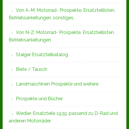
Von A-M: Motorrad- Prospekte, Ersatzteillisten,
Betriebsanleitungen, sonstiges,
Von N-Z: Motorrad- Prospekte, Ersatzteillisten,
Betriebsanleitungen
Staiger Ersatzteilkatalog
Biete / Tausch
Landmaschinen Prospekte und weitere
Prospekte und Bücher
Wedler-Ersatzteile 1939, passend zu D-Rad und
anderen Motorräder