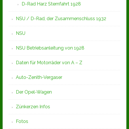
D-Rad Harz Sternfahrt 1928
NSU / D-Rad, der Zusammenschluss 1932
NSU
NSU Betriebsanleitung von 1928
Daten für Motorräder von A – Z
Auto-Zenith-Vergaser
Der Opel-Wagen
Zünkerzen Infos
Fotos