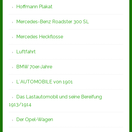
Hoffmann Plakat
Mercedes-Benz Roadster 300 SL
Mercedes Heckflosse
Luftfahrt
BMW 70er-Jahre
L`AUTOMOBILE von 1901
Das Lastautomobil und seine Bereifung
1913/1914
Der Opel-Wagen