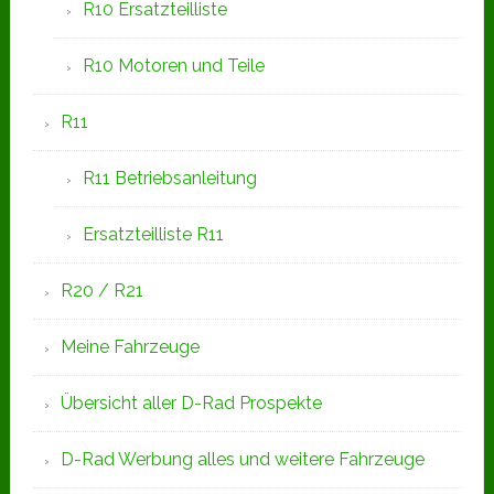
R10 Ersatzteilliste
R10 Motoren und Teile
R11
R11 Betriebsanleitung
Ersatzteilliste R11
R20 / R21
Meine Fahrzeuge
Übersicht aller D-Rad Prospekte
D-Rad Werbung alles und weitere Fahrzeuge