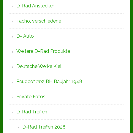
D-Rad Anstecker
Tacho, verschiedene
D- Auto
Weitere D-Rad Produkte
Deutsche Werke Kiel
Peugeot 202 BH Baujahr 1948
Private Fotos
D-Rad Treffen
D-Rad Treffen 2028