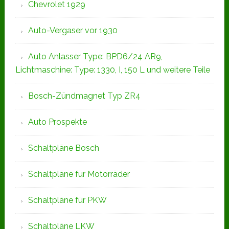
Chevrolet 1929
Auto-Vergaser vor 1930
Auto Anlasser Type: BPD6/24 AR9,
Lichtmaschine: Type: 1330, I, 150 L und weitere Teile
Bosch-Zündmagnet Typ ZR4
Auto Prospekte
Schaltpläne Bosch
Schaltpläne für Motorräder
Schaltpläne für PKW
Schaltpläne LKW