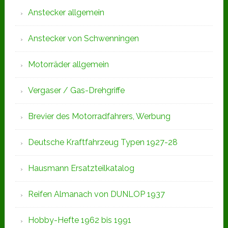
Anstecker allgemein
Anstecker von Schwenningen
Motorräder allgemein
Vergaser / Gas-Drehgriffe
Brevier des Motorradfahrers, Werbung
Deutsche Kraftfahrzeug Typen 1927-28
Hausmann Ersatzteilkatalog
Reifen Almanach von DUNLOP 1937
Hobby-Hefte 1962 bis 1991