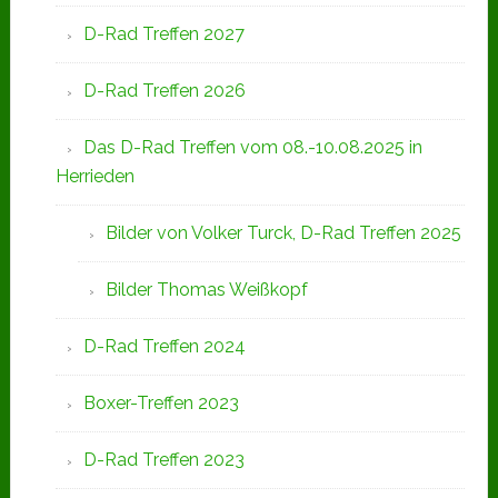
D-Rad Treffen 2027
D-Rad Treffen 2026
Das D-Rad Treffen vom 08.-10.08.2025 in
Herrieden
Bilder von Volker Turck, D-Rad Treffen 2025
Bilder Thomas Weißkopf
D-Rad Treffen 2024
Boxer-Treffen 2023
D-Rad Treffen 2023