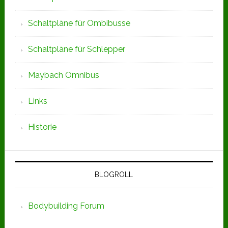
Schaltpläne für Ombibusse
Schaltpläne für Schlepper
Maybach Omnibus
Links
Historie
BLOGROLL
Bodybuilding Forum