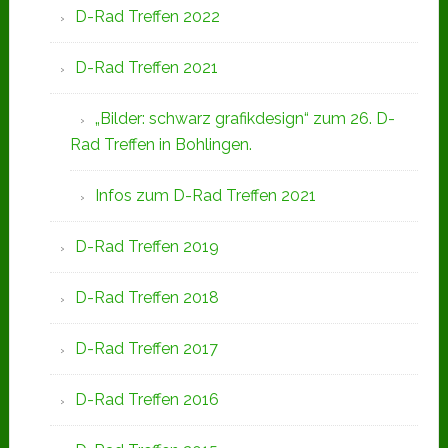
D-Rad Treffen 2022
D-Rad Treffen 2021
„Bilder: schwarz grafikdesign“ zum 26. D-
Rad Treffen in Bohlingen.
Infos zum D-Rad Treffen 2021
D-Rad Treffen 2019
D-Rad Treffen 2018
D-Rad Treffen 2017
D-Rad Treffen 2016