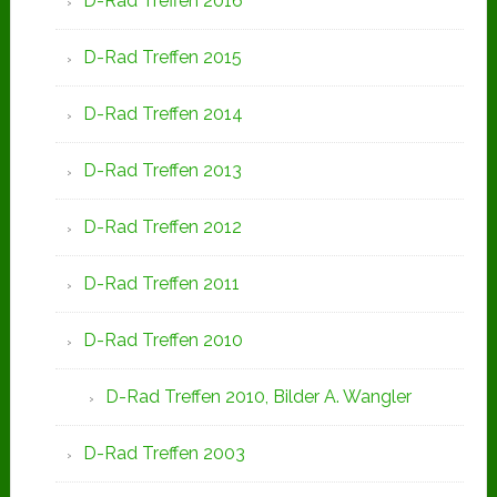
D-Rad Treffen 2016
D-Rad Treffen 2015
D-Rad Treffen 2014
D-Rad Treffen 2013
D-Rad Treffen 2012
D-Rad Treffen 2011
D-Rad Treffen 2010
D-Rad Treffen 2010, Bilder A. Wangler
D-Rad Treffen 2003