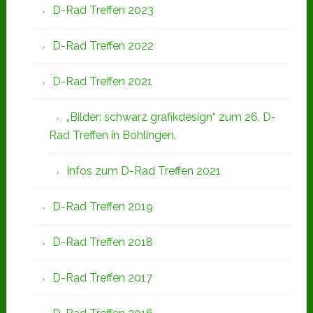
D-Rad Treffen 2023
D-Rad Treffen 2022
D-Rad Treffen 2021
„Bilder: schwarz grafikdesign“ zum 26. D-
Rad Treffen in Bohlingen.
Infos zum D-Rad Treffen 2021
D-Rad Treffen 2019
D-Rad Treffen 2018
D-Rad Treffen 2017