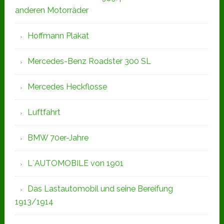
anderen Motorräder
Hoffmann Plakat
Mercedes-Benz Roadster 300 SL
Mercedes Heckflosse
Luftfahrt
BMW 70er-Jahre
L`AUTOMOBILE von 1901
Das Lastautomobil und seine Bereifung
1913/1914