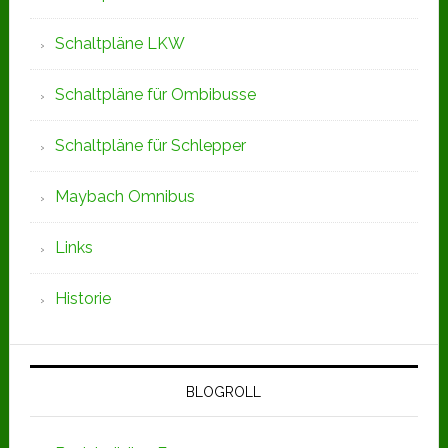
Schaltpläne LKW
Schaltpläne für Ombibusse
Schaltpläne für Schlepper
Maybach Omnibus
Links
Historie
BLOGROLL