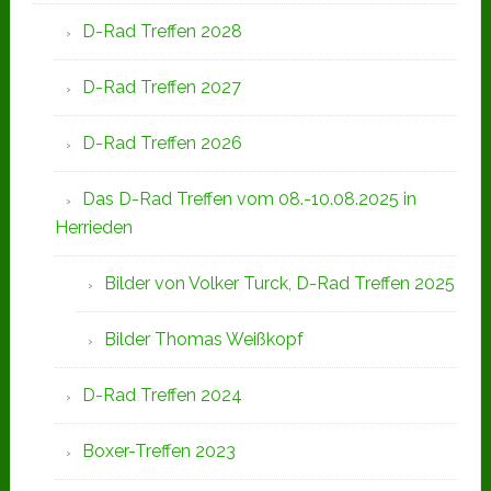
D-Rad Treffen 2028
D-Rad Treffen 2027
D-Rad Treffen 2026
Das D-Rad Treffen vom 08.-10.08.2025 in
Herrieden
Bilder von Volker Turck, D-Rad Treffen 2025
Bilder Thomas Weißkopf
D-Rad Treffen 2024
Boxer-Treffen 2023