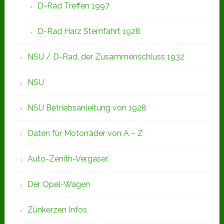
D-Rad Treffen 1997
D-Rad Harz Sternfahrt 1928
NSU / D-Rad, der Zusammenschluss 1932
NSU
NSU Betriebsanleitung von 1928
Daten für Motorräder von A – Z
Auto-Zenith-Vergaser
Der Opel-Wagen
Zünkerzen Infos