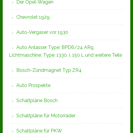
Der Opel-Wagen
Chevrolet 1929
Auto-Vergaser vor 1930
Auto Anlasser Type: BPD6/24 AR9,
Lichtmaschine: Type: 1330, I, 150 L und weitere Teile
Bosch-Zündmagnet Typ ZR4
Auto Prospekte
Schaltpläne Bosch
Schaltpläne für Motorräder
Schaltpläne für PKW