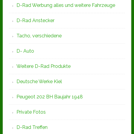
D-Rad Werbung alles und weitere Fahrzeuge
D-Rad Anstecker
Tacho, verschiedene
D- Auto
Weitere D-Rad Produkte
Deutsche Werke Kiel
Peugeot 202 BH Baujahr 1948
Private Fotos
D-Rad Treffen