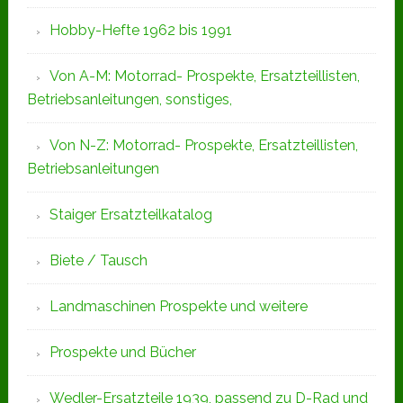
Hobby-Hefte 1962 bis 1991
Von A-M: Motorrad- Prospekte, Ersatzteillisten,
Betriebsanleitungen, sonstiges,
Von N-Z: Motorrad- Prospekte, Ersatzteillisten,
Betriebsanleitungen
Staiger Ersatzteilkatalog
Biete / Tausch
Landmaschinen Prospekte und weitere
Prospekte und Bücher
Wedler-Ersatzteile 1939, passend zu D-Rad und