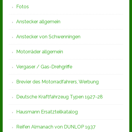
Fotos
Anstecker allgemein
Anstecker von Schwenningen
Motorräder allgemein
Vergaser / Gas-Drehgriffe
Brevier des Motorradfahrers, Werbung
Deutsche Kraftfahrzeug Typen 1927-28
Hausmann Ersatzteilkatalog
Reifen Almanach von DUNLOP 1937