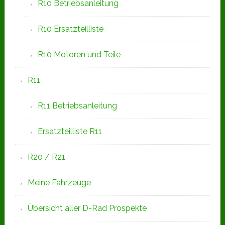
R10 Betriebsanleitung
R10 Ersatzteilliste
R10 Motoren und Teile
R11
R11 Betriebsanleitung
Ersatzteilliste R11
R20 / R21
Meine Fahrzeuge
Übersicht aller D-Rad Prospekte